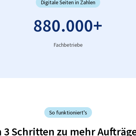
Digitale Seiten in Zahlen
880.000
+
Fachbetriebe
So funktioniert’s
n 3 Schritten zu mehr Aufträg