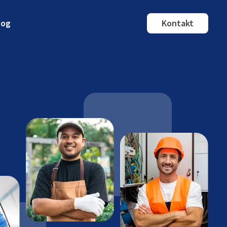
log
Kontakt