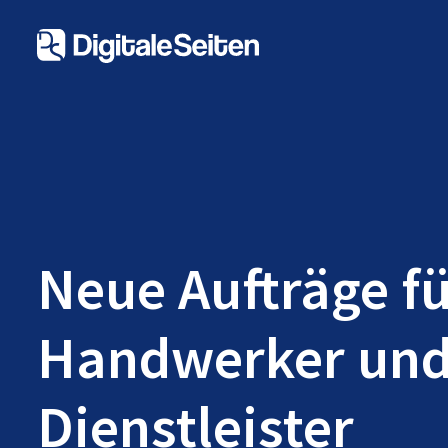
Neue Aufträge f
Handwerker un
Dienstleister