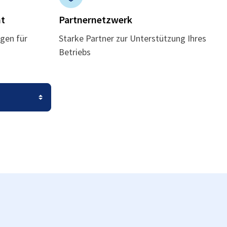
t
Partnernetzwerk
gen für
Starke Partner zur Unterstützung Ihres
Betriebs