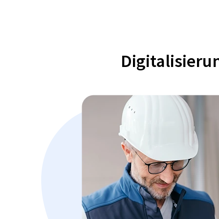
Digitalisier