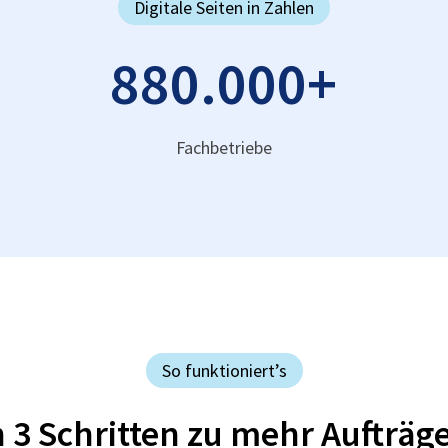
Digitale Seiten in Zahlen
880.000
+
Fachbetriebe
So funktioniert’s
n 3 Schritten zu mehr Aufträg