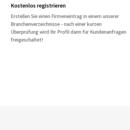
Kostenlos registrieren
Erstellen Sie einen Firmeneintrag in einem unserer
Branchenverzeichnisse - nach einer kurzen
Überprüfung wird Ihr Profil dann für Kundenanfragen
freigeschaltet!