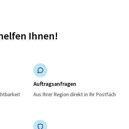
helfen Ihnen!
n
Auftragsanfragen
chtbarkeit
Aus Ihrer Region direkt in Ihr Postfach