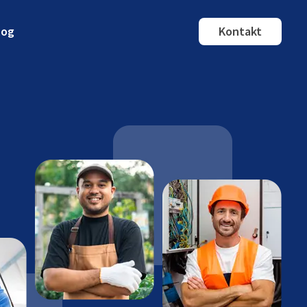
log
Kontakt