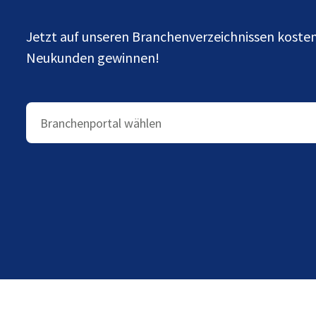
Jetzt auf unseren Branchenverzeichnissen kost
Neukunden gewinnen!
Branchenportal wählen