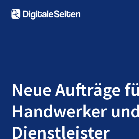
Neue Aufträge f
Handwerker un
Dienstleister