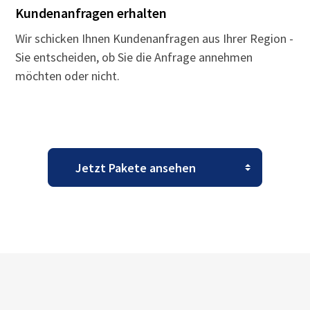
Kundenanfragen erhalten
Wir schicken Ihnen Kundenanfragen aus Ihrer Region -
Sie entscheiden, ob Sie die Anfrage annehmen
möchten oder nicht.