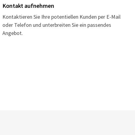
Kontakt aufnehmen
Kontaktieren Sie Ihre potentiellen Kunden per E-Mail
oder Telefon und unterbreiten Sie ein passendes
Angebot.