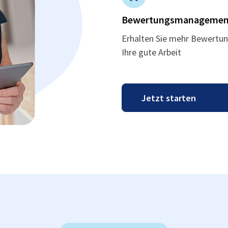
Bewertungsmanagemen
Erhalten Sie mehr Bewertun
Ihre gute Arbeit