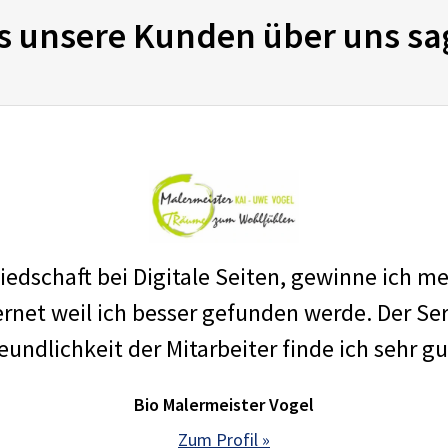
s unsere Kunden über uns sa
edschaft bei Digitale Seiten, gewinne ich m
net weil ich besser gefunden werde. Der Ser
eundlichkeit der Mitarbeiter finde ich sehr gu
Bio Malermeister Vogel
Zum Profil »