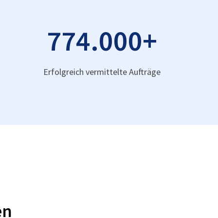
774.000
+
Erfolgreich vermittelte Aufträge
en