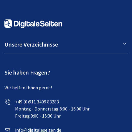
Unsere Verzeichnisse
Sie haben Fragen?
Wir helfen Ihnen gerne!
+49 (0)911 3409 83283
Montag - Donnerstag 8:00 - 16:00 Uhr
Freitag 9:00 - 15:30 Uhr
info@digitaleseiten.de