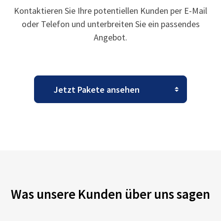
Kontaktieren Sie Ihre potentiellen Kunden per E-Mail
oder Telefon und unterbreiten Sie ein passendes
Angebot.
Was unsere Kunden über uns sagen