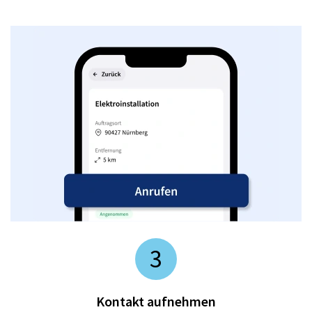
3
Kontakt aufnehmen