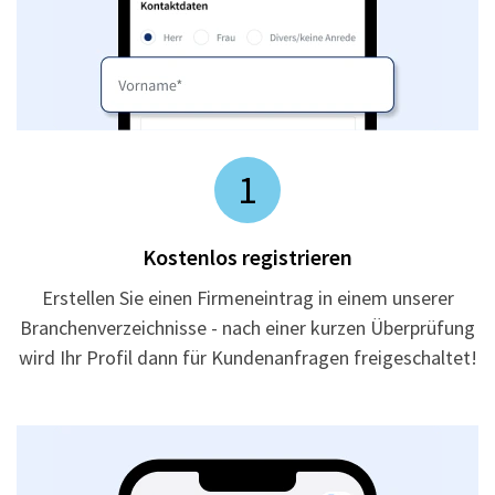
1
Kostenlos registrieren
Erstellen Sie einen Firmeneintrag in einem unserer
Branchenverzeichnisse - nach einer kurzen Überprüfung
wird Ihr Profil dann für Kundenanfragen freigeschaltet!