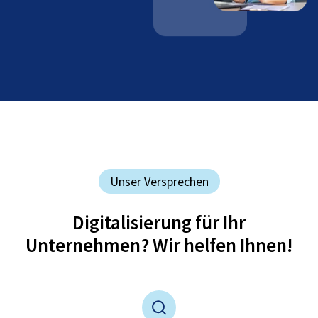
Unser Versprechen
Digitalisierung für Ihr
Unternehmen? Wir helfen Ihnen!