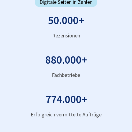
Digitale Seiten in Zahlen
50.000
+
Rezensionen
880.000
+
Fachbetriebe
774.000
+
Erfolgreich vermittelte Aufträge