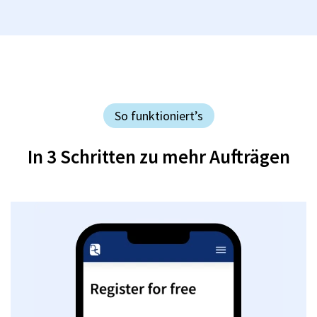
So funktioniert’s
In 3 Schritten zu mehr Aufträgen