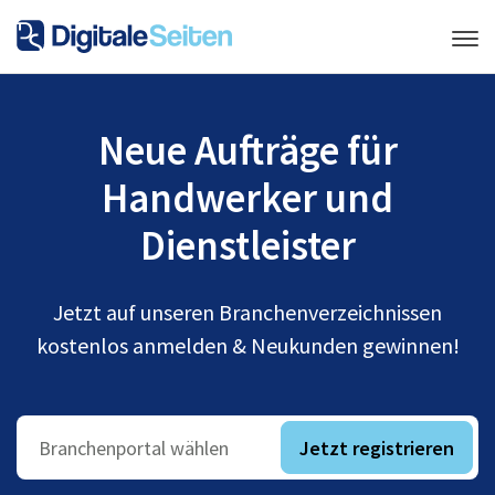
Neue Aufträge für
Handwerker und
Dienstleister
Jetzt auf unseren Branchenverzeichnissen
kostenlos anmelden & Neukunden gewinnen!
Jetzt registrieren
Branchenportal wählen