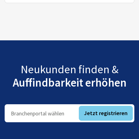
Neukunden finden &
Auffindbarkeit erhöhen
Jetzt registrieren
Branchenportal wählen