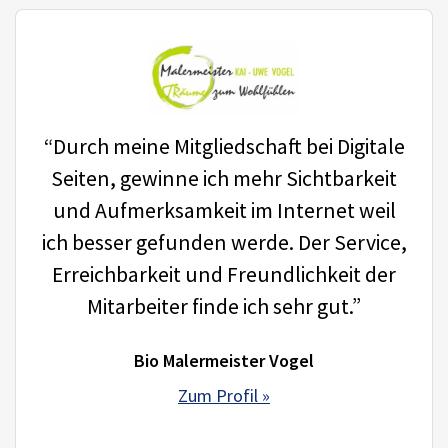
“Durch meine Mitgliedschaft bei Digitale
Seiten, gewinne ich mehr Sichtbarkeit
und Aufmerksamkeit im Internet weil
ich besser gefunden werde. Der Service,
Erreichbarkeit und Freundlichkeit der
Mitarbeiter finde ich sehr gut.”
Bio Malermeister Vogel
Zum Profil »