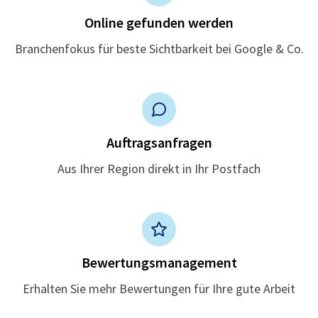
Online gefunden werden
Branchenfokus für beste Sichtbarkeit bei Google & Co.
Auftragsanfragen
Aus Ihrer Region direkt in Ihr Postfach
Bewertungsmanagement
Erhalten Sie mehr Bewertungen für Ihre gute Arbeit