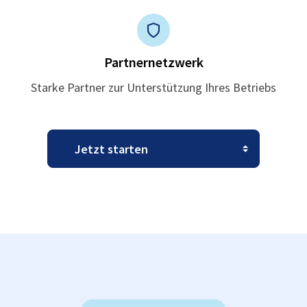
Partnernetzwerk
Starke Partner zur Unterstützung Ihres Betriebs