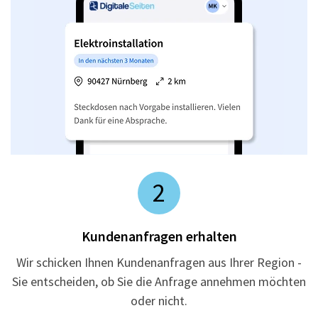
2
Kundenanfragen erhalten
Wir schicken Ihnen Kundenanfragen aus Ihrer Region -
Sie entscheiden, ob Sie die Anfrage annehmen möchten
oder nicht.