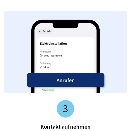
3
Kontakt aufnehmen