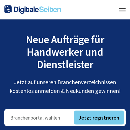
Neue Aufträge für
Handwerker und
Dienstleister
Jetzt auf unseren Branchenverzeichnissen
kostenlos anmelden & Neukunden gewinnen!
Jetzt registrieren
Branchenportal wählen