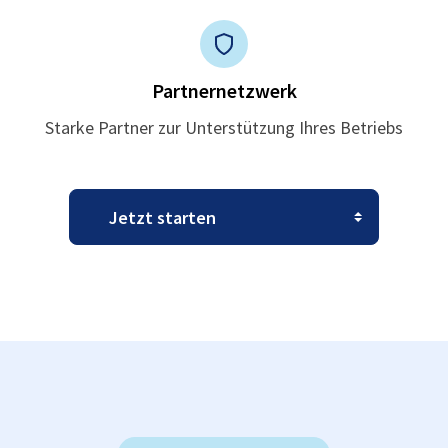
Partnernetzwerk
Starke Partner zur Unterstützung Ihres Betriebs