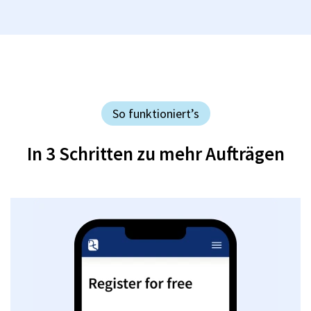
So funktioniert’s
In 3 Schritten zu mehr Aufträgen