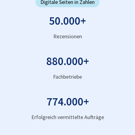
Digitale Seiten in Zahlen
50.000
+
Rezensionen
880.000
+
Fachbetriebe
774.000
+
Erfolgreich vermittelte Aufträge