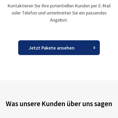
Kontaktieren Sie Ihre potentiellen Kunden per E-Mail
oder Telefon und unterbreiten Sie ein passendes
Angebot.
Was unsere Kunden über uns sagen