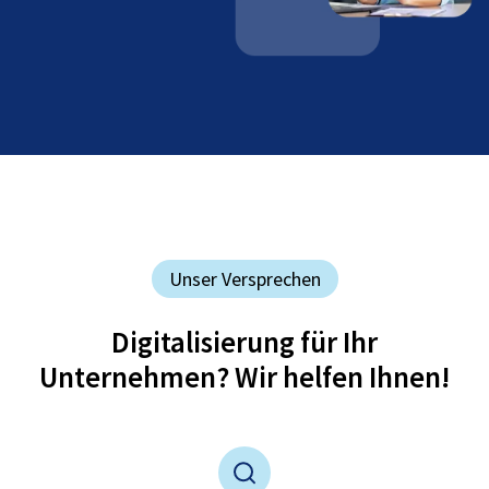
Unser Versprechen
Digitalisierung für Ihr
Unternehmen? Wir helfen Ihnen!