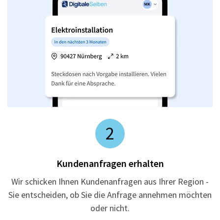
2
Kundenanfragen erhalten
Wir schicken Ihnen Kundenanfragen aus Ihrer Region -
Sie entscheiden, ob Sie die Anfrage annehmen möchten
oder nicht.