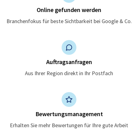
Online gefunden werden
Branchenfokus für beste Sichtbarkeit bei Google & Co.
Auftragsanfragen
Aus Ihrer Region direkt in Ihr Postfach
Bewertungsmanagement
Erhalten Sie mehr Bewertungen für Ihre gute Arbeit