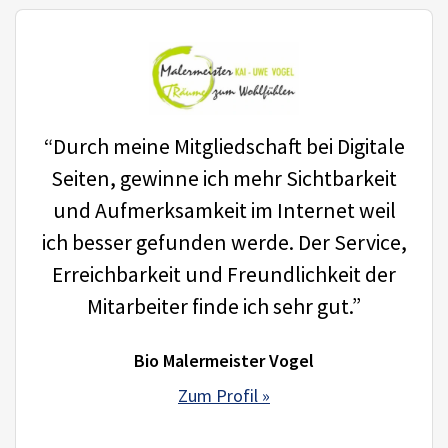
“Durch meine Mitgliedschaft bei Digitale
Seiten, gewinne ich mehr Sichtbarkeit
und Aufmerksamkeit im Internet weil
ich besser gefunden werde. Der Service,
Erreichbarkeit und Freundlichkeit der
Mitarbeiter finde ich sehr gut.”
Bio Malermeister Vogel
Zum Profil »