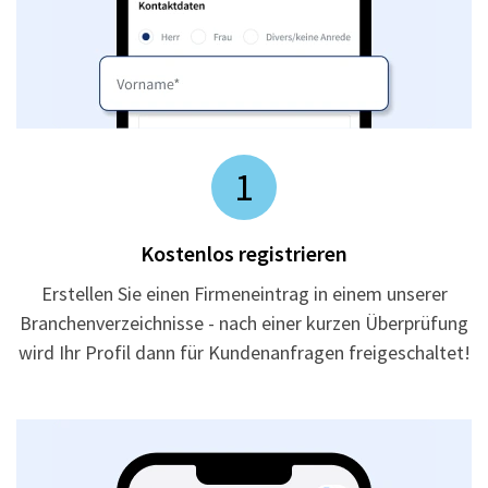
1
Kostenlos registrieren
Erstellen Sie einen Firmeneintrag in einem unserer
Branchenverzeichnisse - nach einer kurzen Überprüfung
wird Ihr Profil dann für Kundenanfragen freigeschaltet!