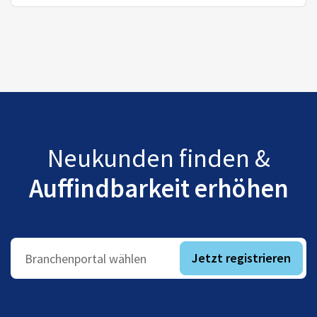
Neukunden finden &
Auffindbarkeit erhöhen
Jetzt registrieren
Branchenportal wählen