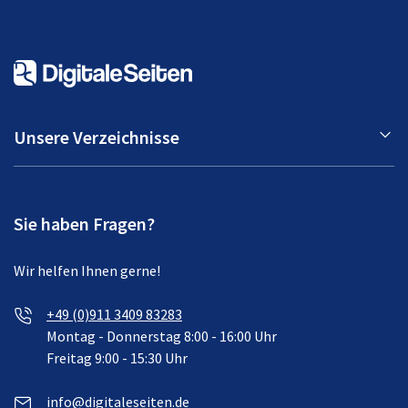
Unsere Verzeichnisse
Sie haben Fragen?
Wir helfen Ihnen gerne!
+49 (0)911 3409 83283
Montag - Donnerstag 8:00 - 16:00 Uhr
Freitag 9:00 - 15:30 Uhr
info@digitaleseiten.de