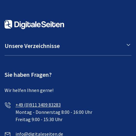
Unsere Verzeichnisse
Sie haben Fragen?
Wir helfen Ihnen gerne!
+49 (0)911 3409 83283
Montag - Donnerstag 8:00 - 16:00 Uhr
Freitag 9:00 - 15:30 Uhr
info@digitaleseiten.de