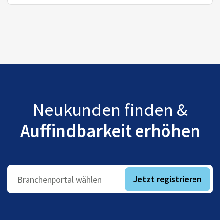
Neukunden finden &
Auffindbarkeit erhöhen
Jetzt registrieren
Branchenportal wählen