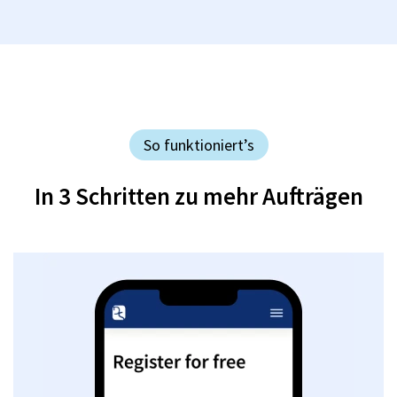
So funktioniert’s
In 3 Schritten zu mehr Aufträgen