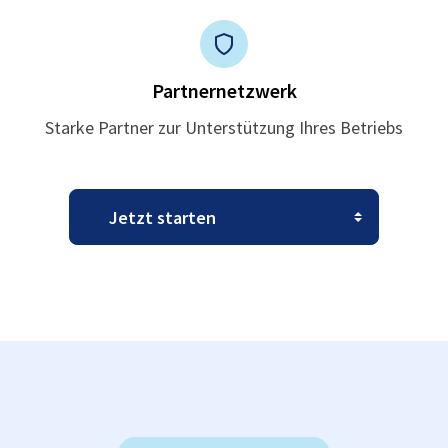
Partnernetzwerk
Starke Partner zur Unterstützung Ihres Betriebs