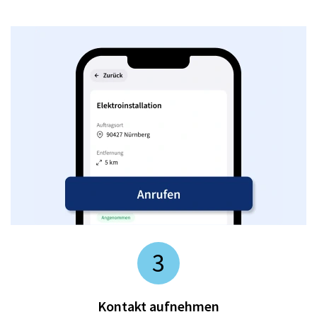
3
Kontakt aufnehmen