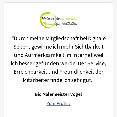
“Durch meine Mitgliedschaft bei Digitale
Seiten, gewinne ich mehr Sichtbarkeit
und Aufmerksamkeit im Internet weil
ich besser gefunden werde. Der Service,
Erreichbarkeit und Freundlichkeit der
Mitarbeiter finde ich sehr gut.”
Bio Malermeister Vogel
Zum Profil »