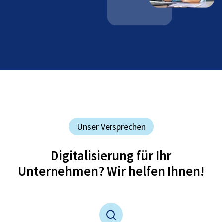
Unser Versprechen
Digitalisierung für Ihr
Unternehmen? Wir helfen Ihnen!