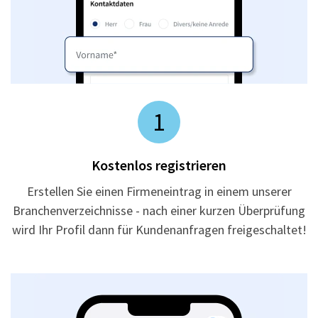
1
Kostenlos registrieren
Erstellen Sie einen Firmeneintrag in einem unserer
Branchenverzeichnisse - nach einer kurzen Überprüfung
wird Ihr Profil dann für Kundenanfragen freigeschaltet!