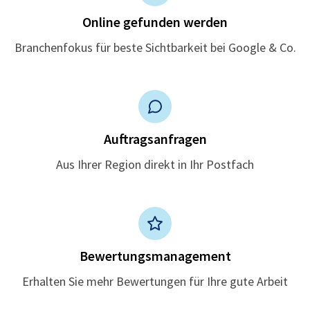
Online gefunden werden
Branchenfokus für beste Sichtbarkeit bei Google & Co.
Auftragsanfragen
Aus Ihrer Region direkt in Ihr Postfach
Bewertungsmanagement
Erhalten Sie mehr Bewertungen für Ihre gute Arbeit