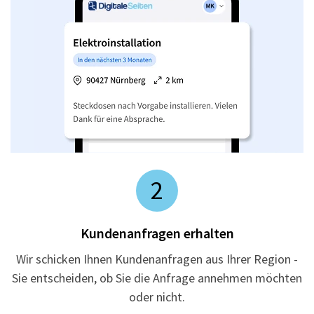
2
Kundenanfragen erhalten
Wir schicken Ihnen Kundenanfragen aus Ihrer Region -
Sie entscheiden, ob Sie die Anfrage annehmen möchten
oder nicht.