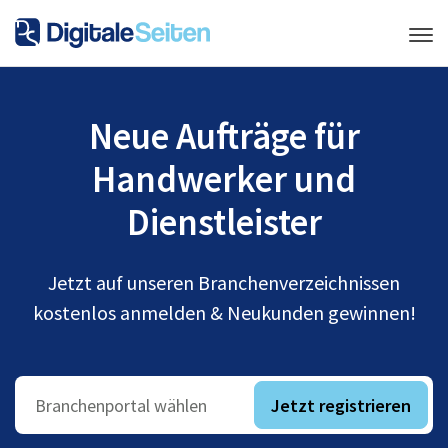
Neue Aufträge für
Handwerker und
Dienstleister
Jetzt auf unseren Branchenverzeichnissen
kostenlos anmelden & Neukunden gewinnen!
Jetzt registrieren
Branchenportal wählen