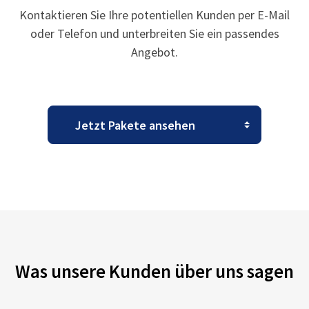
Kontaktieren Sie Ihre potentiellen Kunden per E-Mail
oder Telefon und unterbreiten Sie ein passendes
Angebot.
Was unsere Kunden über uns sagen