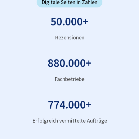
Digitale Seiten in Zahlen
50.000
+
Rezensionen
880.000
+
Fachbetriebe
774.000
+
Erfolgreich vermittelte Aufträge