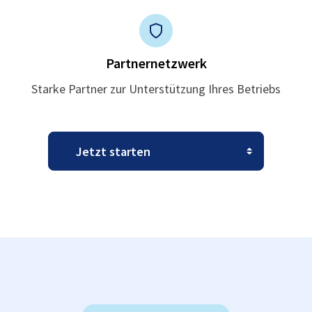
Partnernetzwerk
Starke Partner zur Unterstützung Ihres Betriebs