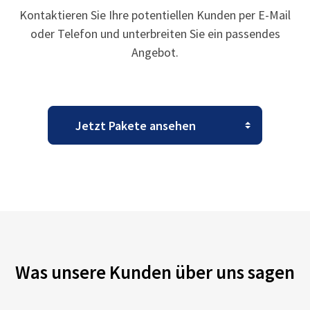
Kontaktieren Sie Ihre potentiellen Kunden per E-Mail
oder Telefon und unterbreiten Sie ein passendes
Angebot.
Was unsere Kunden über uns sagen