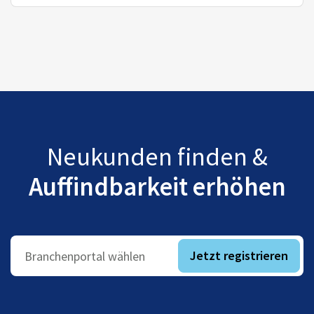
Neukunden finden &
Auffindbarkeit erhöhen
Jetzt registrieren
Branchenportal wählen