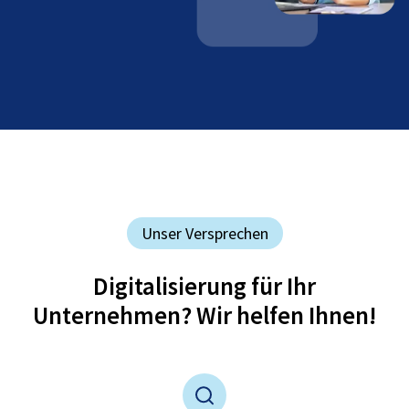
Unser Versprechen
Digitalisierung für Ihr
Unternehmen? Wir helfen Ihnen!