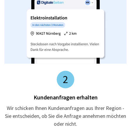
2
Kundenanfragen erhalten
Wir schicken Ihnen Kundenanfragen aus Ihrer Region -
Sie entscheiden, ob Sie die Anfrage annehmen möchten
oder nicht.