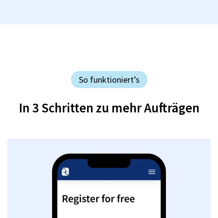
So funktioniert’s
In 3 Schritten zu mehr Aufträgen