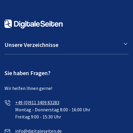
Unsere Verzeichnisse
Sie haben Fragen?
Wir helfen Ihnen gerne!
+49 (0)911 3409 83283
Montag - Donnerstag 8:00 - 16:00 Uhr
Freitag 9:00 - 15:30 Uhr
info@digitaleseiten.de