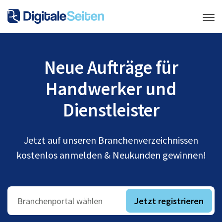
Neue Aufträge für
Handwerker und
Dienstleister
Jetzt auf unseren Branchenverzeichnissen
kostenlos anmelden & Neukunden gewinnen!
Jetzt registrieren
Branchenportal wählen