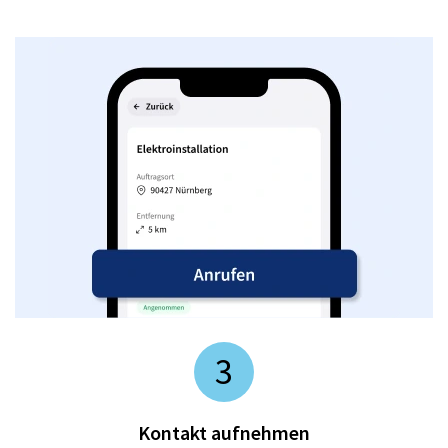
3
Kontakt aufnehmen