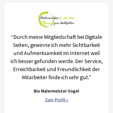
“Durch meine Mitgliedschaft bei Digitale
Seiten, gewinne ich mehr Sichtbarkeit
und Aufmerksamkeit im Internet weil
ich besser gefunden werde. Der Service,
Erreichbarkeit und Freundlichkeit der
Mitarbeiter finde ich sehr gut.”
Bio Malermeister Vogel
Zum Profil »