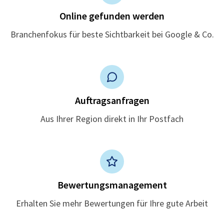
Online gefunden werden
Branchenfokus für beste Sichtbarkeit bei Google & Co.
Auftragsanfragen
Aus Ihrer Region direkt in Ihr Postfach
Bewertungsmanagement
Erhalten Sie mehr Bewertungen für Ihre gute Arbeit