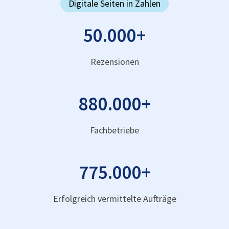
Digitale Seiten in Zahlen
50.000
+
Rezensionen
880.000
+
Fachbetriebe
775.000
+
Erfolgreich vermittelte Aufträge