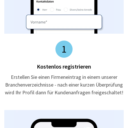
1
Kostenlos registrieren
Erstellen Sie einen Firmeneintrag in einem unserer
Branchenverzeichnisse - nach einer kurzen Überprüfung
wird Ihr Profil dann für Kundenanfragen freigeschaltet!