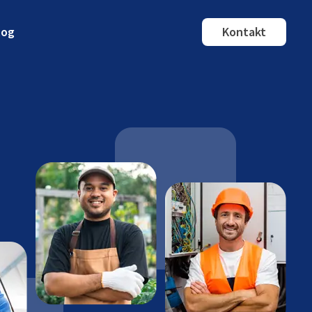
log
Kontakt