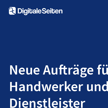
Neue Aufträge f
Handwerker un
Dienstleister