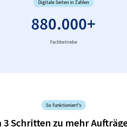
Digitale Seiten in Zahlen
880.000
+
Fachbetriebe
So funktioniert’s
n 3 Schritten zu mehr Aufträg