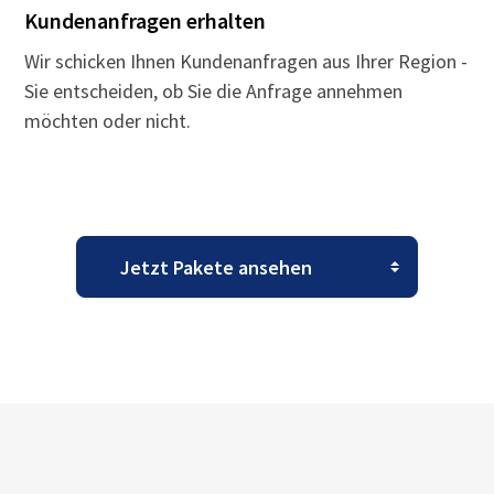
Kundenanfragen erhalten
Wir schicken Ihnen Kundenanfragen aus Ihrer Region -
Sie entscheiden, ob Sie die Anfrage annehmen
möchten oder nicht.