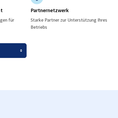
t
Partnernetzwerk
gen für
Starke Partner zur Unterstützung Ihres
Betriebs