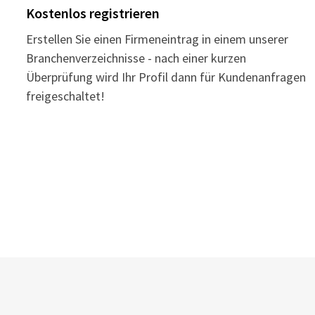
Kostenlos registrieren
Erstellen Sie einen Firmeneintrag in einem unserer
Branchenverzeichnisse - nach einer kurzen
Überprüfung wird Ihr Profil dann für Kundenanfragen
freigeschaltet!