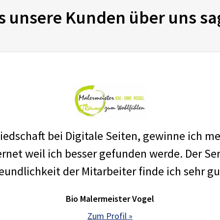
s unsere Kunden über uns sa
edschaft bei Digitale Seiten, gewinne ich m
net weil ich besser gefunden werde. Der Ser
eundlichkeit der Mitarbeiter finde ich sehr gu
Bio Malermeister Vogel
Zum Profil »