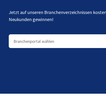
Jetzt auf unseren Branchenverzeichnissen kost
Neukunden gewinnen!
Branchenportal wählen