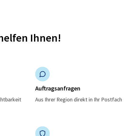
helfen Ihnen!
n
Auftragsanfragen
chtbarkeit
Aus Ihrer Region direkt in Ihr Postfach