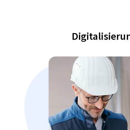
Digitalisier