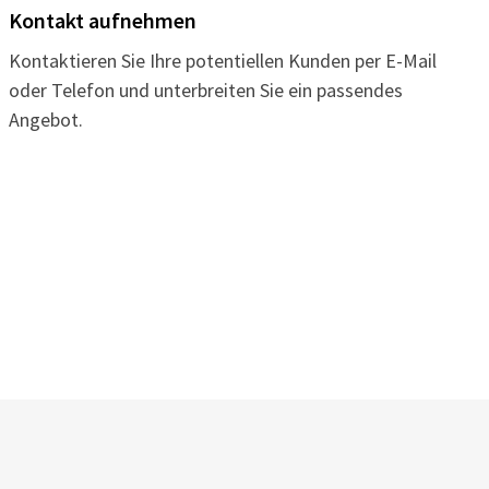
Kontakt aufnehmen
Kontaktieren Sie Ihre potentiellen Kunden per E-Mail
oder Telefon und unterbreiten Sie ein passendes
Angebot.