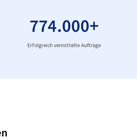
774.000
+
Erfolgreich vermittelte Aufträge
en