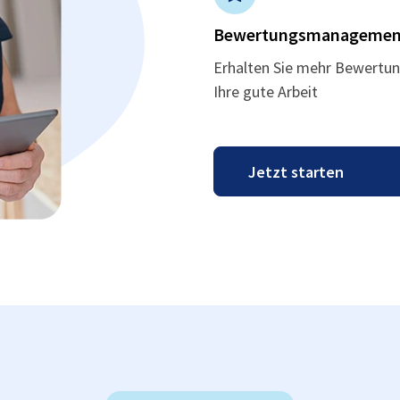
Bewertungsmanagemen
Erhalten Sie mehr Bewertun
Ihre gute Arbeit