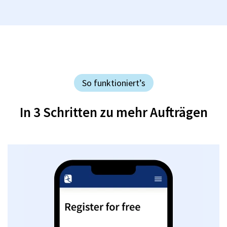
So funktioniert’s
In 3 Schritten zu mehr Aufträgen