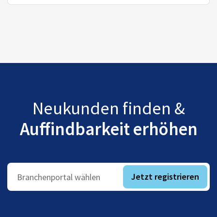
Neukunden finden &
Auffindbarkeit erhöhen
Jetzt registrieren
Branchenportal wählen