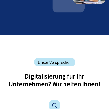
Unser Versprechen
Digitalisierung für Ihr
Unternehmen? Wir helfen Ihnen!