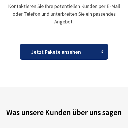
Kontaktieren Sie Ihre potentiellen Kunden per E-Mail
oder Telefon und unterbreiten Sie ein passendes
Angebot.
Was unsere Kunden über uns sagen