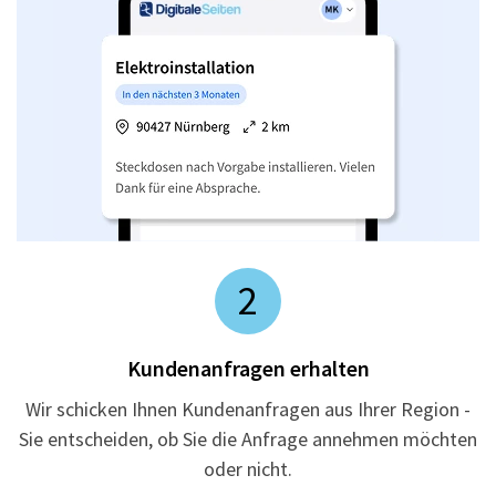
2
Kundenanfragen erhalten
Wir schicken Ihnen Kundenanfragen aus Ihrer Region -
Sie entscheiden, ob Sie die Anfrage annehmen möchten
oder nicht.