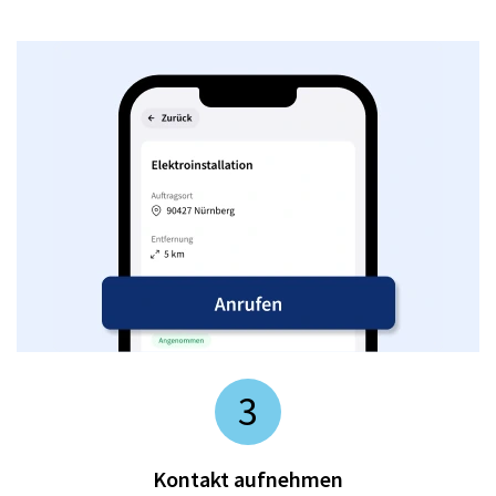
3
Kontakt aufnehmen