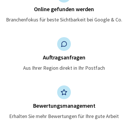
Online gefunden werden
Branchenfokus für beste Sichtbarkeit bei Google & Co.
Auftragsanfragen
Aus Ihrer Region direkt in Ihr Postfach
Bewertungsmanagement
Erhalten Sie mehr Bewertungen für Ihre gute Arbeit