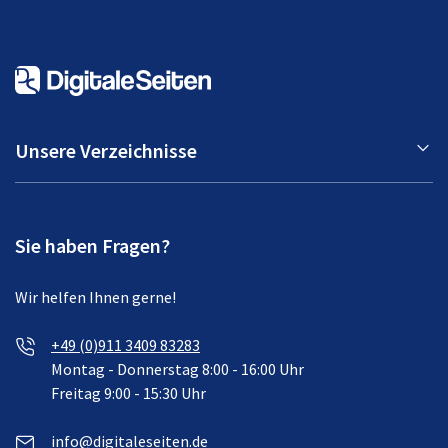
Unsere Verzeichnisse
Sie haben Fragen?
Wir helfen Ihnen gerne!
+49 (0)911 3409 83283
Montag - Donnerstag 8:00 - 16:00 Uhr
Freitag 9:00 - 15:30 Uhr
info@digitaleseiten.de