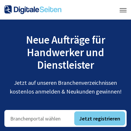
Neue Aufträge für
Handwerker und
Dienstleister
Jetzt auf unseren Branchenverzeichnissen
kostenlos anmelden & Neukunden gewinnen!
Jetzt registrieren
Branchenportal wählen