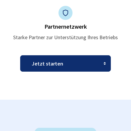
Partnernetzwerk
Starke Partner zur Unterstützung Ihres Betriebs