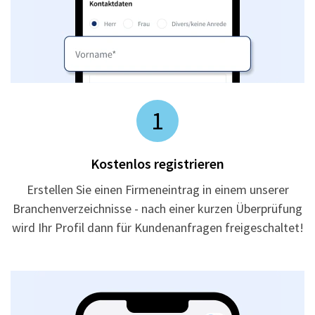
1
Kostenlos registrieren
Erstellen Sie einen Firmeneintrag in einem unserer
Branchenverzeichnisse - nach einer kurzen Überprüfung
wird Ihr Profil dann für Kundenanfragen freigeschaltet!