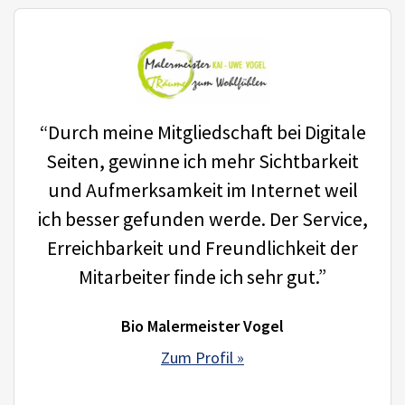
“Durch meine Mitgliedschaft bei Digitale
Seiten, gewinne ich mehr Sichtbarkeit
und Aufmerksamkeit im Internet weil
ich besser gefunden werde. Der Service,
Erreichbarkeit und Freundlichkeit der
Mitarbeiter finde ich sehr gut.”
Bio Malermeister Vogel
Zum Profil »