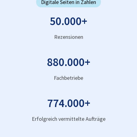
Digitale Seiten in Zahlen
50.000
+
Rezensionen
880.000
+
Fachbetriebe
774.000
+
Erfolgreich vermittelte Aufträge