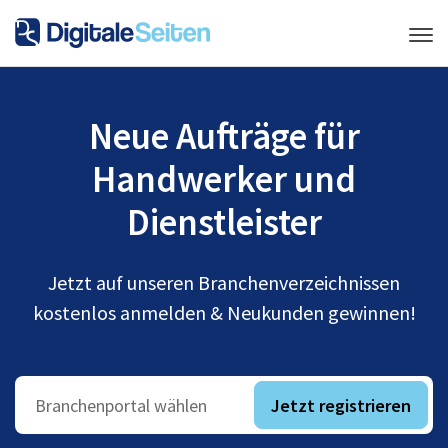
Neue Aufträge für
Handwerker und
Dienstleister
Jetzt auf unseren Branchenverzeichnissen
kostenlos anmelden & Neukunden gewinnen!
Jetzt registrieren
Branchenportal wählen