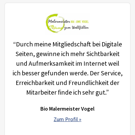
“Durch meine Mitgliedschaft bei Digitale
Seiten, gewinne ich mehr Sichtbarkeit
und Aufmerksamkeit im Internet weil
ich besser gefunden werde. Der Service,
Erreichbarkeit und Freundlichkeit der
Mitarbeiter finde ich sehr gut.”
Bio Malermeister Vogel
Zum Profil »