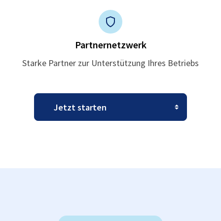
Partnernetzwerk
Starke Partner zur Unterstützung Ihres Betriebs