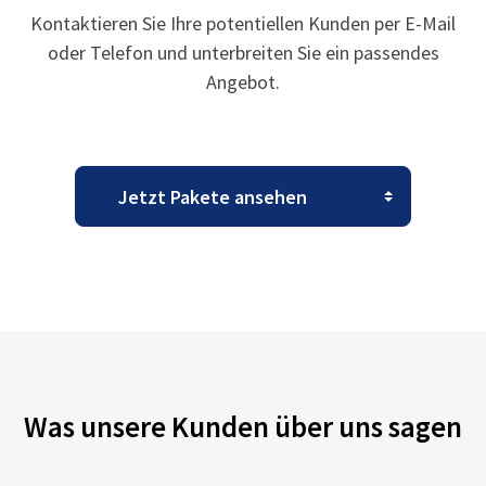
Kontaktieren Sie Ihre potentiellen Kunden per E-Mail
oder Telefon und unterbreiten Sie ein passendes
Angebot.
Was unsere Kunden über uns sagen