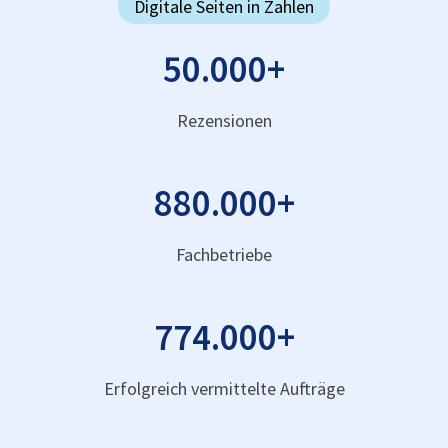
Digitale Seiten in Zahlen
50.000
+
Rezensionen
880.000
+
Fachbetriebe
774.000
+
Erfolgreich vermittelte Aufträge