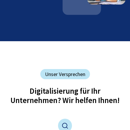
Unser Versprechen
Digitalisierung für Ihr
Unternehmen? Wir helfen Ihnen!