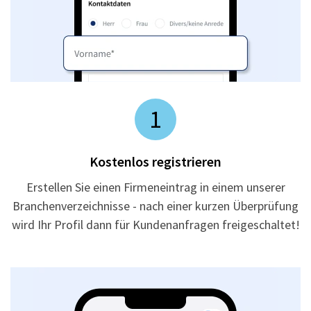
1
Kostenlos registrieren
Erstellen Sie einen Firmeneintrag in einem unserer
Branchenverzeichnisse - nach einer kurzen Überprüfung
wird Ihr Profil dann für Kundenanfragen freigeschaltet!