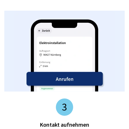
3
Kontakt aufnehmen