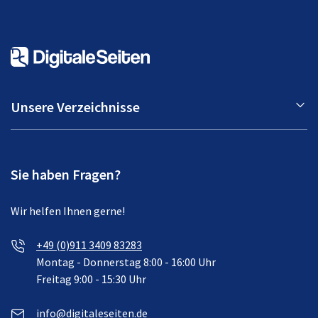
Unsere Verzeichnisse
Sie haben Fragen?
Wir helfen Ihnen gerne!
+49 (0)911 3409 83283
Montag - Donnerstag 8:00 - 16:00 Uhr
Freitag 9:00 - 15:30 Uhr
info@digitaleseiten.de