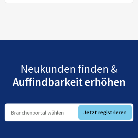
Neukunden finden &
Auffindbarkeit erhöhen
Jetzt registrieren
Branchenportal wählen