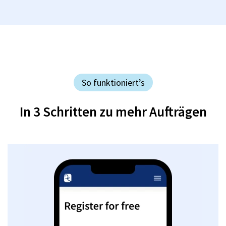
So funktioniert’s
In 3 Schritten zu mehr Aufträgen