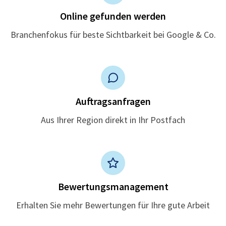
Online gefunden werden
Branchenfokus für beste Sichtbarkeit bei Google & Co.
Auftragsanfragen
Aus Ihrer Region direkt in Ihr Postfach
Bewertungsmanagement
Erhalten Sie mehr Bewertungen für Ihre gute Arbeit