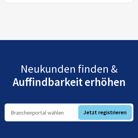
Neukunden finden &
Auffindbarkeit erhöhen
Jetzt registrieren
Branchenportal wählen