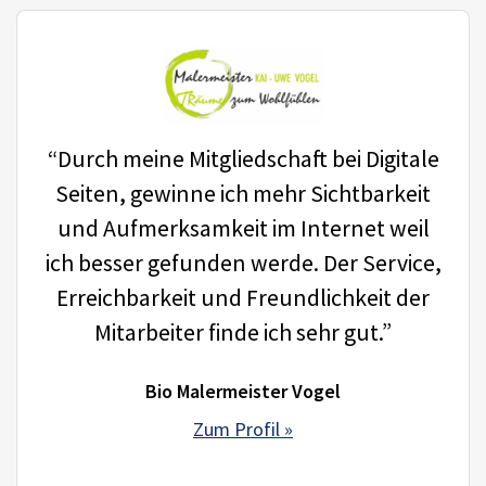
“Durch meine Mitgliedschaft bei Digitale
Seiten, gewinne ich mehr Sichtbarkeit
und Aufmerksamkeit im Internet weil
ich besser gefunden werde. Der Service,
Erreichbarkeit und Freundlichkeit der
Mitarbeiter finde ich sehr gut.”
Bio Malermeister Vogel
Zum Profil »