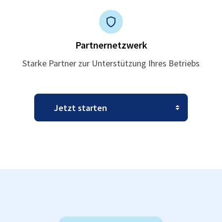
Partnernetzwerk
Starke Partner zur Unterstützung Ihres Betriebs