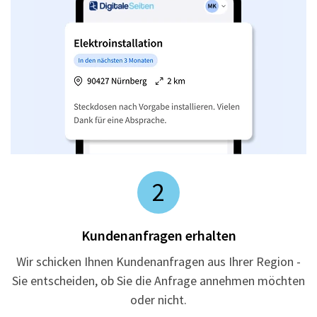
2
Kundenanfragen erhalten
Wir schicken Ihnen Kundenanfragen aus Ihrer Region -
Sie entscheiden, ob Sie die Anfrage annehmen möchten
oder nicht.