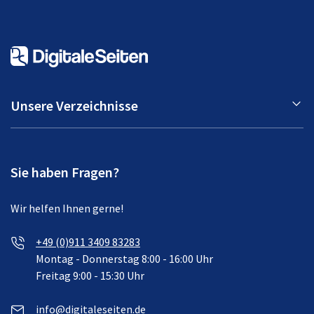
Unsere Verzeichnisse
Sie haben Fragen?
Wir helfen Ihnen gerne!
+49 (0)911 3409 83283
Montag - Donnerstag 8:00 - 16:00 Uhr
Freitag 9:00 - 15:30 Uhr
info@digitaleseiten.de