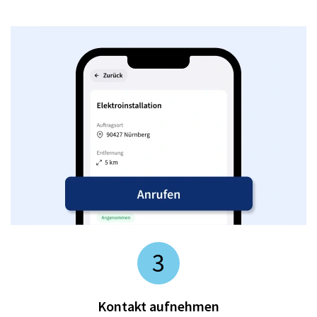
3
Kontakt aufnehmen