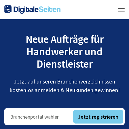
Neue Aufträge für
Handwerker und
Dienstleister
Jetzt auf unseren Branchenverzeichnissen
kostenlos anmelden & Neukunden gewinnen!
Jetzt registrieren
Branchenportal wählen