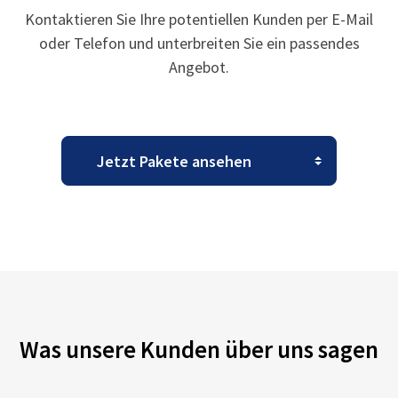
Kontaktieren Sie Ihre potentiellen Kunden per E-Mail
oder Telefon und unterbreiten Sie ein passendes
Angebot.
Was unsere Kunden über uns sagen