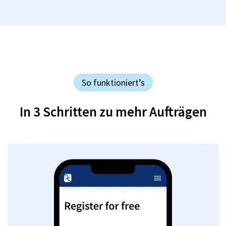
So funktioniert’s
In 3 Schritten zu mehr Aufträgen