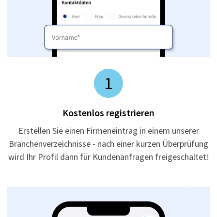
1
Kostenlos registrieren
Erstellen Sie einen Firmeneintrag in einem unserer
Branchenverzeichnisse - nach einer kurzen Überprüfung
wird Ihr Profil dann für Kundenanfragen freigeschaltet!