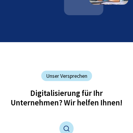
Unser Versprechen
Digitalisierung für Ihr
Unternehmen? Wir helfen Ihnen!