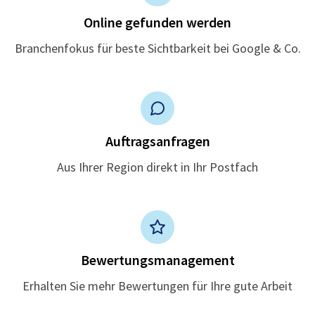
Online gefunden werden
Branchenfokus für beste Sichtbarkeit bei Google & Co.
Auftragsanfragen
Aus Ihrer Region direkt in Ihr Postfach
Bewertungsmanagement
Erhalten Sie mehr Bewertungen für Ihre gute Arbeit