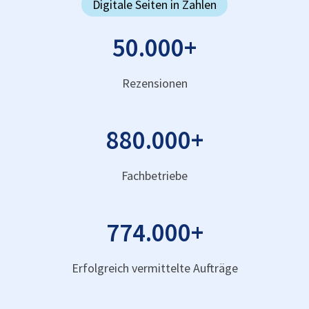
Digitale Seiten in Zahlen
50.000
+
Rezensionen
880.000
+
Fachbetriebe
774.000
+
Erfolgreich vermittelte Aufträge