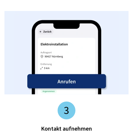
3
Kontakt aufnehmen