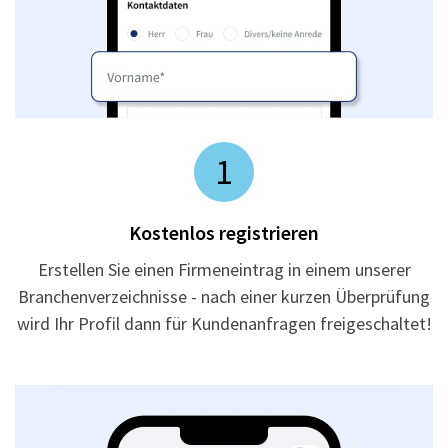
1
Kostenlos registrieren
Erstellen Sie einen Firmeneintrag in einem unserer
Branchenverzeichnisse - nach einer kurzen Überprüfung
wird Ihr Profil dann für Kundenanfragen freigeschaltet!