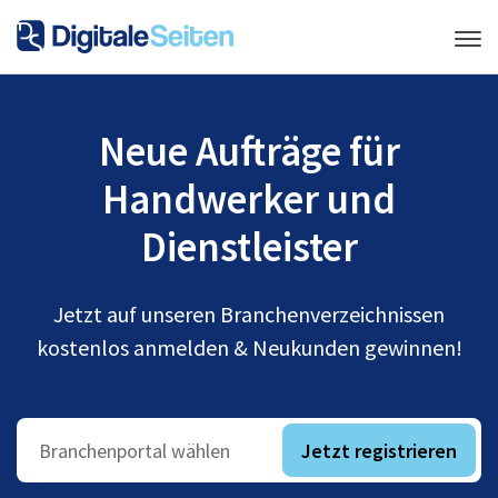
Neue Aufträge für
Handwerker und
Dienstleister
Jetzt auf unseren Branchenverzeichnissen
kostenlos anmelden & Neukunden gewinnen!
Jetzt registrieren
Branchenportal wählen