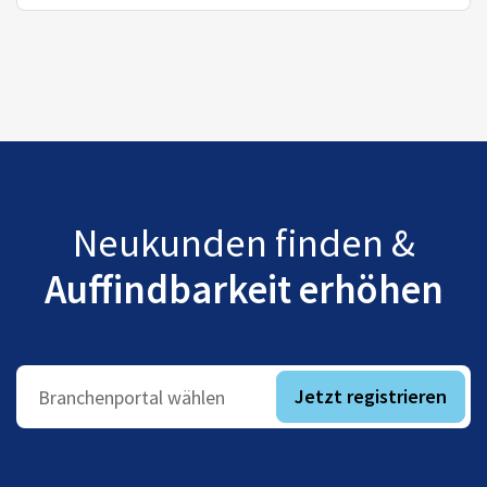
Neukunden finden &
Auffindbarkeit erhöhen
Jetzt registrieren
Branchenportal wählen