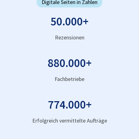
Digitale Seiten in Zahlen
50.000
+
Rezensionen
880.000
+
Fachbetriebe
774.000
+
Erfolgreich vermittelte Aufträge