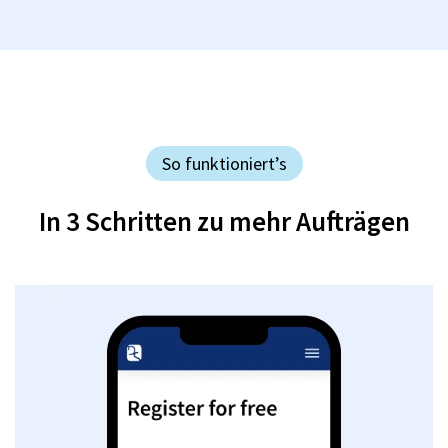
So funktioniert’s
In 3 Schritten zu mehr Aufträgen