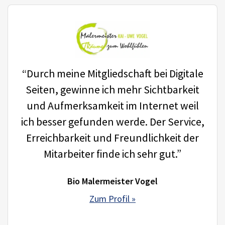
“Durch meine Mitgliedschaft bei Digitale
Seiten, gewinne ich mehr Sichtbarkeit
und Aufmerksamkeit im Internet weil
ich besser gefunden werde. Der Service,
Erreichbarkeit und Freundlichkeit der
Mitarbeiter finde ich sehr gut.”
Bio Malermeister Vogel
Zum Profil »