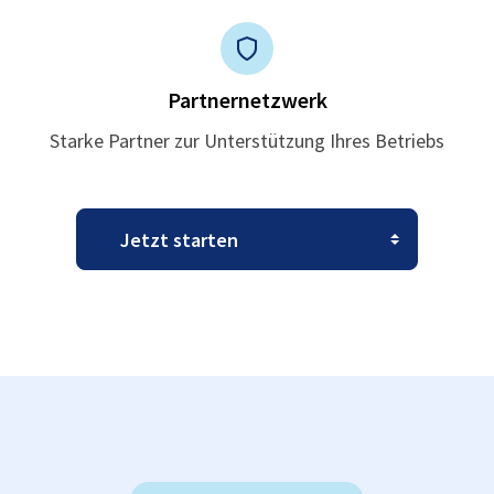
Partnernetzwerk
Starke Partner zur Unterstützung Ihres Betriebs