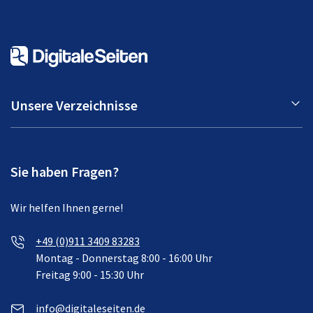
Unsere Verzeichnisse
Sie haben Fragen?
Wir helfen Ihnen gerne!
+49 (0)911 3409 83283
Montag - Donnerstag 8:00 - 16:00 Uhr
Freitag 9:00 - 15:30 Uhr
info@digitaleseiten.de