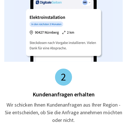
2
Kundenanfragen erhalten
Wir schicken Ihnen Kundenanfragen aus Ihrer Region -
Sie entscheiden, ob Sie die Anfrage annehmen möchten
oder nicht.