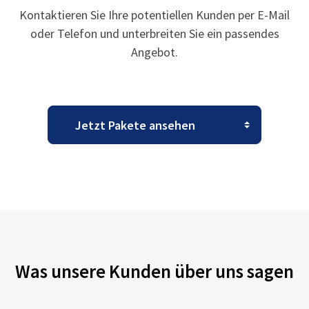
Kontaktieren Sie Ihre potentiellen Kunden per E-Mail
oder Telefon und unterbreiten Sie ein passendes
Angebot.
Was unsere Kunden über uns sagen