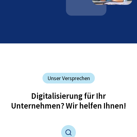
Unser Versprechen
Digitalisierung für Ihr
Unternehmen? Wir helfen Ihnen!