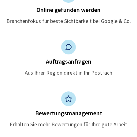
Online gefunden werden
Branchenfokus für beste Sichtbarkeit bei Google & Co.
Auftragsanfragen
Aus Ihrer Region direkt in Ihr Postfach
Bewertungsmanagement
Erhalten Sie mehr Bewertungen für Ihre gute Arbeit