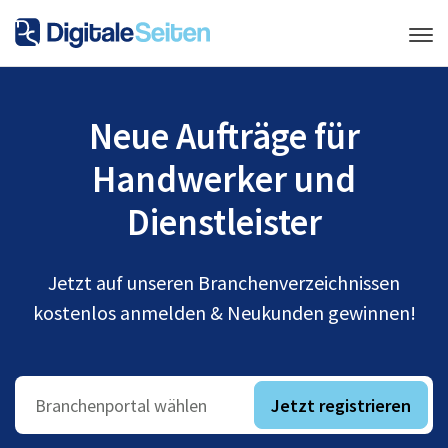
Neue Aufträge für
Handwerker und
Dienstleister
Jetzt auf unseren Branchenverzeichnissen
kostenlos anmelden & Neukunden gewinnen!
Jetzt registrieren
Branchenportal wählen