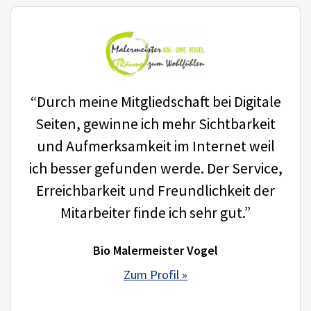
“Durch meine Mitgliedschaft bei Digitale
Seiten, gewinne ich mehr Sichtbarkeit
und Aufmerksamkeit im Internet weil
ich besser gefunden werde. Der Service,
Erreichbarkeit und Freundlichkeit der
Mitarbeiter finde ich sehr gut.”
Bio Malermeister Vogel
Zum Profil »