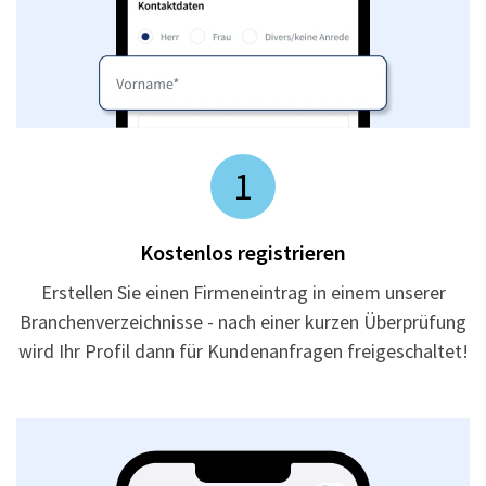
1
Kostenlos registrieren
Erstellen Sie einen Firmeneintrag in einem unserer
Branchenverzeichnisse - nach einer kurzen Überprüfung
wird Ihr Profil dann für Kundenanfragen freigeschaltet!