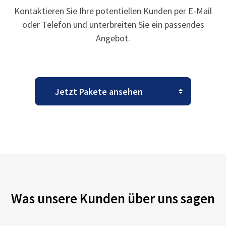
Kontaktieren Sie Ihre potentiellen Kunden per E-Mail
oder Telefon und unterbreiten Sie ein passendes
Angebot.
Was unsere Kunden über uns sagen