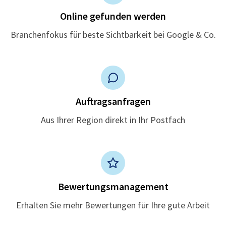
Online gefunden werden
Branchenfokus für beste Sichtbarkeit bei Google & Co.
Auftragsanfragen
Aus Ihrer Region direkt in Ihr Postfach
Bewertungsmanagement
Erhalten Sie mehr Bewertungen für Ihre gute Arbeit