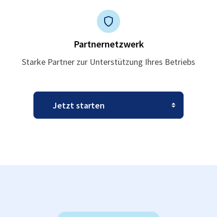
Partnernetzwerk
Starke Partner zur Unterstützung Ihres Betriebs