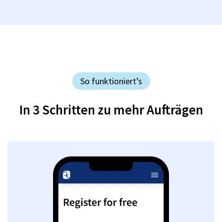
So funktioniert’s
In 3 Schritten zu mehr Aufträgen