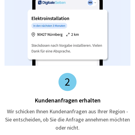
2
Kundenanfragen erhalten
Wir schicken Ihnen Kundenanfragen aus Ihrer Region -
Sie entscheiden, ob Sie die Anfrage annehmen möchten
oder nicht.