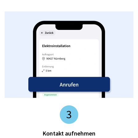
3
Kontakt aufnehmen