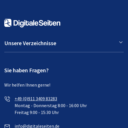
Unsere Verzeichnisse
Sie haben Fragen?
Wir helfen Ihnen gerne!
+49 (0)911 3409 83283
Montag - Donnerstag 8:00 - 16:00 Uhr
Freitag 9:00 - 15:30 Uhr
info@digitaleseiten.de