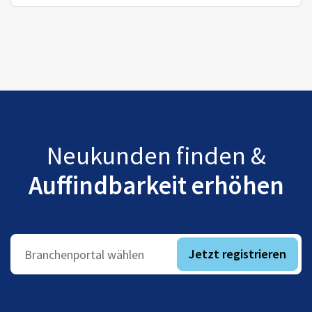
Neukunden finden &
Auffindbarkeit erhöhen
Jetzt registrieren
Branchenportal wählen