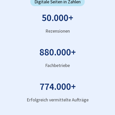
Digitale Seiten in Zahlen
50.000
+
Rezensionen
880.000
+
Fachbetriebe
774.000
+
Erfolgreich vermittelte Aufträge