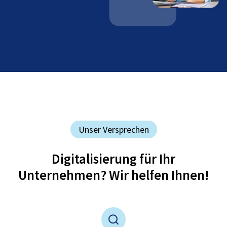
Unser Versprechen
Digitalisierung für Ihr
Unternehmen? Wir helfen Ihnen!