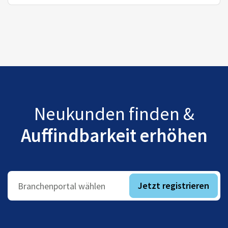
Neukunden finden &
Auffindbarkeit erhöhen
Jetzt registrieren
Branchenportal wählen