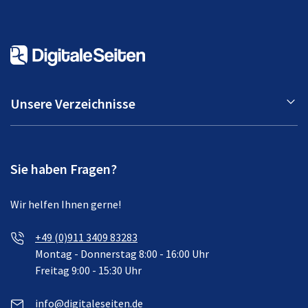
Unsere Verzeichnisse
Sie haben Fragen?
Wir helfen Ihnen gerne!
+49 (0)911 3409 83283
Montag - Donnerstag 8:00 - 16:00 Uhr
Freitag 9:00 - 15:30 Uhr
info@digitaleseiten.de