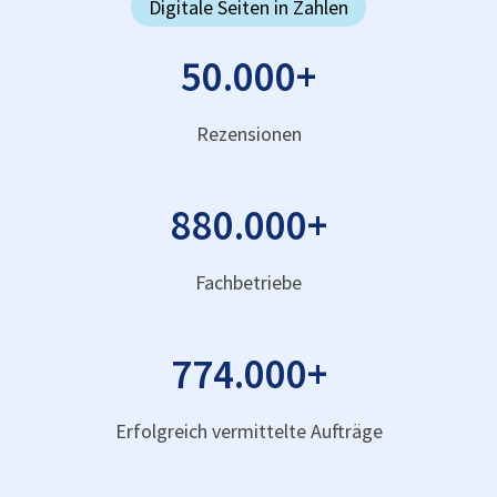
Digitale Seiten in Zahlen
50.000
+
Rezensionen
880.000
+
Fachbetriebe
774.000
+
Erfolgreich vermittelte Aufträge