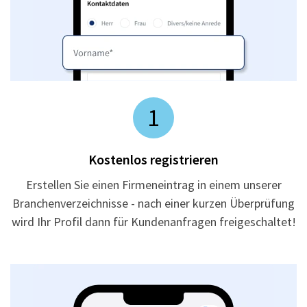
1
Kostenlos registrieren
Erstellen Sie einen Firmeneintrag in einem unserer
Branchenverzeichnisse - nach einer kurzen Überprüfung
wird Ihr Profil dann für Kundenanfragen freigeschaltet!