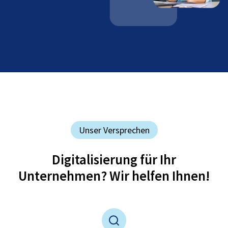
Unser Versprechen
Digitalisierung für Ihr
Unternehmen? Wir helfen Ihnen!