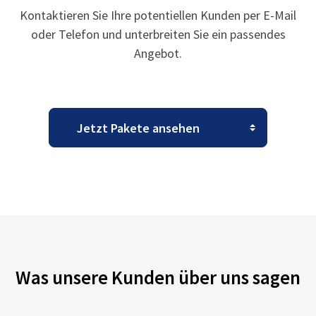
Kontaktieren Sie Ihre potentiellen Kunden per E-Mail
oder Telefon und unterbreiten Sie ein passendes
Angebot.
Was unsere Kunden über uns sagen