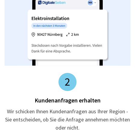
2
Kundenanfragen erhalten
Wir schicken Ihnen Kundenanfragen aus Ihrer Region -
Sie entscheiden, ob Sie die Anfrage annehmen möchten
oder nicht.