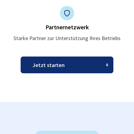
Partnernetzwerk
Starke Partner zur Unterstützung Ihres Betriebs