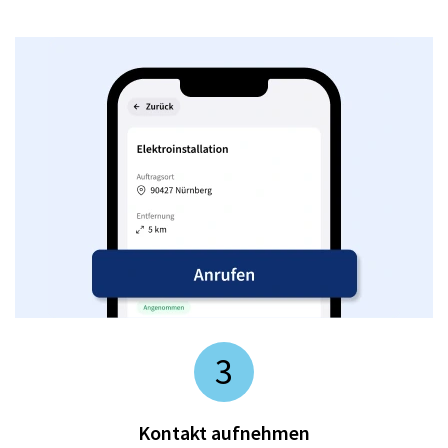
3
Kontakt aufnehmen