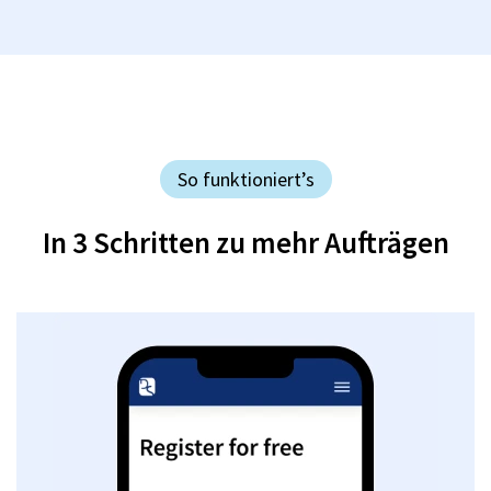
So funktioniert’s
In 3 Schritten zu mehr Aufträgen