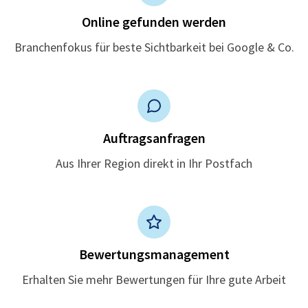
Online gefunden werden
Branchenfokus für beste Sichtbarkeit bei Google & Co.
Auftragsanfragen
Aus Ihrer Region direkt in Ihr Postfach
Bewertungsmanagement
Erhalten Sie mehr Bewertungen für Ihre gute Arbeit