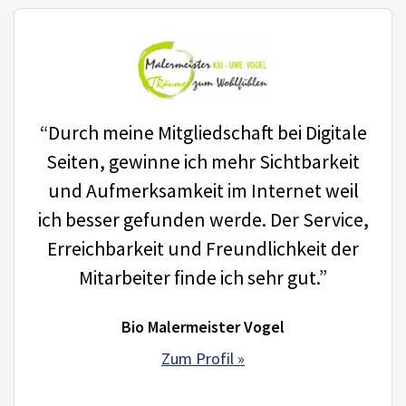
“Durch meine Mitgliedschaft bei Digitale
Seiten, gewinne ich mehr Sichtbarkeit
und Aufmerksamkeit im Internet weil
ich besser gefunden werde. Der Service,
Erreichbarkeit und Freundlichkeit der
Mitarbeiter finde ich sehr gut.”
Bio Malermeister Vogel
Zum Profil »