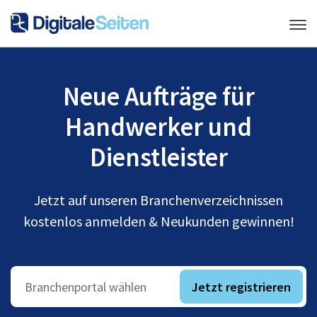
Neue Aufträge für
Handwerker und
Dienstleister
Jetzt auf unseren Branchenverzeichnissen
kostenlos anmelden & Neukunden gewinnen!
Jetzt registrieren
Branchenportal wählen