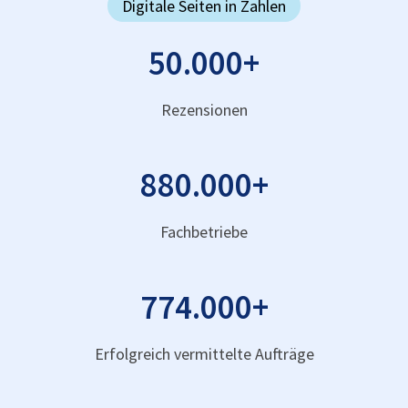
Digitale Seiten in Zahlen
50.000
+
Rezensionen
880.000
+
Fachbetriebe
774.000
+
Erfolgreich vermittelte Aufträge