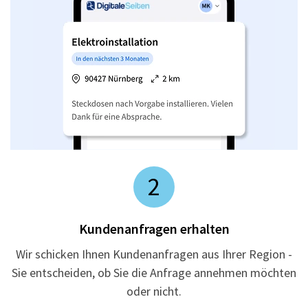
2
Kundenanfragen erhalten
Wir schicken Ihnen Kundenanfragen aus Ihrer Region -
Sie entscheiden, ob Sie die Anfrage annehmen möchten
oder nicht.