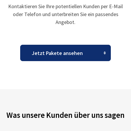
Kontaktieren Sie Ihre potentiellen Kunden per E-Mail
oder Telefon und unterbreiten Sie ein passendes
Angebot.
Was unsere Kunden über uns sagen