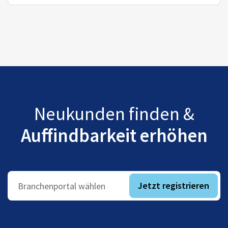
Neukunden finden &
Auffindbarkeit erhöhen
Jetzt registrieren
Branchenportal wählen