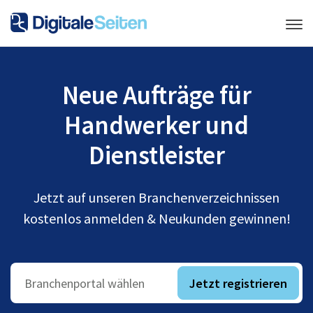
Neue Aufträge für
Handwerker und
Dienstleister
Jetzt auf unseren Branchenverzeichnissen
kostenlos anmelden & Neukunden gewinnen!
Jetzt registrieren
Branchenportal wählen