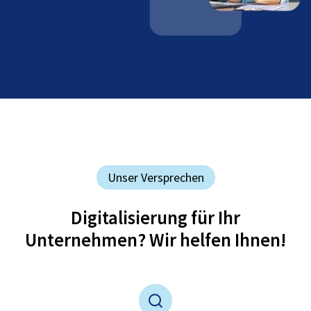
Unser Versprechen
Digitalisierung für Ihr
Unternehmen? Wir helfen Ihnen!