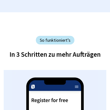
So funktioniert’s
In 3 Schritten zu mehr Aufträgen