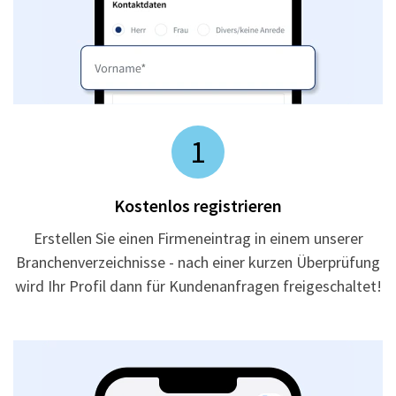
1
Kostenlos registrieren
Erstellen Sie einen Firmeneintrag in einem unserer
Branchenverzeichnisse - nach einer kurzen Überprüfung
wird Ihr Profil dann für Kundenanfragen freigeschaltet!