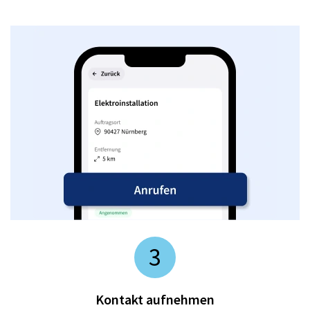
3
Kontakt aufnehmen