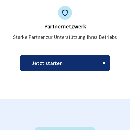
Partnernetzwerk
Starke Partner zur Unterstützung Ihres Betriebs