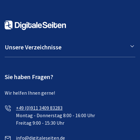
Unsere Verzeichnisse
Sie haben Fragen?
Wir helfen Ihnen gerne!
+49 (0)911 3409 83283
Montag - Donnerstag 8:00 - 16:00 Uhr
Freitag 9:00 - 15:30 Uhr
info@digitaleseiten.de