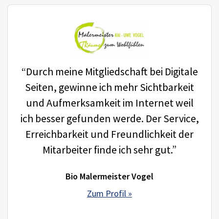
“Durch meine Mitgliedschaft bei Digitale
Seiten, gewinne ich mehr Sichtbarkeit
und Aufmerksamkeit im Internet weil
ich besser gefunden werde. Der Service,
Erreichbarkeit und Freundlichkeit der
Mitarbeiter finde ich sehr gut.”
Bio Malermeister Vogel
Zum Profil »