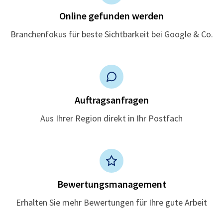
Online gefunden werden
Branchenfokus für beste Sichtbarkeit bei Google & Co.
Auftragsanfragen
Aus Ihrer Region direkt in Ihr Postfach
Bewertungsmanagement
Erhalten Sie mehr Bewertungen für Ihre gute Arbeit