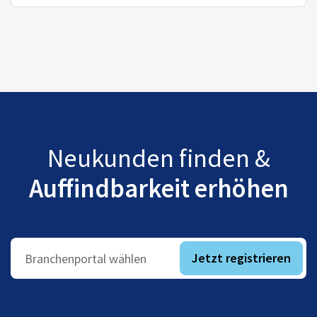
Neukunden finden &
Auffindbarkeit erhöhen
Jetzt registrieren
Branchenportal wählen