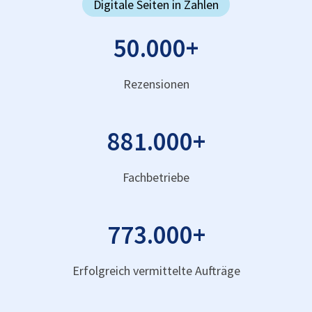
Digitale Seiten in Zahlen
50.000
+
Rezensionen
881.000
+
Fachbetriebe
773.000
+
Erfolgreich vermittelte Aufträge