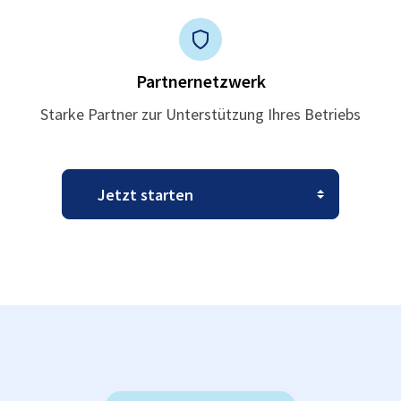
Partnernetzwerk
Starke Partner zur Unterstützung Ihres Betriebs