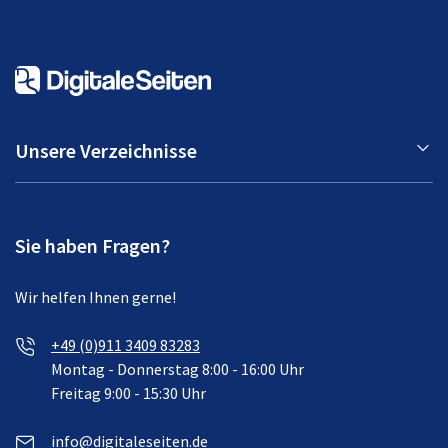
Unsere Verzeichnisse
Sie haben Fragen?
Wir helfen Ihnen gerne!
+49 (0)911 3409 83283
Montag - Donnerstag 8:00 - 16:00 Uhr
Freitag 9:00 - 15:30 Uhr
info@digitaleseiten.de