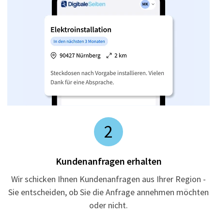
2
Kundenanfragen erhalten
Wir schicken Ihnen Kundenanfragen aus Ihrer Region -
Sie entscheiden, ob Sie die Anfrage annehmen möchten
oder nicht.