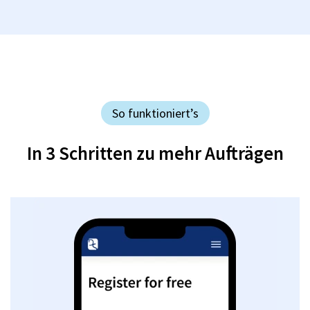
So funktioniert’s
In 3 Schritten zu mehr Aufträgen