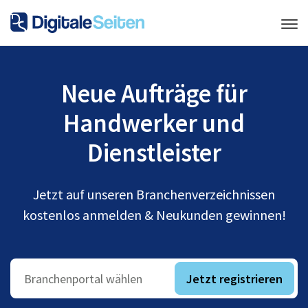
Neue Aufträge für
Handwerker und
Dienstleister
Jetzt auf unseren Branchenverzeichnissen
kostenlos anmelden & Neukunden gewinnen!
Jetzt registrieren
Branchenportal wählen