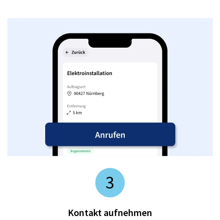
3
Kontakt aufnehmen