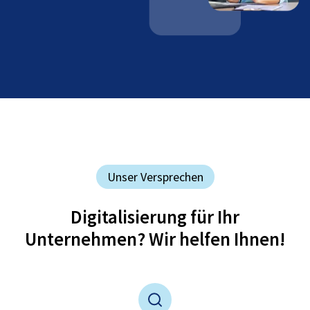
Unser Versprechen
Digitalisierung für Ihr
Unternehmen? Wir helfen Ihnen!