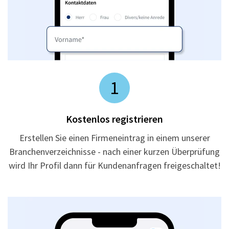
1
Kostenlos registrieren
Erstellen Sie einen Firmeneintrag in einem unserer
Branchenverzeichnisse - nach einer kurzen Überprüfung
wird Ihr Profil dann für Kundenanfragen freigeschaltet!