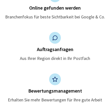
Online gefunden werden
Branchenfokus für beste Sichtbarkeit bei Google & Co.
Auftragsanfragen
Aus Ihrer Region direkt in Ihr Postfach
Bewertungsmanagement
Erhalten Sie mehr Bewertungen für Ihre gute Arbeit