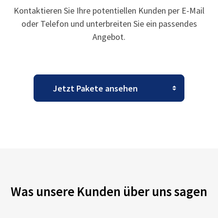
Kontaktieren Sie Ihre potentiellen Kunden per E-Mail
oder Telefon und unterbreiten Sie ein passendes
Angebot.
Was unsere Kunden über uns sagen