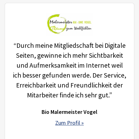
“Durch meine Mitgliedschaft bei Digitale
Seiten, gewinne ich mehr Sichtbarkeit
und Aufmerksamkeit im Internet weil
ich besser gefunden werde. Der Service,
Erreichbarkeit und Freundlichkeit der
Mitarbeiter finde ich sehr gut.”
Bio Malermeister Vogel
Zum Profil »