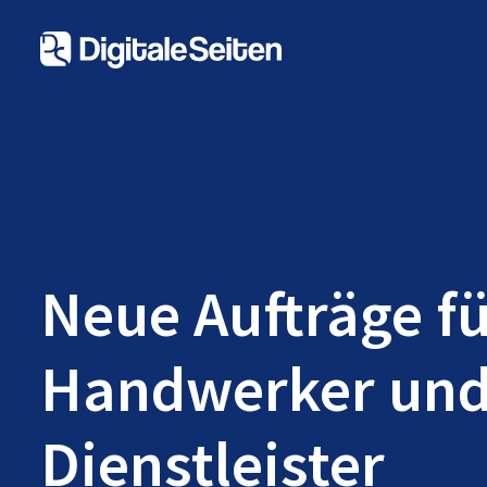
Neue Aufträge f
Handwerker un
Dienstleister