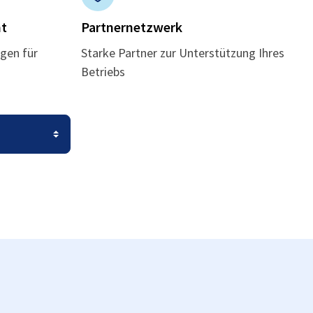
t
Partnernetzwerk
gen für
Starke Partner zur Unterstützung Ihres
Betriebs