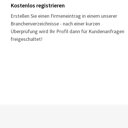
Kostenlos registrieren
Erstellen Sie einen Firmeneintrag in einem unserer
Branchenverzeichnisse - nach einer kurzen
Überprüfung wird Ihr Profil dann für Kundenanfragen
freigeschaltet!