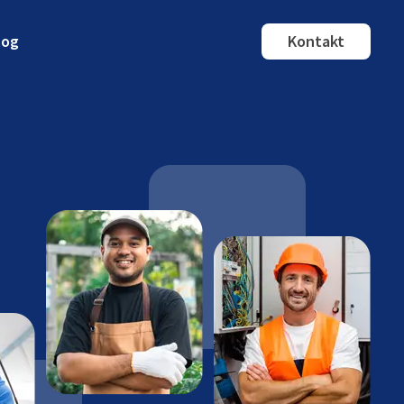
log
Kontakt