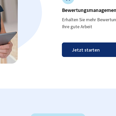
Bewertungsmanagemen
Erhalten Sie mehr Bewertun
Ihre gute Arbeit