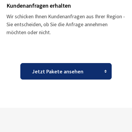
Kundenanfragen erhalten
Wir schicken Ihnen Kundenanfragen aus Ihrer Region -
Sie entscheiden, ob Sie die Anfrage annehmen
möchten oder nicht.