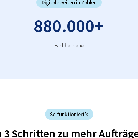
Digitale Seiten in Zahlen
880.000
+
Fachbetriebe
So funktioniert’s
n 3 Schritten zu mehr Aufträg