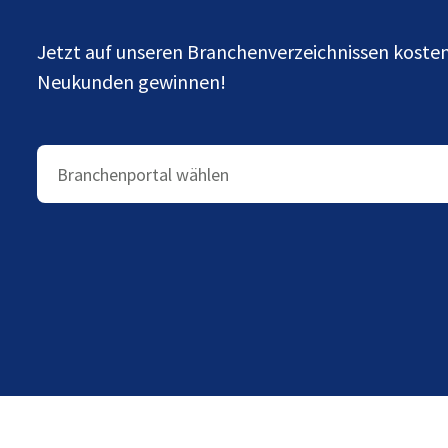
Jetzt auf unseren Branchenverzeichnissen kost
Neukunden gewinnen!
Branchenportal wählen