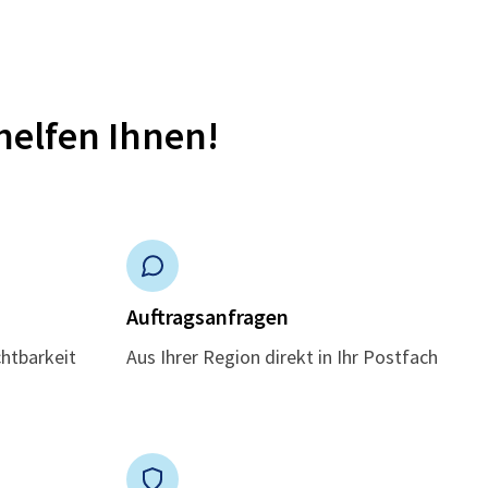
helfen Ihnen!
n
Auftragsanfragen
chtbarkeit
Aus Ihrer Region direkt in Ihr Postfach