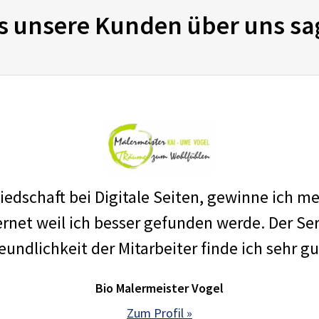
s unsere Kunden über uns sa
edschaft bei Digitale Seiten, gewinne ich m
net weil ich besser gefunden werde. Der Ser
eundlichkeit der Mitarbeiter finde ich sehr gu
Bio Malermeister Vogel
Zum Profil »