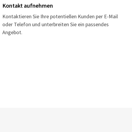
Kontakt aufnehmen
Kontaktieren Sie Ihre potentiellen Kunden per E-Mail
oder Telefon und unterbreiten Sie ein passendes
Angebot.