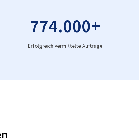
774.000
+
Erfolgreich vermittelte Aufträge
en