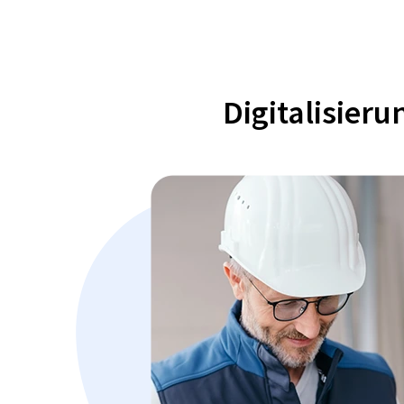
Digitalisier