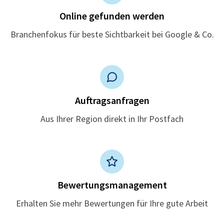
Online gefunden werden
Branchenfokus für beste Sichtbarkeit bei Google & Co.
Auftragsanfragen
Aus Ihrer Region direkt in Ihr Postfach
Bewertungsmanagement
Erhalten Sie mehr Bewertungen für Ihre gute Arbeit