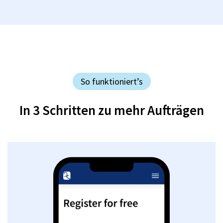
So funktioniert’s
In 3 Schritten zu mehr Aufträgen