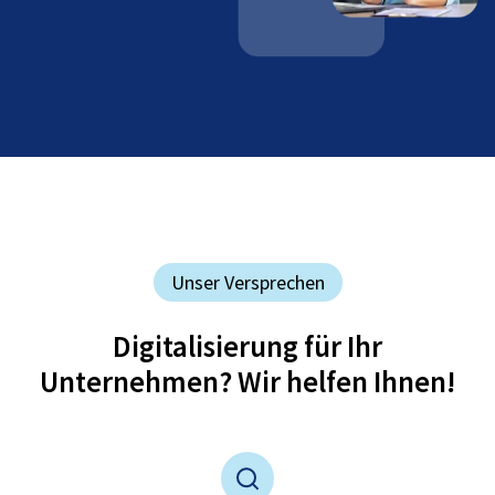
Unser Versprechen
Digitalisierung für Ihr
Unternehmen? Wir helfen Ihnen!