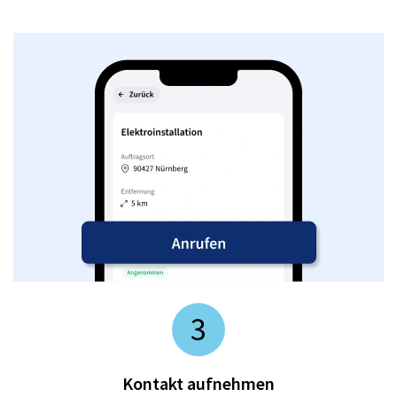
3
Kontakt aufnehmen