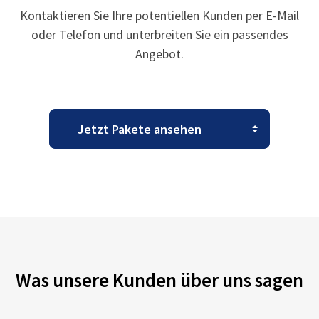
Kontaktieren Sie Ihre potentiellen Kunden per E-Mail
oder Telefon und unterbreiten Sie ein passendes
Angebot.
Was unsere Kunden über uns sagen