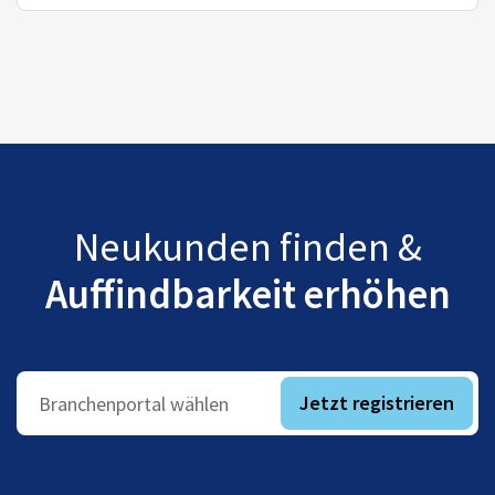
Neukunden finden &
Auffindbarkeit erhöhen
Jetzt registrieren
Branchenportal wählen