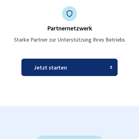
Partnernetzwerk
Starke Partner zur Unterstützung Ihres Betriebs