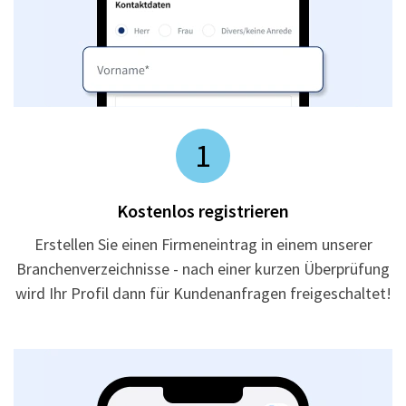
1
Kostenlos registrieren
Erstellen Sie einen Firmeneintrag in einem unserer
Branchenverzeichnisse - nach einer kurzen Überprüfung
wird Ihr Profil dann für Kundenanfragen freigeschaltet!