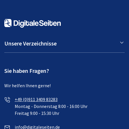
Unsere Verzeichnisse
Sie haben Fragen?
Wir helfen Ihnen gerne!
+49 (0)911 3409 83283
Montag - Donnerstag 8:00 - 16:00 Uhr
Freitag 9:00 - 15:30 Uhr
info@digitaleseiten.de