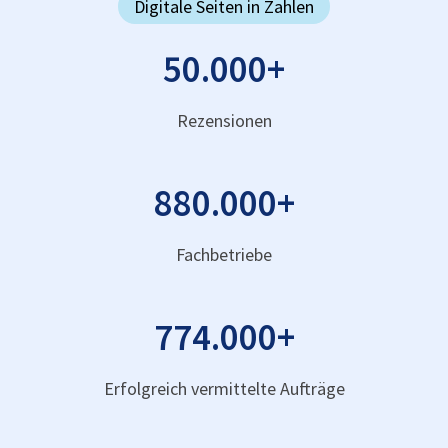
Digitale Seiten in Zahlen
50.000
+
Rezensionen
880.000
+
Fachbetriebe
774.000
+
Erfolgreich vermittelte Aufträge