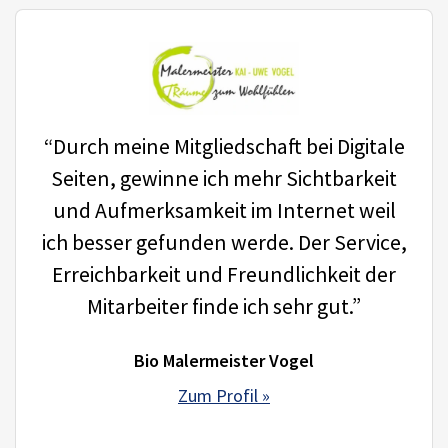
“Durch meine Mitgliedschaft bei Digitale
Seiten, gewinne ich mehr Sichtbarkeit
und Aufmerksamkeit im Internet weil
ich besser gefunden werde. Der Service,
Erreichbarkeit und Freundlichkeit der
Mitarbeiter finde ich sehr gut.”
Bio Malermeister Vogel
Zum Profil »