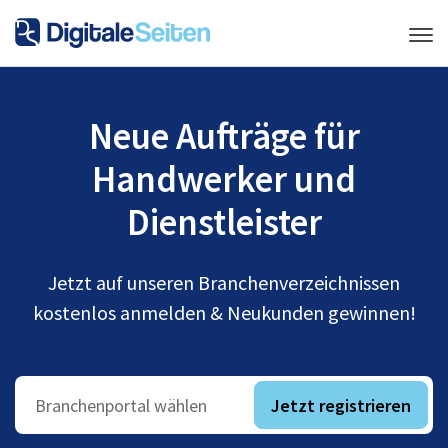
Neue Aufträge für
Handwerker und
Dienstleister
Jetzt auf unseren Branchenverzeichnissen
kostenlos anmelden & Neukunden gewinnen!
Jetzt registrieren
Branchenportal wählen