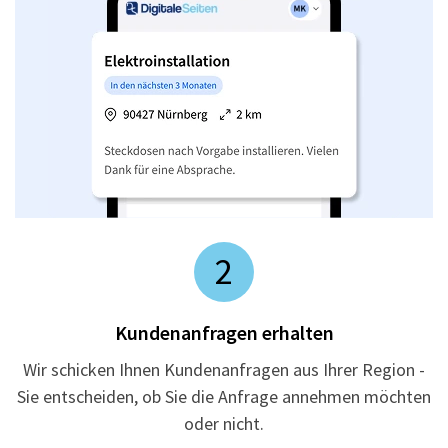
2
Kundenanfragen erhalten
Wir schicken Ihnen Kundenanfragen aus Ihrer Region -
Sie entscheiden, ob Sie die Anfrage annehmen möchten
oder nicht.