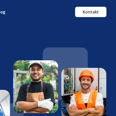
log
Kontakt