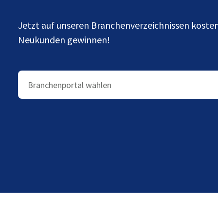
Jetzt auf unseren Branchenverzeichnissen kost
Neukunden gewinnen!
Branchenportal wählen