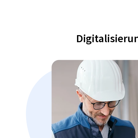
Digitalisier