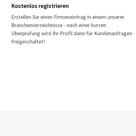
Kostenlos registrieren
Erstellen Sie einen Firmeneintrag in einem unserer
Branchenverzeichnisse - nach einer kurzen
Überprüfung wird Ihr Profil dann für Kundenanfragen
freigeschaltet!