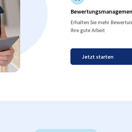
Bewertungsmanagemen
Erhalten Sie mehr Bewertun
Ihre gute Arbeit