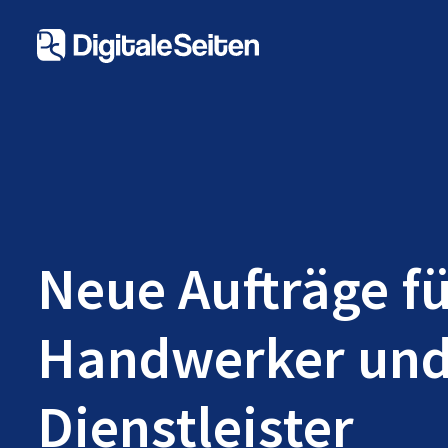
Neue Aufträge f
Handwerker un
Dienstleister