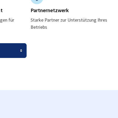
t
Partnernetzwerk
gen für
Starke Partner zur Unterstützung Ihres
Betriebs