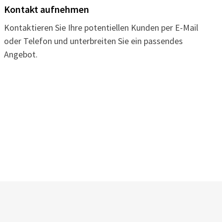
Kontakt aufnehmen
Kontaktieren Sie Ihre potentiellen Kunden per E-Mail
oder Telefon und unterbreiten Sie ein passendes
Angebot.