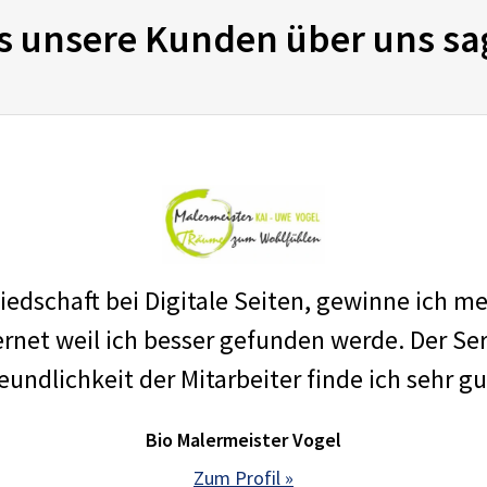
s unsere Kunden über uns sa
edschaft bei Digitale Seiten, gewinne ich m
net weil ich besser gefunden werde. Der Ser
eundlichkeit der Mitarbeiter finde ich sehr gu
Bio Malermeister Vogel
Zum Profil »