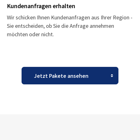
Kundenanfragen erhalten
Wir schicken Ihnen Kundenanfragen aus Ihrer Region -
Sie entscheiden, ob Sie die Anfrage annehmen
möchten oder nicht.