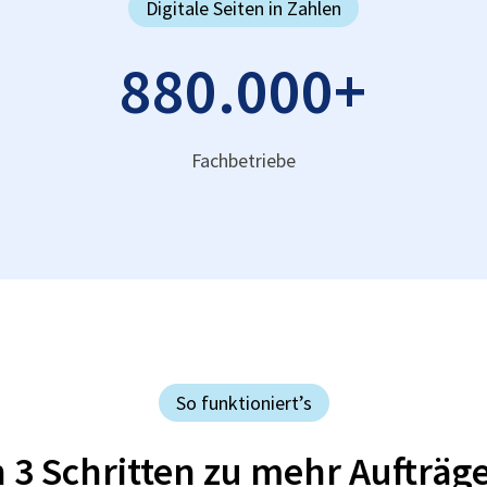
Digitale Seiten in Zahlen
880.000
+
Fachbetriebe
So funktioniert’s
n 3 Schritten zu mehr Aufträg