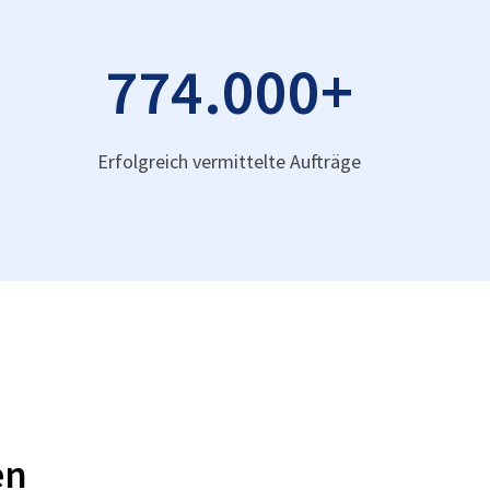
774.000
+
Erfolgreich vermittelte Aufträge
en