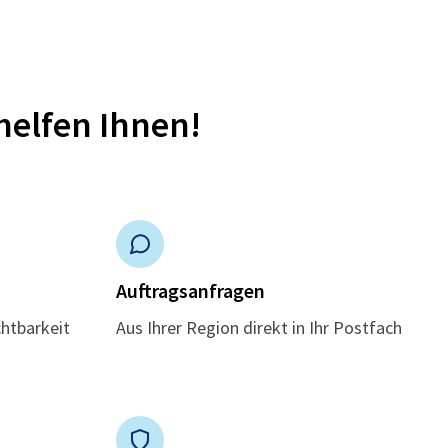
helfen Ihnen!
n
Auftragsanfragen
chtbarkeit
Aus Ihrer Region direkt in Ihr Postfach