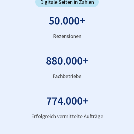
Digitale Seiten in Zahlen
50.000
+
Rezensionen
880.000
+
Fachbetriebe
774.000
+
Erfolgreich vermittelte Aufträge