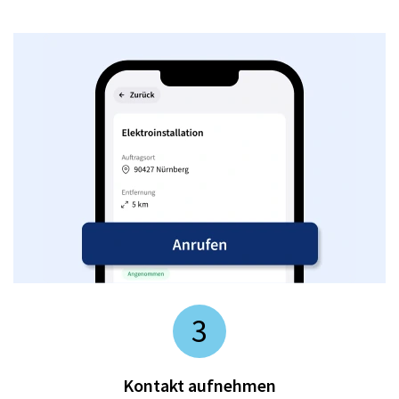
3
Kontakt aufnehmen