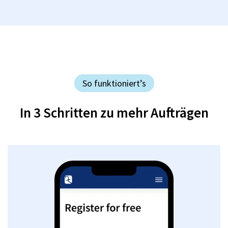
So funktioniert’s
In 3 Schritten zu mehr Aufträgen