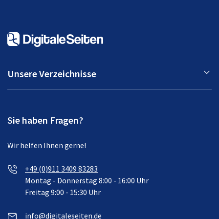
Unsere Verzeichnisse
Sie haben Fragen?
Wir helfen Ihnen gerne!
+49 (0)911 3409 83283
Montag - Donnerstag 8:00 - 16:00 Uhr
Freitag 9:00 - 15:30 Uhr
info@digitaleseiten.de