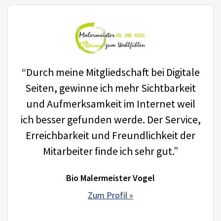
“Durch meine Mitgliedschaft bei Digitale
Seiten, gewinne ich mehr Sichtbarkeit
und Aufmerksamkeit im Internet weil
ich besser gefunden werde. Der Service,
Erreichbarkeit und Freundlichkeit der
Mitarbeiter finde ich sehr gut.”
Bio Malermeister Vogel
Zum Profil »