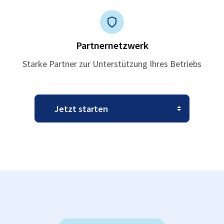
Partnernetzwerk
Starke Partner zur Unterstützung Ihres Betriebs