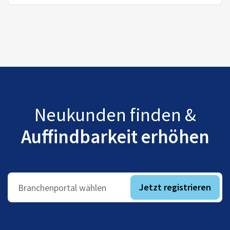
Neukunden finden &
Auffindbarkeit erhöhen
Jetzt registrieren
Branchenportal wählen