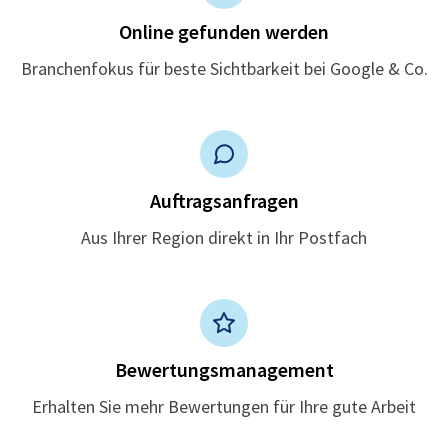
Online gefunden werden
Branchenfokus für beste Sichtbarkeit bei Google & Co.
Auftragsanfragen
Aus Ihrer Region direkt in Ihr Postfach
Bewertungsmanagement
Erhalten Sie mehr Bewertungen für Ihre gute Arbeit