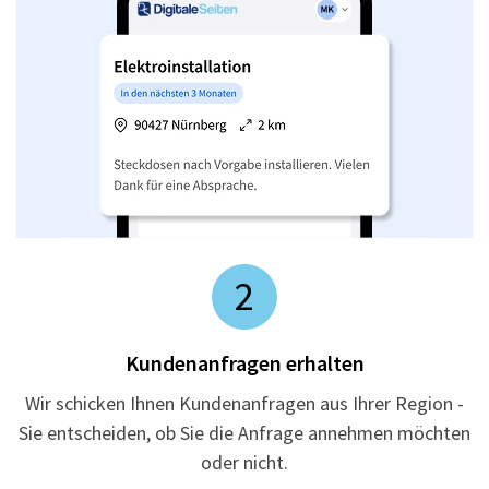
2
Kundenanfragen erhalten
Wir schicken Ihnen Kundenanfragen aus Ihrer Region -
Sie entscheiden, ob Sie die Anfrage annehmen möchten
oder nicht.