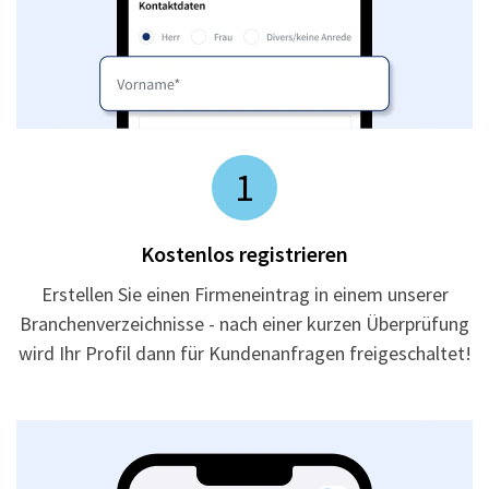
1
Kostenlos registrieren
Erstellen Sie einen Firmeneintrag in einem unserer
Branchenverzeichnisse - nach einer kurzen Überprüfung
wird Ihr Profil dann für Kundenanfragen freigeschaltet!