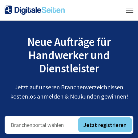
Neue Aufträge für
Handwerker und
Dienstleister
Jetzt auf unseren Branchenverzeichnissen
kostenlos anmelden & Neukunden gewinnen!
Jetzt registrieren
Branchenportal wählen