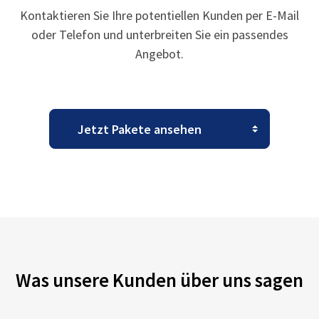
Kontaktieren Sie Ihre potentiellen Kunden per E-Mail
oder Telefon und unterbreiten Sie ein passendes
Angebot.
Was unsere Kunden über uns sagen