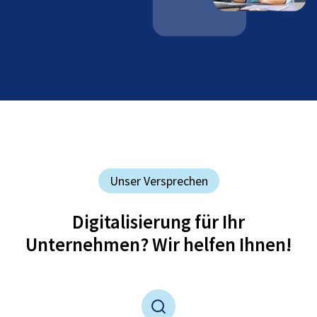
Unser Versprechen
Digitalisierung für Ihr
Unternehmen? Wir helfen Ihnen!