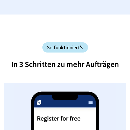
So funktioniert’s
In 3 Schritten zu mehr Aufträgen