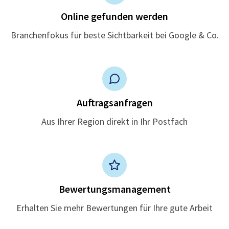
Online gefunden werden
Branchenfokus für beste Sichtbarkeit bei Google & Co.
Auftragsanfragen
Aus Ihrer Region direkt in Ihr Postfach
Bewertungsmanagement
Erhalten Sie mehr Bewertungen für Ihre gute Arbeit