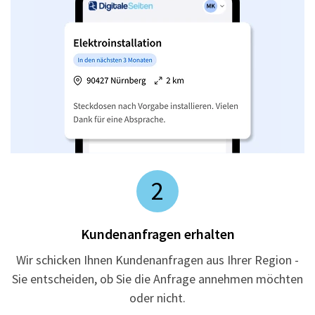
2
Kundenanfragen erhalten
Wir schicken Ihnen Kundenanfragen aus Ihrer Region -
Sie entscheiden, ob Sie die Anfrage annehmen möchten
oder nicht.