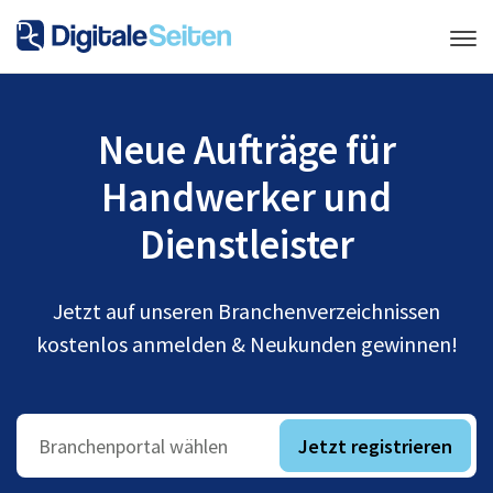
Neue Aufträge für
Handwerker und
Dienstleister
Jetzt auf unseren Branchenverzeichnissen
kostenlos anmelden & Neukunden gewinnen!
Jetzt registrieren
Branchenportal wählen