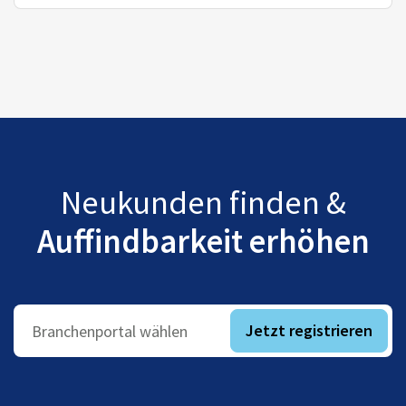
Neukunden finden &
Auffindbarkeit erhöhen
Jetzt registrieren
Branchenportal wählen