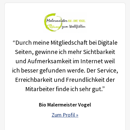
“Durch meine Mitgliedschaft bei Digitale
Seiten, gewinne ich mehr Sichtbarkeit
und Aufmerksamkeit im Internet weil
ich besser gefunden werde. Der Service,
Erreichbarkeit und Freundlichkeit der
Mitarbeiter finde ich sehr gut.”
Bio Malermeister Vogel
Zum Profil »