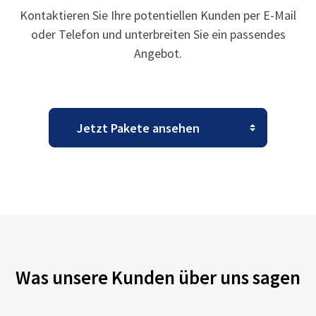
Kontaktieren Sie Ihre potentiellen Kunden per E-Mail
oder Telefon und unterbreiten Sie ein passendes
Angebot.
Was unsere Kunden über uns sagen