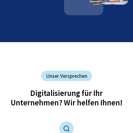
Unser Versprechen
Digitalisierung für Ihr
Unternehmen? Wir helfen Ihnen!