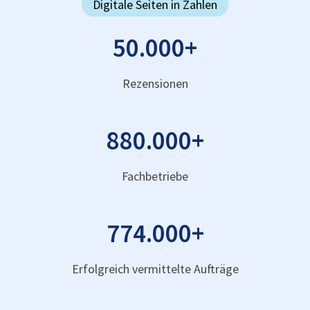
Digitale Seiten in Zahlen
50.000
+
Rezensionen
880.000
+
Fachbetriebe
774.000
+
Erfolgreich vermittelte Aufträge