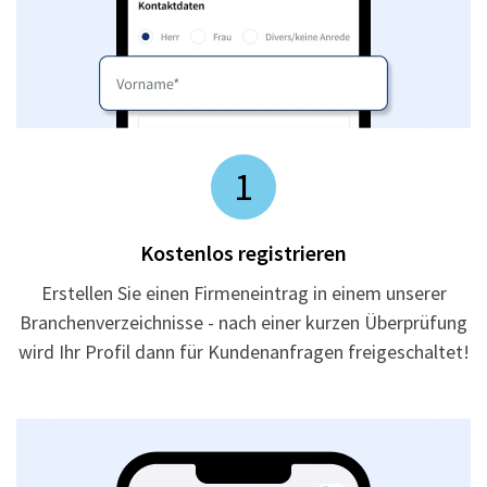
1
Kostenlos registrieren
Erstellen Sie einen Firmeneintrag in einem unserer
Branchenverzeichnisse - nach einer kurzen Überprüfung
wird Ihr Profil dann für Kundenanfragen freigeschaltet!