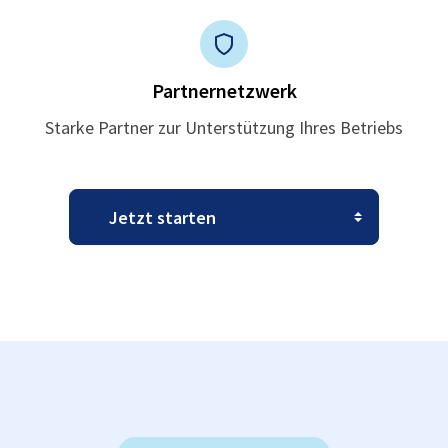
Partnernetzwerk
Starke Partner zur Unterstützung Ihres Betriebs