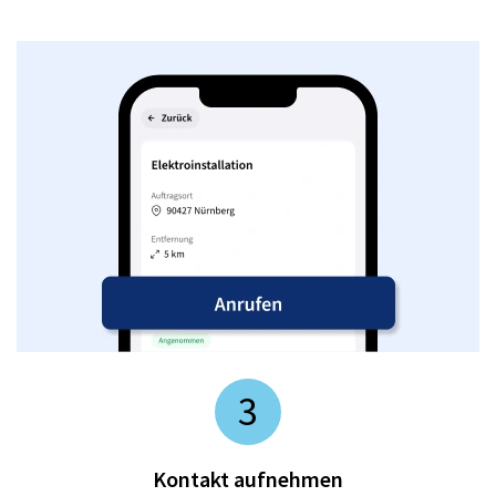
3
Kontakt aufnehmen