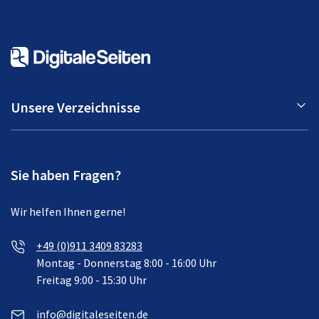
Unsere Verzeichnisse
Sie haben Fragen?
Wir helfen Ihnen gerne!
+49 (0)911 3409 83283
Montag - Donnerstag 8:00 - 16:00 Uhr
Freitag 9:00 - 15:30 Uhr
info@digitaleseiten.de