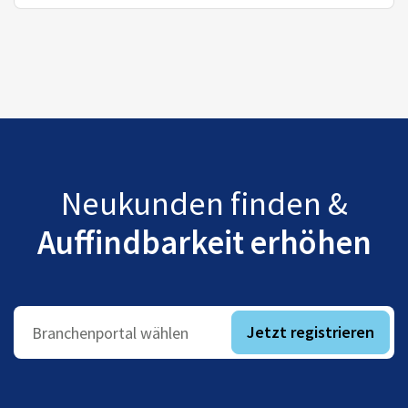
Neukunden finden &
Auffindbarkeit erhöhen
Jetzt registrieren
Branchenportal wählen