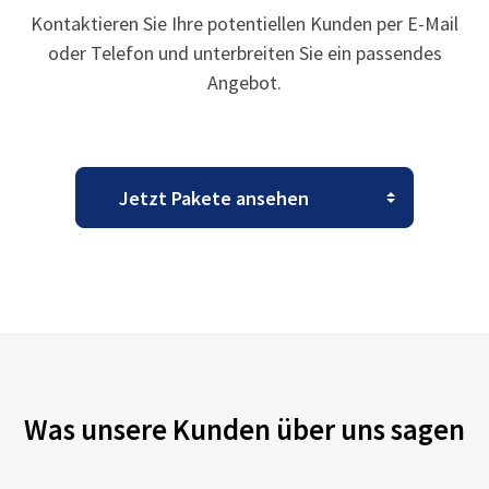
Kontaktieren Sie Ihre potentiellen Kunden per E-Mail
oder Telefon und unterbreiten Sie ein passendes
Angebot.
Was unsere Kunden über uns sagen