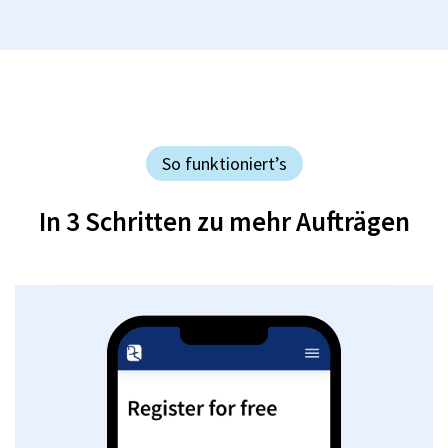
So funktioniert’s
In 3 Schritten zu mehr Aufträgen