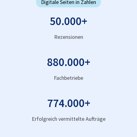
Digitale Seiten in Zahlen
50.000
+
Rezensionen
880.000
+
Fachbetriebe
774.000
+
Erfolgreich vermittelte Aufträge