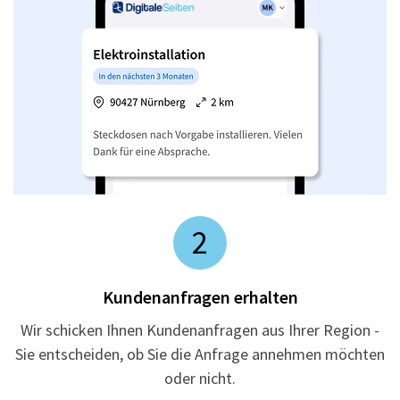
2
Kundenanfragen erhalten
Wir schicken Ihnen Kundenanfragen aus Ihrer Region -
Sie entscheiden, ob Sie die Anfrage annehmen möchten
oder nicht.