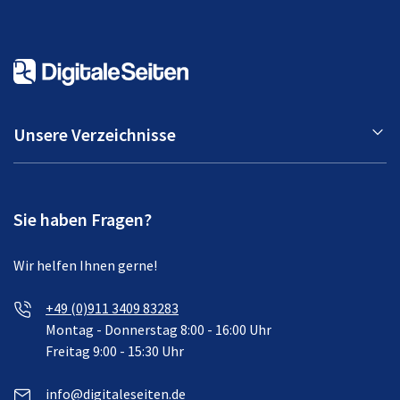
Unsere Verzeichnisse
Sie haben Fragen?
Wir helfen Ihnen gerne!
+49 (0)911 3409 83283
Montag - Donnerstag 8:00 - 16:00 Uhr
Freitag 9:00 - 15:30 Uhr
info@digitaleseiten.de