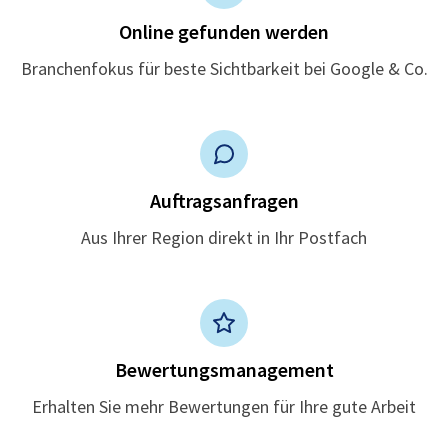
Online gefunden werden
Branchenfokus für beste Sichtbarkeit bei Google & Co.
Auftragsanfragen
Aus Ihrer Region direkt in Ihr Postfach
Bewertungsmanagement
Erhalten Sie mehr Bewertungen für Ihre gute Arbeit