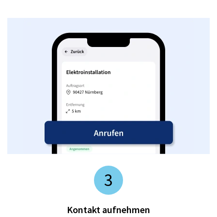
3
Kontakt aufnehmen