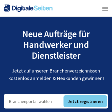
Neue Aufträge für
Handwerker und
Dienstleister
Jetzt auf unseren Branchenverzeichnissen
kostenlos anmelden & Neukunden gewinnen!
Jetzt registrieren
Branchenportal wählen