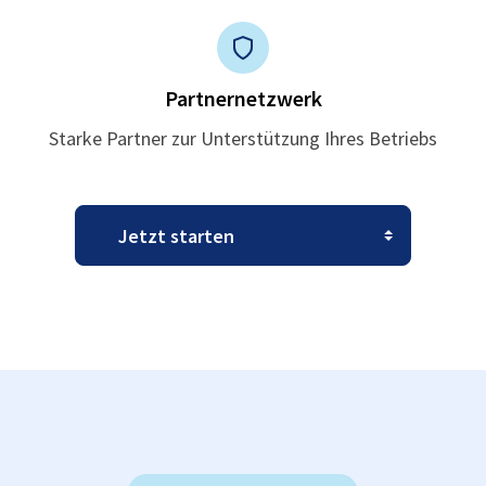
Partnernetzwerk
Starke Partner zur Unterstützung Ihres Betriebs