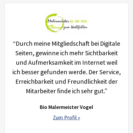
“Durch meine Mitgliedschaft bei Digitale
Seiten, gewinne ich mehr Sichtbarkeit
und Aufmerksamkeit im Internet weil
ich besser gefunden werde. Der Service,
Erreichbarkeit und Freundlichkeit der
Mitarbeiter finde ich sehr gut.”
Bio Malermeister Vogel
Zum Profil »