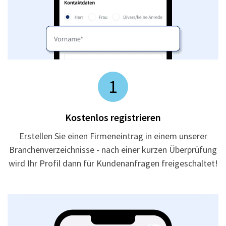
1
Kostenlos registrieren
Erstellen Sie einen Firmeneintrag in einem unserer
Branchenverzeichnisse - nach einer kurzen Überprüfung
wird Ihr Profil dann für Kundenanfragen freigeschaltet!