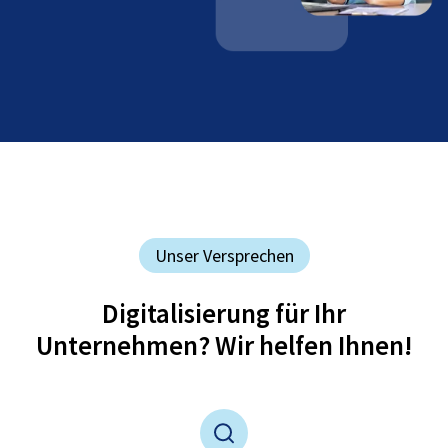
Unser Versprechen
Digitalisierung für Ihr
Unternehmen? Wir helfen Ihnen!