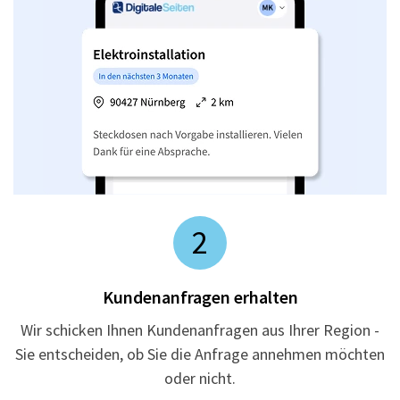
2
Kundenanfragen erhalten
Wir schicken Ihnen Kundenanfragen aus Ihrer Region -
Sie entscheiden, ob Sie die Anfrage annehmen möchten
oder nicht.