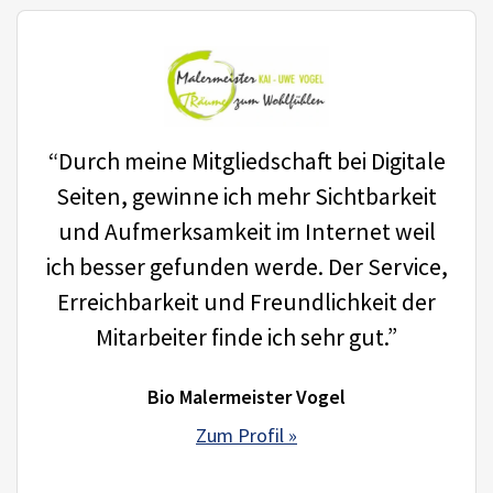
“Durch meine Mitgliedschaft bei Digitale
Seiten, gewinne ich mehr Sichtbarkeit
und Aufmerksamkeit im Internet weil
ich besser gefunden werde. Der Service,
Erreichbarkeit und Freundlichkeit der
Mitarbeiter finde ich sehr gut.”
Bio Malermeister Vogel
Zum Profil »