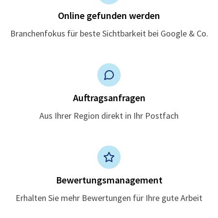
Online gefunden werden
Branchenfokus für beste Sichtbarkeit bei Google & Co.
Auftragsanfragen
Aus Ihrer Region direkt in Ihr Postfach
Bewertungsmanagement
Erhalten Sie mehr Bewertungen für Ihre gute Arbeit