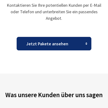
Kontaktieren Sie Ihre potentiellen Kunden per E-Mail
oder Telefon und unterbreiten Sie ein passendes
Angebot.
Was unsere Kunden über uns sagen