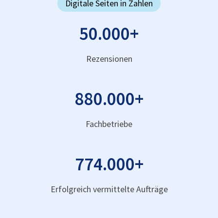
Digitale Seiten in Zahlen
50.000
+
Rezensionen
880.000
+
Fachbetriebe
774.000
+
Erfolgreich vermittelte Aufträge