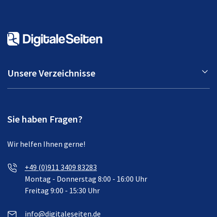
Unsere Verzeichnisse
Sie haben Fragen?
Wir helfen Ihnen gerne!
+49 (0)911 3409 83283
Montag - Donnerstag 8:00 - 16:00 Uhr
Freitag 9:00 - 15:30 Uhr
info@digitaleseiten.de