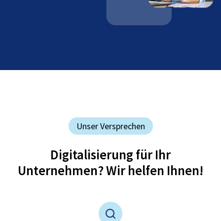
Unser Versprechen
Digitalisierung für Ihr
Unternehmen? Wir helfen Ihnen!