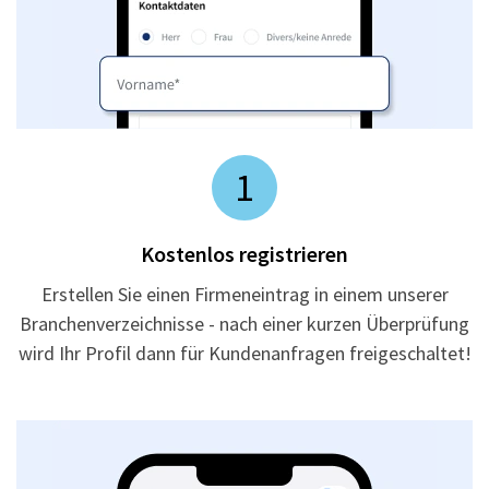
1
Kostenlos registrieren
Erstellen Sie einen Firmeneintrag in einem unserer
Branchenverzeichnisse - nach einer kurzen Überprüfung
wird Ihr Profil dann für Kundenanfragen freigeschaltet!