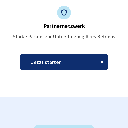
Partnernetzwerk
Starke Partner zur Unterstützung Ihres Betriebs