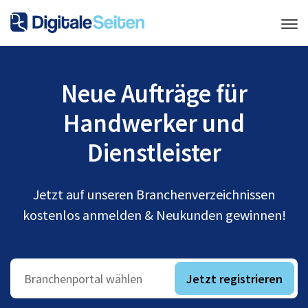
Neue Aufträge für
Handwerker und
Dienstleister
Jetzt auf unseren Branchenverzeichnissen
kostenlos anmelden & Neukunden gewinnen!
Jetzt registrieren
Branchenportal wählen