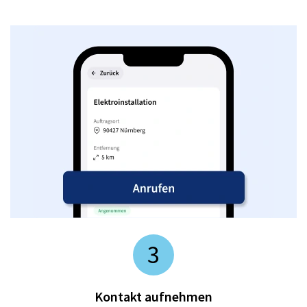
3
Kontakt aufnehmen