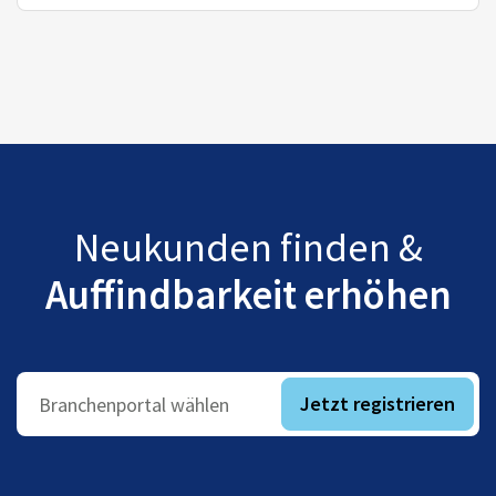
Neukunden finden &
Auffindbarkeit erhöhen
Jetzt registrieren
Branchenportal wählen