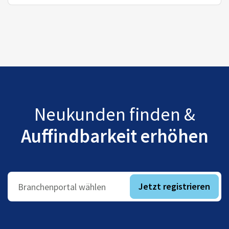
Neukunden finden &
Auffindbarkeit erhöhen
Jetzt registrieren
Branchenportal wählen