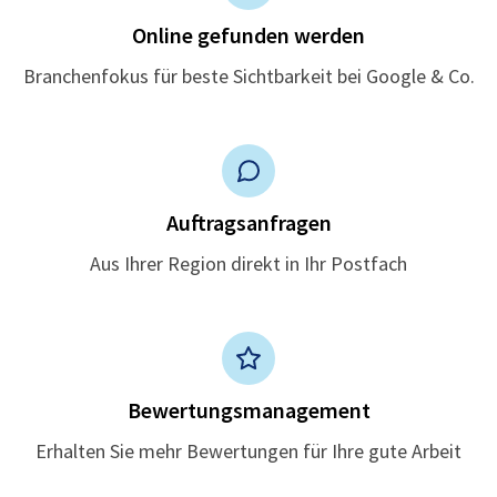
Online gefunden werden
Branchenfokus für beste Sichtbarkeit bei Google & Co.
Auftragsanfragen
Aus Ihrer Region direkt in Ihr Postfach
Bewertungsmanagement
Erhalten Sie mehr Bewertungen für Ihre gute Arbeit