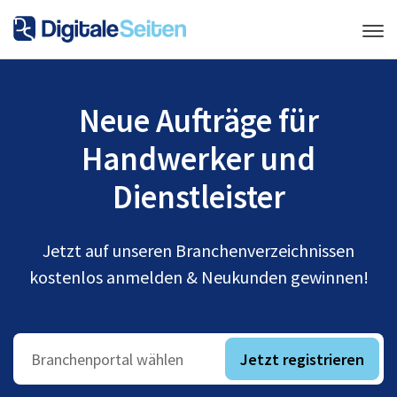
Neue Aufträge für
Handwerker und
Dienstleister
Jetzt auf unseren Branchenverzeichnissen
kostenlos anmelden & Neukunden gewinnen!
Jetzt registrieren
Branchenportal wählen