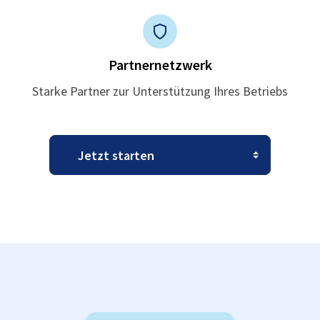
Partnernetzwerk
Starke Partner zur Unterstützung Ihres Betriebs