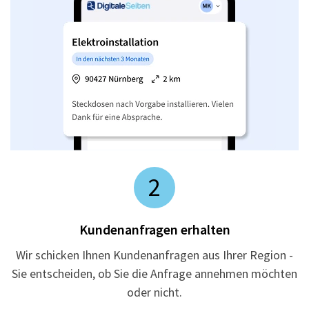
2
Kundenanfragen erhalten
Wir schicken Ihnen Kundenanfragen aus Ihrer Region -
Sie entscheiden, ob Sie die Anfrage annehmen möchten
oder nicht.