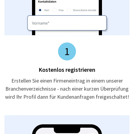
1
Kostenlos registrieren
Erstellen Sie einen Firmeneintrag in einem unserer
Branchenverzeichnisse - nach einer kurzen Überprüfung
wird Ihr Profil dann für Kundenanfragen freigeschaltet!