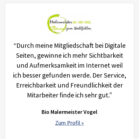
“Durch meine Mitgliedschaft bei Digitale
Seiten, gewinne ich mehr Sichtbarkeit
und Aufmerksamkeit im Internet weil
ich besser gefunden werde. Der Service,
Erreichbarkeit und Freundlichkeit der
Mitarbeiter finde ich sehr gut.”
Bio Malermeister Vogel
Zum Profil »