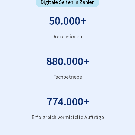
Digitale Seiten in Zahlen
50.000
+
Rezensionen
880.000
+
Fachbetriebe
774.000
+
Erfolgreich vermittelte Aufträge