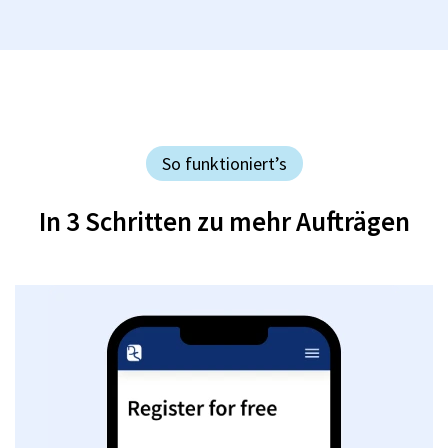
So funktioniert’s
In 3 Schritten zu mehr Aufträgen