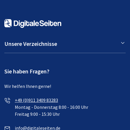
Unsere Verzeichnisse
Sie haben Fragen?
Wir helfen Ihnen gerne!
+49 (0)911 3409 83283
Montag - Donnerstag 8:00 - 16:00 Uhr
Freitag 9:00 - 15:30 Uhr
info@digitaleseiten.de