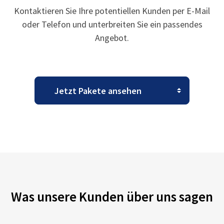
Kontaktieren Sie Ihre potentiellen Kunden per E-Mail
oder Telefon und unterbreiten Sie ein passendes
Angebot.
Was unsere Kunden über uns sagen