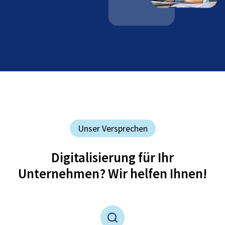
Unser Versprechen
Digitalisierung für Ihr
Unternehmen? Wir helfen Ihnen!