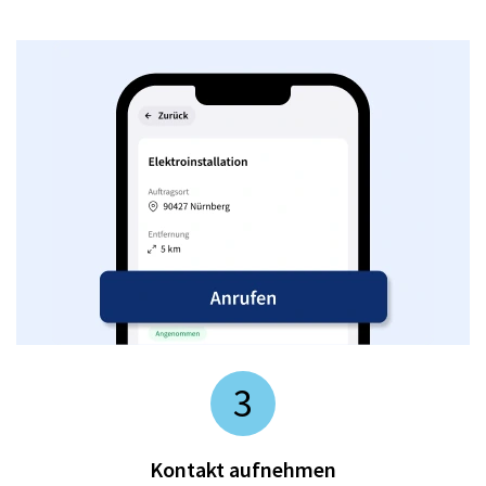
3
Kontakt aufnehmen