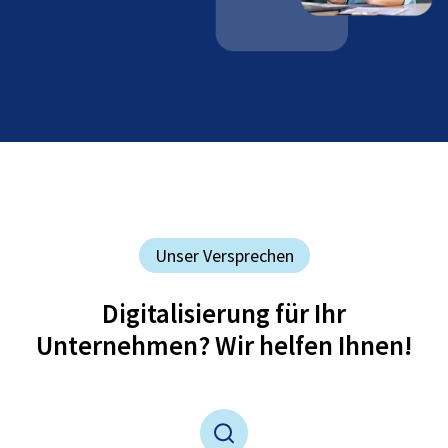
Unser Versprechen
Digitalisierung für Ihr
Unternehmen? Wir helfen Ihnen!