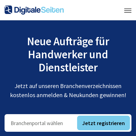
Neue Aufträge für
Handwerker und
Dienstleister
Jetzt auf unseren Branchenverzeichnissen
kostenlos anmelden & Neukunden gewinnen!
Jetzt registrieren
Branchenportal wählen