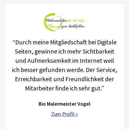
“Durch meine Mitgliedschaft bei Digitale
Seiten, gewinne ich mehr Sichtbarkeit
und Aufmerksamkeit im Internet weil
ich besser gefunden werde. Der Service,
Erreichbarkeit und Freundlichkeit der
Mitarbeiter finde ich sehr gut.”
Bio Malermeister Vogel
Zum Profil »