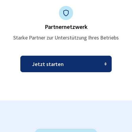
Partnernetzwerk
Starke Partner zur Unterstützung Ihres Betriebs