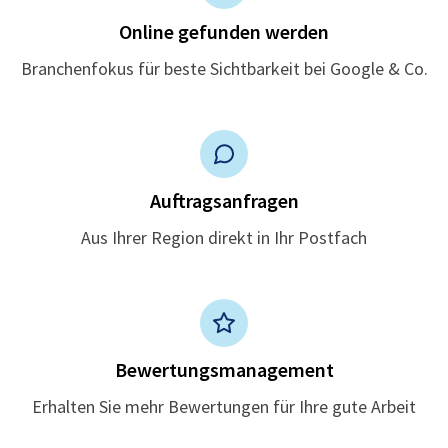
Online gefunden werden
Branchenfokus für beste Sichtbarkeit bei Google & Co.
Auftragsanfragen
Aus Ihrer Region direkt in Ihr Postfach
Bewertungsmanagement
Erhalten Sie mehr Bewertungen für Ihre gute Arbeit