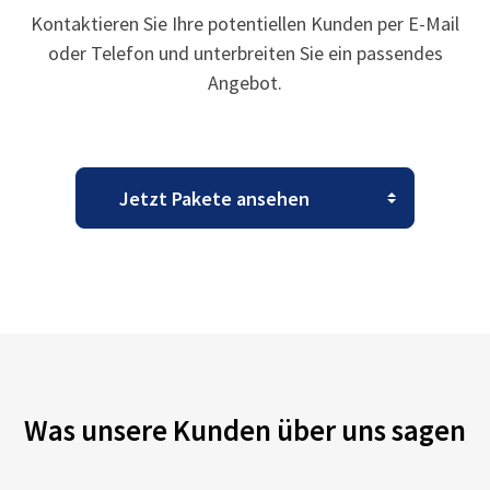
Kontaktieren Sie Ihre potentiellen Kunden per E-Mail
oder Telefon und unterbreiten Sie ein passendes
Angebot.
Was unsere Kunden über uns sagen