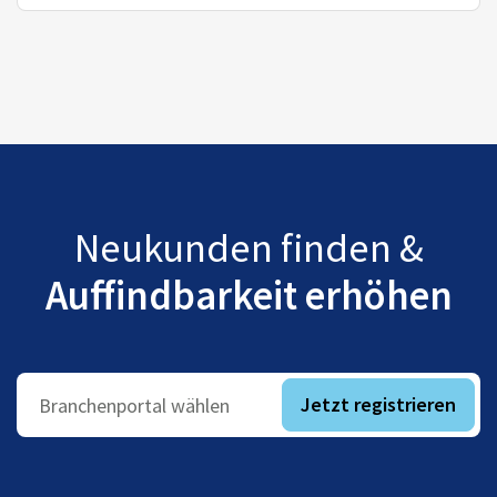
Neukunden finden &
Auffindbarkeit erhöhen
Jetzt registrieren
Branchenportal wählen