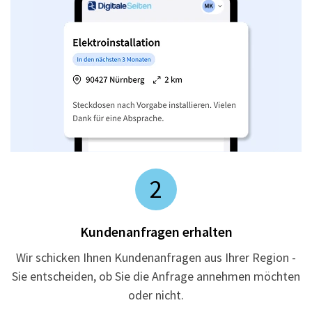
2
Kundenanfragen erhalten
Wir schicken Ihnen Kundenanfragen aus Ihrer Region -
Sie entscheiden, ob Sie die Anfrage annehmen möchten
oder nicht.