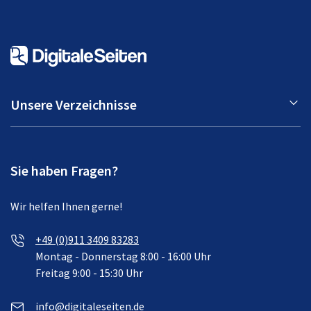
Unsere Verzeichnisse
Sie haben Fragen?
Wir helfen Ihnen gerne!
+49 (0)911 3409 83283
Montag - Donnerstag 8:00 - 16:00 Uhr
Freitag 9:00 - 15:30 Uhr
info@digitaleseiten.de