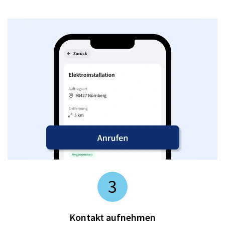
3
Kontakt aufnehmen