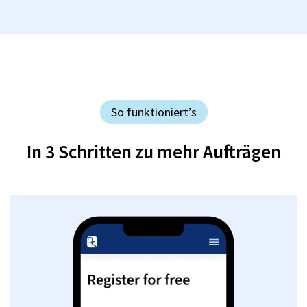
So funktioniert’s
In 3 Schritten zu mehr Aufträgen