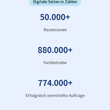
Digitale Seiten in Zahlen
50.000
+
Rezensionen
880.000
+
Fachbetriebe
774.000
+
Erfolgreich vermittelte Aufträge