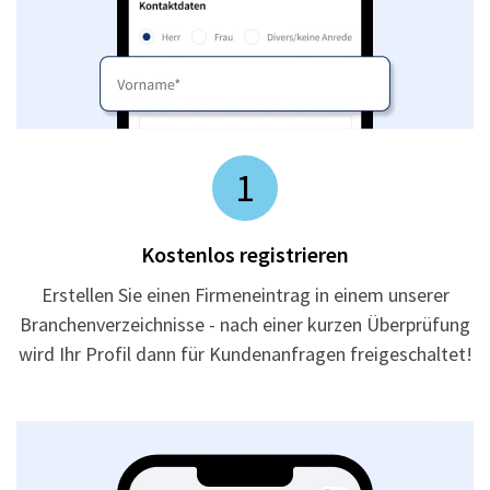
1
Kostenlos registrieren
Erstellen Sie einen Firmeneintrag in einem unserer
Branchenverzeichnisse - nach einer kurzen Überprüfung
wird Ihr Profil dann für Kundenanfragen freigeschaltet!