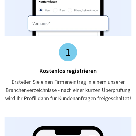
1
Kostenlos registrieren
Erstellen Sie einen Firmeneintrag in einem unserer
Branchenverzeichnisse - nach einer kurzen Überprüfung
wird Ihr Profil dann für Kundenanfragen freigeschaltet!