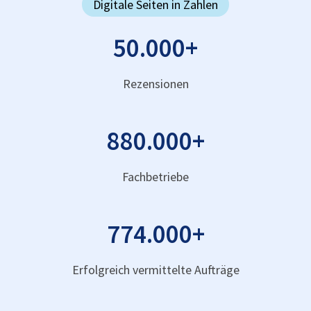
Digitale Seiten in Zahlen
50.000
+
Rezensionen
880.000
+
Fachbetriebe
774.000
+
Erfolgreich vermittelte Aufträge