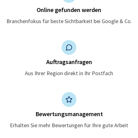
Online gefunden werden
Branchenfokus für beste Sichtbarkeit bei Google & Co.
Auftragsanfragen
Aus Ihrer Region direkt in Ihr Postfach
Bewertungsmanagement
Erhalten Sie mehr Bewertungen für Ihre gute Arbeit