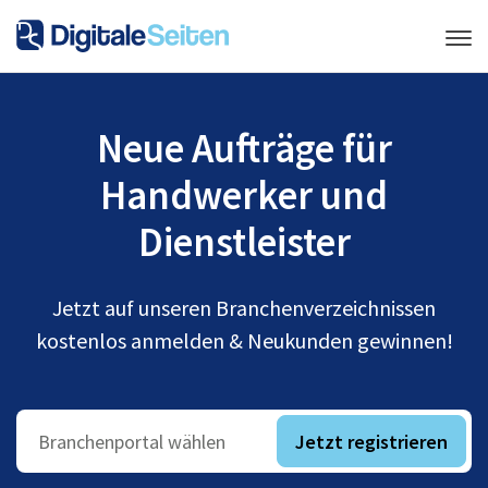
Neue Aufträge für
Handwerker und
Dienstleister
Jetzt auf unseren Branchenverzeichnissen
kostenlos anmelden & Neukunden gewinnen!
Jetzt registrieren
Branchenportal wählen