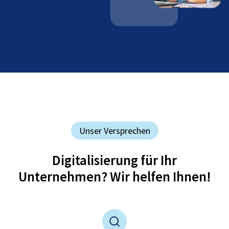
Unser Versprechen
Digitalisierung für Ihr
Unternehmen? Wir helfen Ihnen!