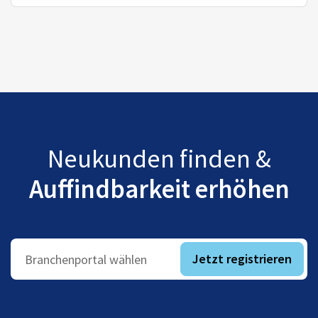
Neukunden finden &
Auffindbarkeit erhöhen
Jetzt registrieren
Branchenportal wählen