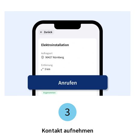
3
Kontakt aufnehmen