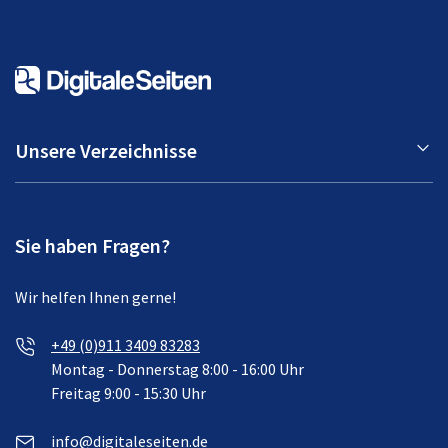
Unsere Verzeichnisse
Sie haben Fragen?
Wir helfen Ihnen gerne!
+49 (0)911 3409 83283
Montag - Donnerstag 8:00 - 16:00 Uhr
Freitag 9:00 - 15:30 Uhr
info@digitaleseiten.de