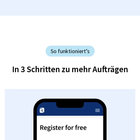
So funktioniert’s
In 3 Schritten zu mehr Aufträgen