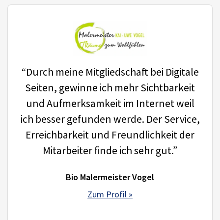
“Durch meine Mitgliedschaft bei Digitale
Seiten, gewinne ich mehr Sichtbarkeit
und Aufmerksamkeit im Internet weil
ich besser gefunden werde. Der Service,
Erreichbarkeit und Freundlichkeit der
Mitarbeiter finde ich sehr gut.”
Bio Malermeister Vogel
Zum Profil »