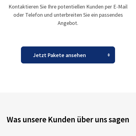
Kontaktieren Sie Ihre potentiellen Kunden per E-Mail
oder Telefon und unterbreiten Sie ein passendes
Angebot.
Was unsere Kunden über uns sagen