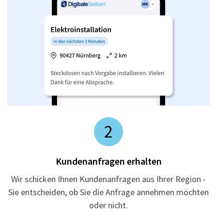
2
Kundenanfragen erhalten
Wir schicken Ihnen Kundenanfragen aus Ihrer Region -
Sie entscheiden, ob Sie die Anfrage annehmen möchten
oder nicht.