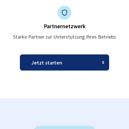
Partnernetzwerk
Starke Partner zur Unterstützung Ihres Betriebs