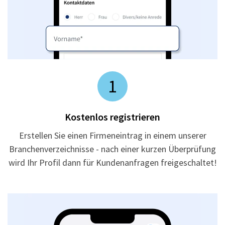
1
Kostenlos registrieren
Erstellen Sie einen Firmeneintrag in einem unserer
Branchenverzeichnisse - nach einer kurzen Überprüfung
wird Ihr Profil dann für Kundenanfragen freigeschaltet!