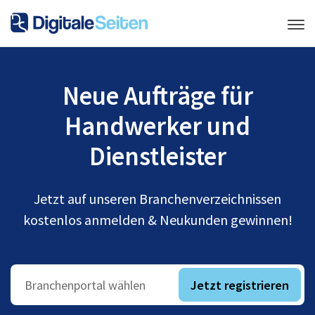
Neue Aufträge für
Handwerker und
Dienstleister
Jetzt auf unseren Branchenverzeichnissen
kostenlos anmelden & Neukunden gewinnen!
Jetzt registrieren
Branchenportal wählen