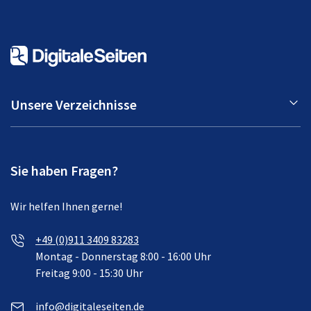
Unsere Verzeichnisse
Sie haben Fragen?
Wir helfen Ihnen gerne!
+49 (0)911 3409 83283
Montag - Donnerstag 8:00 - 16:00 Uhr
Freitag 9:00 - 15:30 Uhr
info@digitaleseiten.de