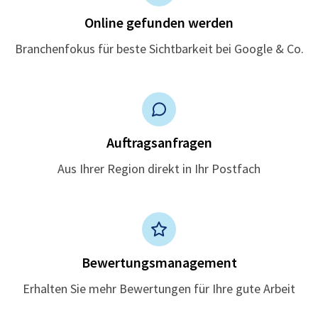
Online gefunden werden
Branchenfokus für beste Sichtbarkeit bei Google & Co.
Auftragsanfragen
Aus Ihrer Region direkt in Ihr Postfach
Bewertungsmanagement
Erhalten Sie mehr Bewertungen für Ihre gute Arbeit