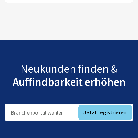
Neukunden finden &
Auffindbarkeit erhöhen
Jetzt registrieren
Branchenportal wählen