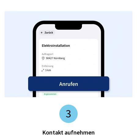
3
Kontakt aufnehmen