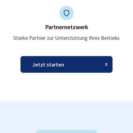
Partnernetzwerk
Starke Partner zur Unterstützung Ihres Betriebs