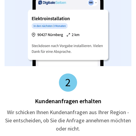
2
Kundenanfragen erhalten
Wir schicken Ihnen Kundenanfragen aus Ihrer Region -
Sie entscheiden, ob Sie die Anfrage annehmen möchten
oder nicht.