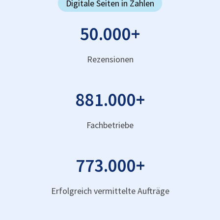
Digitale Seiten in Zahlen
50.000
+
Rezensionen
881.000
+
Fachbetriebe
773.000
+
Erfolgreich vermittelte Aufträge