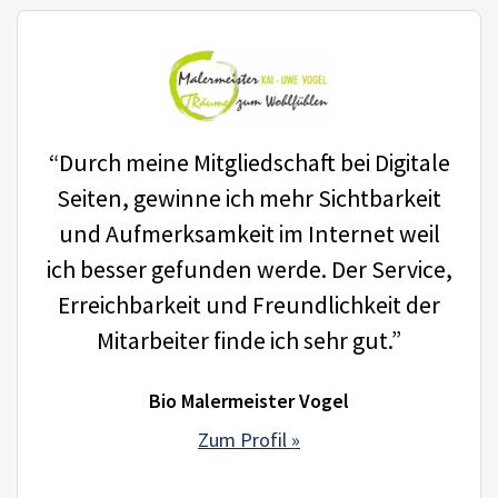
“Durch meine Mitgliedschaft bei Digitale
Seiten, gewinne ich mehr Sichtbarkeit
und Aufmerksamkeit im Internet weil
ich besser gefunden werde. Der Service,
Erreichbarkeit und Freundlichkeit der
Mitarbeiter finde ich sehr gut.”
Bio Malermeister Vogel
Zum Profil »