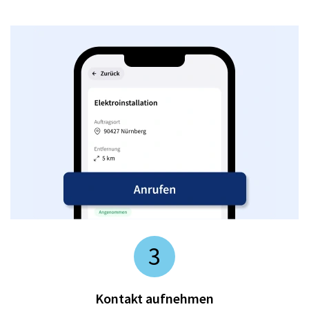
3
Kontakt aufnehmen