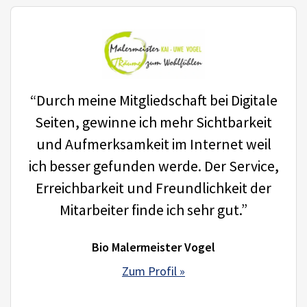
“Durch meine Mitgliedschaft bei Digitale
Seiten, gewinne ich mehr Sichtbarkeit
und Aufmerksamkeit im Internet weil
ich besser gefunden werde. Der Service,
Erreichbarkeit und Freundlichkeit der
Mitarbeiter finde ich sehr gut.”
Bio Malermeister Vogel
Zum Profil »