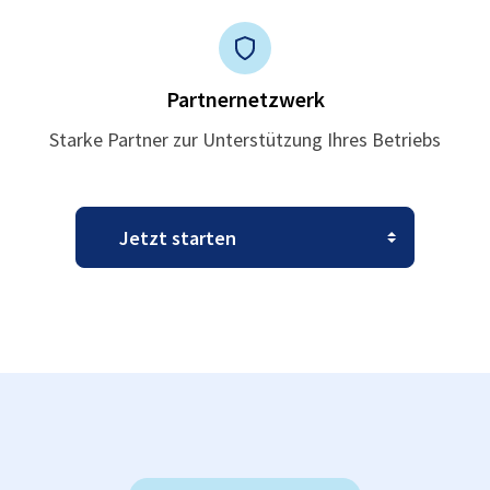
Partnernetzwerk
Starke Partner zur Unterstützung Ihres Betriebs