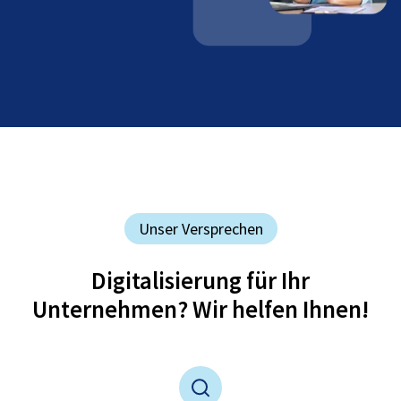
Unser Versprechen
Digitalisierung für Ihr
Unternehmen? Wir helfen Ihnen!