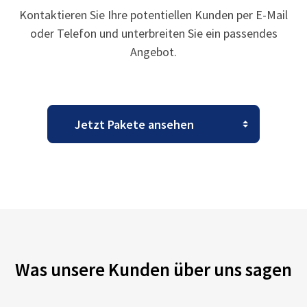
Kontaktieren Sie Ihre potentiellen Kunden per E-Mail
oder Telefon und unterbreiten Sie ein passendes
Angebot.
Was unsere Kunden über uns sagen