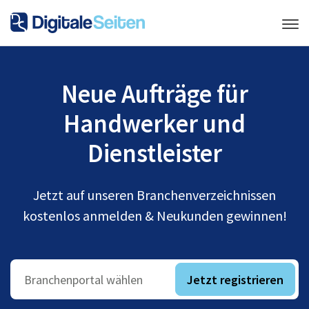
Neue Aufträge für
Handwerker und
Dienstleister
Jetzt auf unseren Branchenverzeichnissen
kostenlos anmelden & Neukunden gewinnen!
Jetzt registrieren
Branchenportal wählen