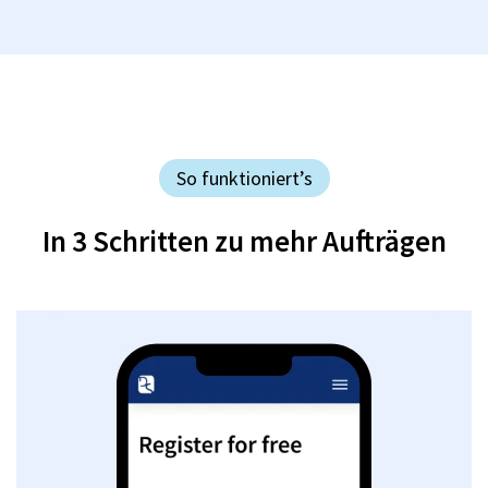
So funktioniert’s
In 3 Schritten zu mehr Aufträgen