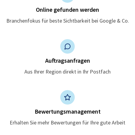
Online gefunden werden
Branchenfokus für beste Sichtbarkeit bei Google & Co.
Auftragsanfragen
Aus Ihrer Region direkt in Ihr Postfach
Bewertungsmanagement
Erhalten Sie mehr Bewertungen für Ihre gute Arbeit