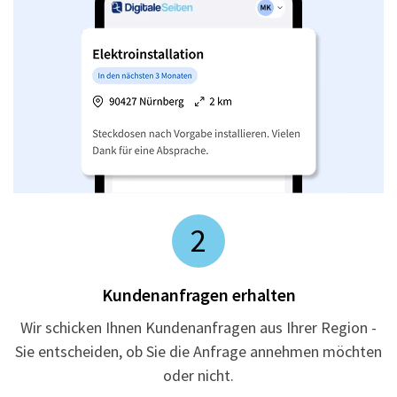
2
Kundenanfragen erhalten
Wir schicken Ihnen Kundenanfragen aus Ihrer Region -
Sie entscheiden, ob Sie die Anfrage annehmen möchten
oder nicht.