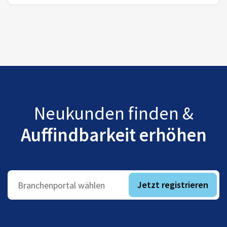
Neukunden finden &
Auffindbarkeit erhöhen
Jetzt registrieren
Branchenportal wählen