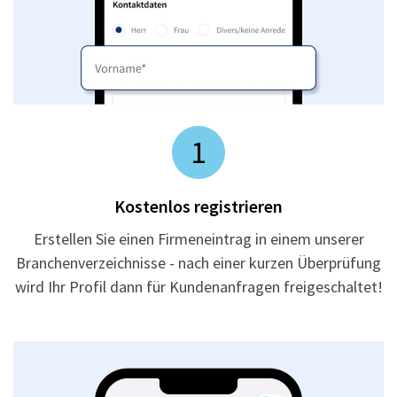
1
Kostenlos registrieren
Erstellen Sie einen Firmeneintrag in einem unserer
Branchenverzeichnisse - nach einer kurzen Überprüfung
wird Ihr Profil dann für Kundenanfragen freigeschaltet!