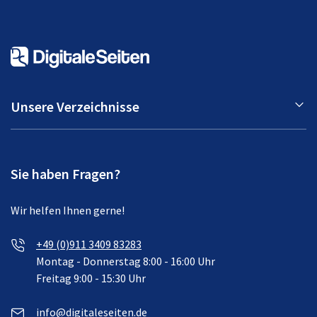
Unsere Verzeichnisse
Sie haben Fragen?
Wir helfen Ihnen gerne!
+49 (0)911 3409 83283
Montag - Donnerstag 8:00 - 16:00 Uhr
Freitag 9:00 - 15:30 Uhr
info@digitaleseiten.de