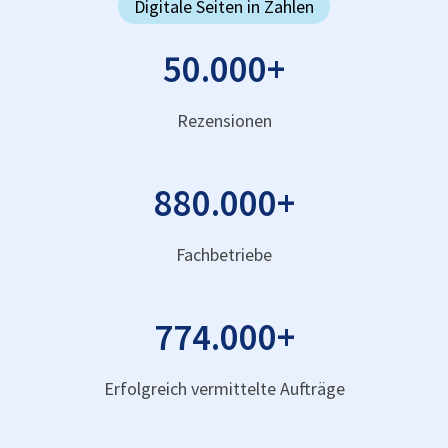
Digitale Seiten in Zahlen
50.000
+
Rezensionen
880.000
+
Fachbetriebe
774.000
+
Erfolgreich vermittelte Aufträge