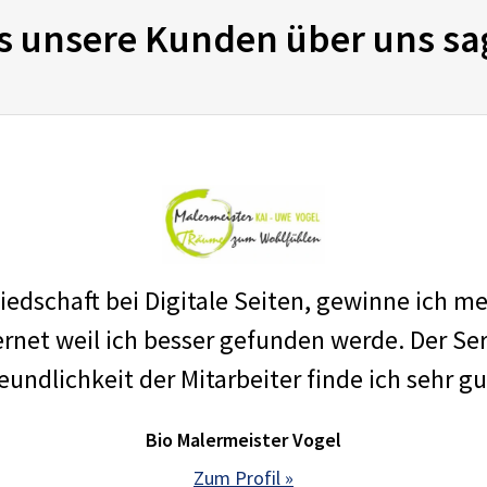
s unsere Kunden über uns sa
edschaft bei Digitale Seiten, gewinne ich m
net weil ich besser gefunden werde. Der Ser
eundlichkeit der Mitarbeiter finde ich sehr gu
Bio Malermeister Vogel
Zum Profil »