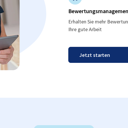
Bewertungsmanagemen
Erhalten Sie mehr Bewertun
Ihre gute Arbeit