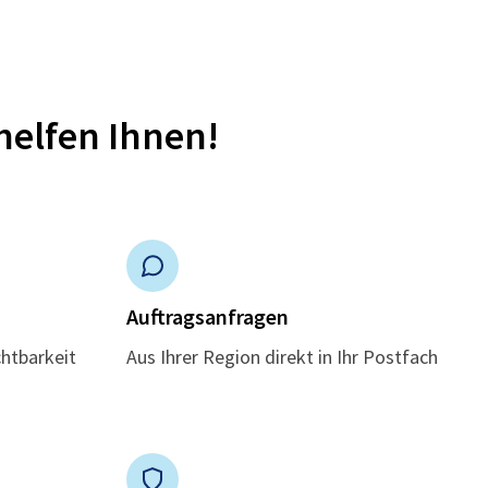
helfen Ihnen!
n
Auftragsanfragen
chtbarkeit
Aus Ihrer Region direkt in Ihr Postfach