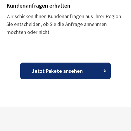
Kundenanfragen erhalten
Wir schicken Ihnen Kundenanfragen aus Ihrer Region -
Sie entscheiden, ob Sie die Anfrage annehmen
möchten oder nicht.