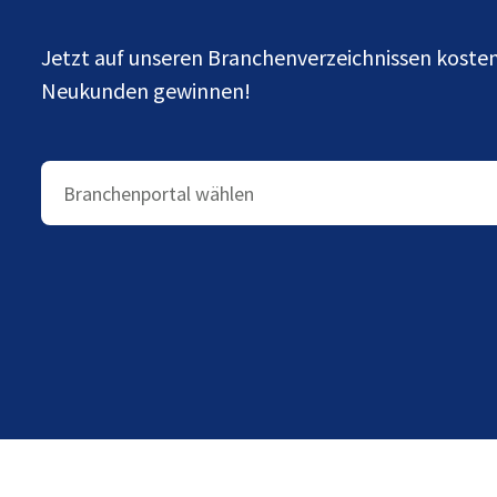
Jetzt auf unseren Branchenverzeichnissen kost
Neukunden gewinnen!
Branchenportal wählen