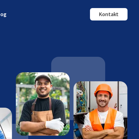
log
Kontakt