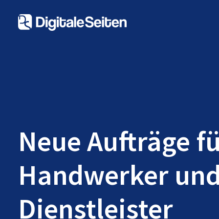
Neue Aufträge f
Handwerker un
Dienstleister