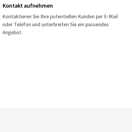
Kontakt aufnehmen
Kontaktieren Sie Ihre potentiellen Kunden per E-Mail
oder Telefon und unterbreiten Sie ein passendes
Angebot.