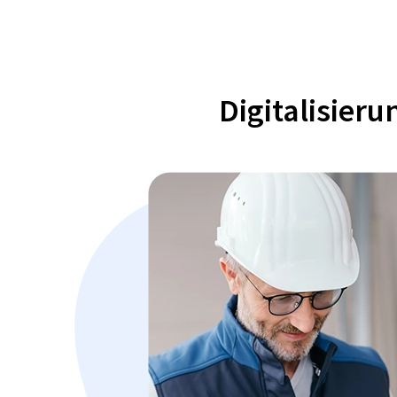
Digitalisier