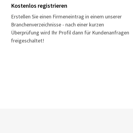
Kostenlos registrieren
Erstellen Sie einen Firmeneintrag in einem unserer
Branchenverzeichnisse - nach einer kurzen
Überprüfung wird Ihr Profil dann für Kundenanfragen
freigeschaltet!