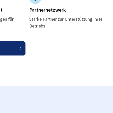
t
Partnernetzwerk
gen für
Starke Partner zur Unterstützung Ihres
Betriebs