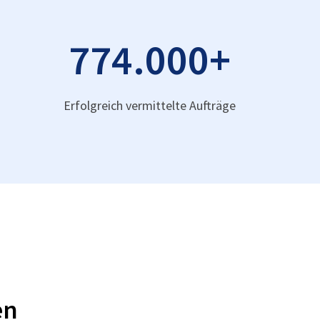
774.000
+
Erfolgreich vermittelte Aufträge
en