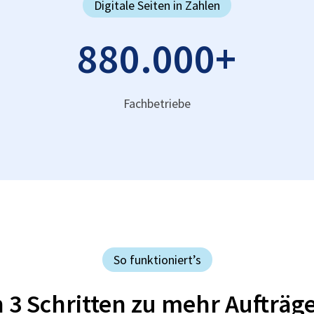
Digitale Seiten in Zahlen
880.000
+
Fachbetriebe
So funktioniert’s
n 3 Schritten zu mehr Aufträg