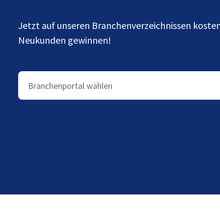
Jetzt auf unseren Branchenverzeichnissen kost
Neukunden gewinnen!
Branchenportal wählen