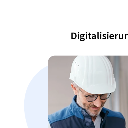
Digitalisier