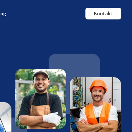
log
Kontakt