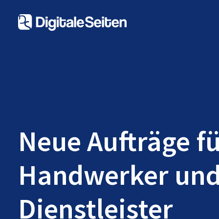
Neue Aufträge f
Handwerker un
Dienstleister