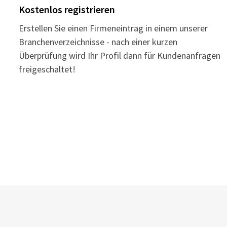
Kostenlos registrieren
Erstellen Sie einen Firmeneintrag in einem unserer
Branchenverzeichnisse - nach einer kurzen
Überprüfung wird Ihr Profil dann für Kundenanfragen
freigeschaltet!