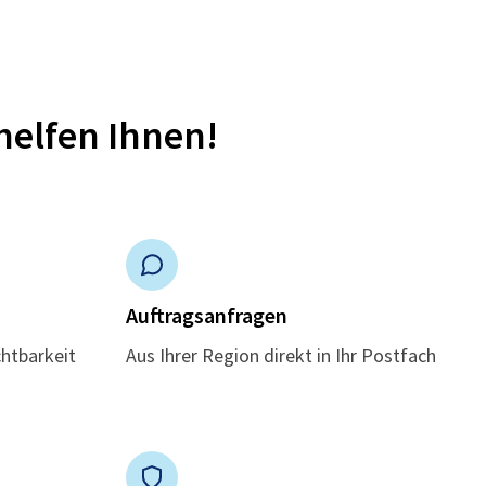
helfen Ihnen!
n
Auftragsanfragen
chtbarkeit
Aus Ihrer Region direkt in Ihr Postfach