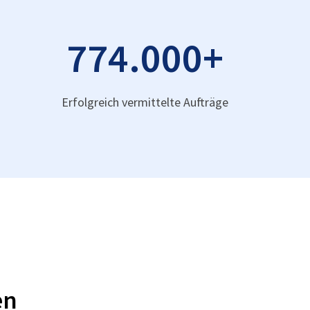
774.000
+
Erfolgreich vermittelte Aufträge
en