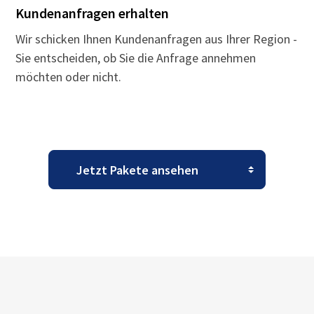
Kundenanfragen erhalten
Wir schicken Ihnen Kundenanfragen aus Ihrer Region -
Sie entscheiden, ob Sie die Anfrage annehmen
möchten oder nicht.