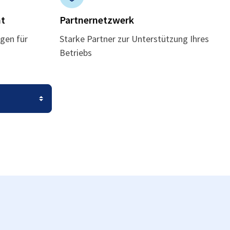
t
Partnernetzwerk
gen für
Starke Partner zur Unterstützung Ihres
Betriebs