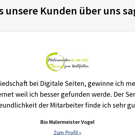
s unsere Kunden über uns sa
edschaft bei Digitale Seiten, gewinne ich m
net weil ich besser gefunden werde. Der Ser
eundlichkeit der Mitarbeiter finde ich sehr gu
Bio Malermeister Vogel
Zum Profil »