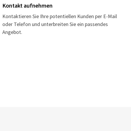
Kontakt aufnehmen
Kontaktieren Sie Ihre potentiellen Kunden per E-Mail
oder Telefon und unterbreiten Sie ein passendes
Angebot.