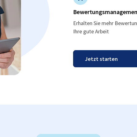
Bewertungsmanagemen
Erhalten Sie mehr Bewertun
Ihre gute Arbeit