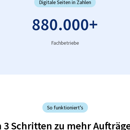
Digitale Seiten in Zahlen
880.000
+
Fachbetriebe
So funktioniert’s
n 3 Schritten zu mehr Aufträg