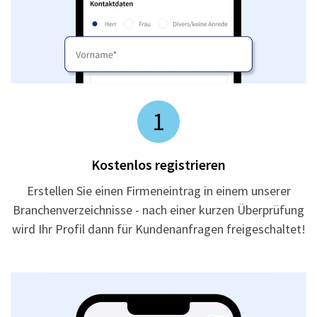
1
Kostenlos registrieren
Erstellen Sie einen Firmeneintrag in einem unserer
Branchenverzeichnisse - nach einer kurzen Überprüfung
wird Ihr Profil dann für Kundenanfragen freigeschaltet!