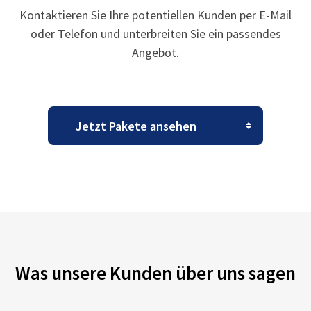
Kontaktieren Sie Ihre potentiellen Kunden per E-Mail
oder Telefon und unterbreiten Sie ein passendes
Angebot.
Was unsere Kunden über uns sagen