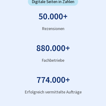
Digitale Seiten in Zahlen
50.000
+
Rezensionen
880.000
+
Fachbetriebe
774.000
+
Erfolgreich vermittelte Aufträge