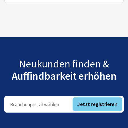
Neukunden finden &
Auffindbarkeit erhöhen
Jetzt registrieren
Branchenportal wählen