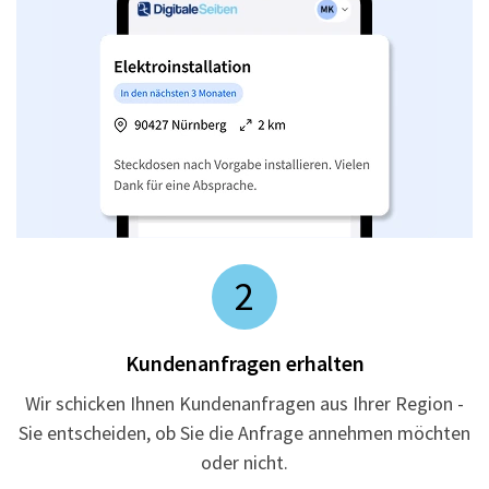
2
Kundenanfragen erhalten
Wir schicken Ihnen Kundenanfragen aus Ihrer Region -
Sie entscheiden, ob Sie die Anfrage annehmen möchten
oder nicht.