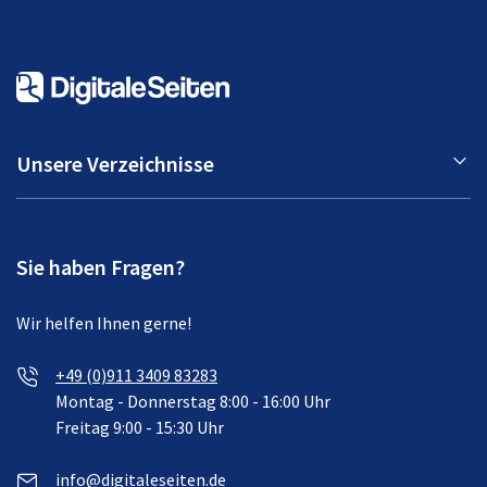
Unsere Verzeichnisse
Sie haben Fragen?
Wir helfen Ihnen gerne!
+49 (0)911 3409 83283
Montag - Donnerstag 8:00 - 16:00 Uhr
Freitag 9:00 - 15:30 Uhr
info@digitaleseiten.de