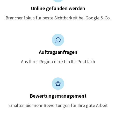
Online gefunden werden
Branchenfokus für beste Sichtbarkeit bei Google & Co.
Auftragsanfragen
Aus Ihrer Region direkt in Ihr Postfach
Bewertungsmanagement
Erhalten Sie mehr Bewertungen für Ihre gute Arbeit