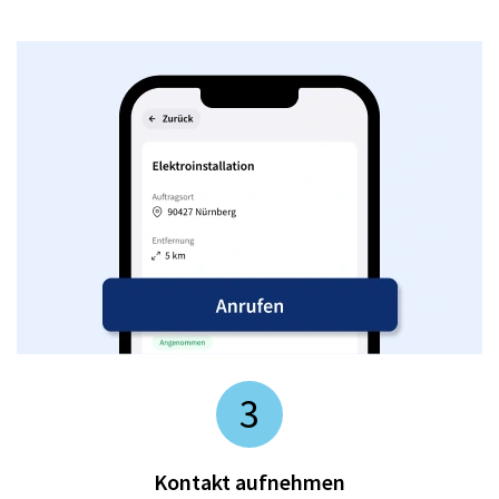
3
Kontakt aufnehmen