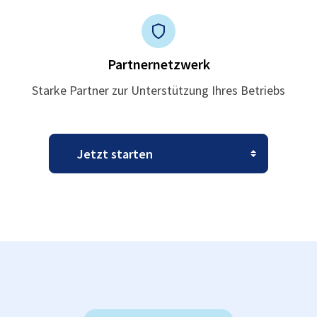
Partnernetzwerk
Starke Partner zur Unterstützung Ihres Betriebs