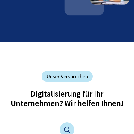
Unser Versprechen
Digitalisierung für Ihr
Unternehmen? Wir helfen Ihnen!