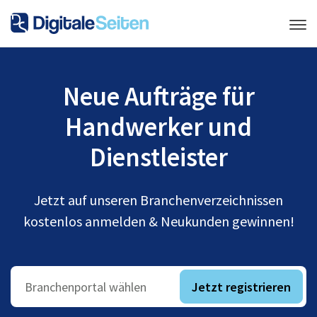
Neue Aufträge für
Handwerker und
Dienstleister
Jetzt auf unseren Branchenverzeichnissen
kostenlos anmelden & Neukunden gewinnen!
Jetzt registrieren
Branchenportal wählen