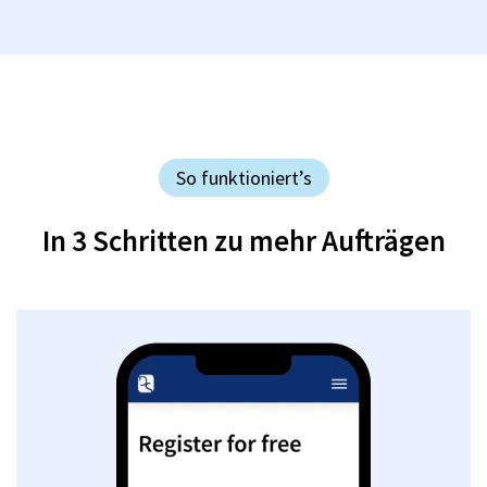
So funktioniert’s
In 3 Schritten zu mehr Aufträgen