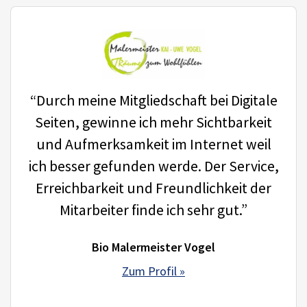
“Durch meine Mitgliedschaft bei Digitale
Seiten, gewinne ich mehr Sichtbarkeit
und Aufmerksamkeit im Internet weil
ich besser gefunden werde. Der Service,
Erreichbarkeit und Freundlichkeit der
Mitarbeiter finde ich sehr gut.”
Bio Malermeister Vogel
Zum Profil »