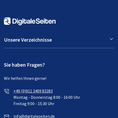
Unsere Verzeichnisse
Sie haben Fragen?
Wir helfen Ihnen gerne!
+49 (0)911 3409 83283
Montag - Donnerstag 8:00 - 16:00 Uhr
Freitag 9:00 - 15:30 Uhr
info@digitaleseiten.de