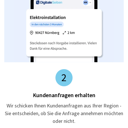
2
Kundenanfragen erhalten
Wir schicken Ihnen Kundenanfragen aus Ihrer Region -
Sie entscheiden, ob Sie die Anfrage annehmen möchten
oder nicht.