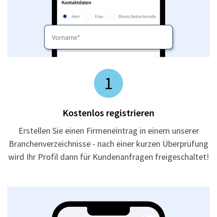
1
Kostenlos registrieren
Erstellen Sie einen Firmeneintrag in einem unserer
Branchenverzeichnisse - nach einer kurzen Überprüfung
wird Ihr Profil dann für Kundenanfragen freigeschaltet!