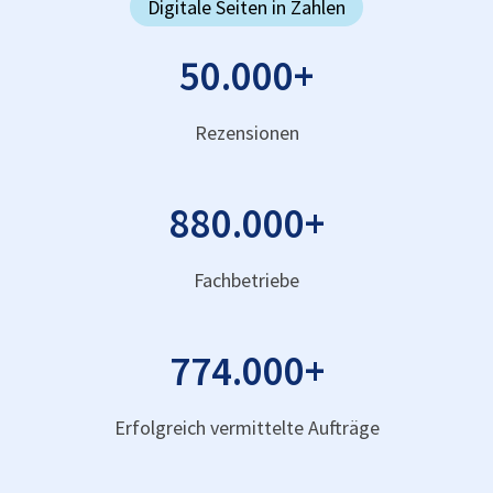
Digitale Seiten in Zahlen
50.000
+
Rezensionen
880.000
+
Fachbetriebe
774.000
+
Erfolgreich vermittelte Aufträge