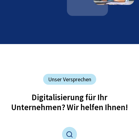
Unser Versprechen
Digitalisierung für Ihr
Unternehmen? Wir helfen Ihnen!