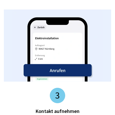
3
Kontakt aufnehmen