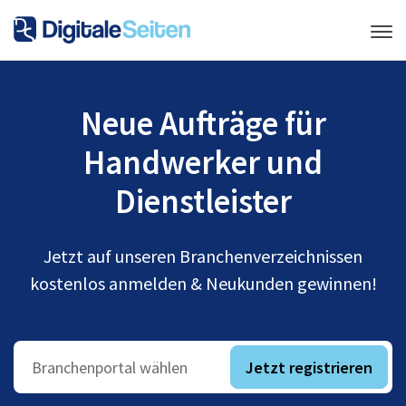
Neue Aufträge für
Handwerker und
Dienstleister
Jetzt auf unseren Branchenverzeichnissen
kostenlos anmelden & Neukunden gewinnen!
Jetzt registrieren
Branchenportal wählen