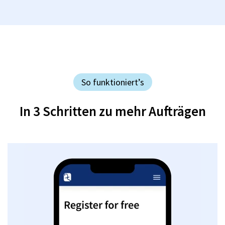
So funktioniert’s
In 3 Schritten zu mehr Aufträgen