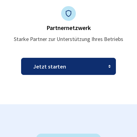
Partnernetzwerk
Starke Partner zur Unterstützung Ihres Betriebs