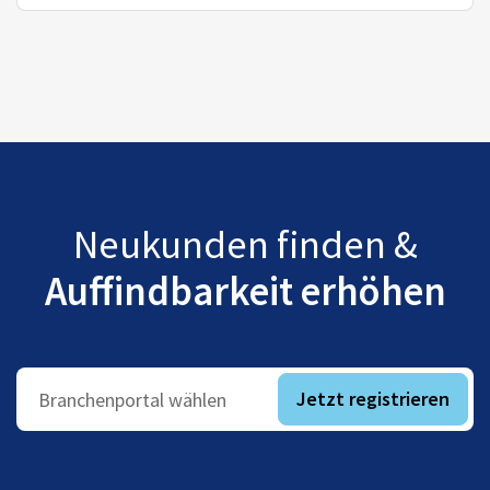
Neukunden finden &
Auffindbarkeit erhöhen
Jetzt registrieren
Branchenportal wählen