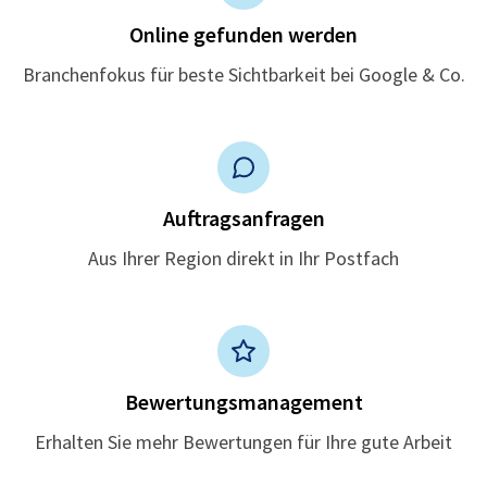
Online gefunden werden
Branchenfokus für beste Sichtbarkeit bei Google & Co.
Auftragsanfragen
Aus Ihrer Region direkt in Ihr Postfach
Bewertungsmanagement
Erhalten Sie mehr Bewertungen für Ihre gute Arbeit