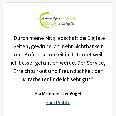
“Durch meine Mitgliedschaft bei Digitale
Seiten, gewinne ich mehr Sichtbarkeit
und Aufmerksamkeit im Internet weil
ich besser gefunden werde. Der Service,
Erreichbarkeit und Freundlichkeit der
Mitarbeiter finde ich sehr gut.”
Bio Malermeister Vogel
Zum Profil »