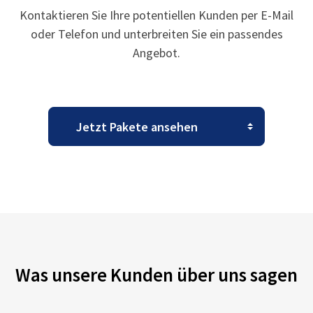
Kontaktieren Sie Ihre potentiellen Kunden per E-Mail
oder Telefon und unterbreiten Sie ein passendes
Angebot.
Was unsere Kunden über uns sagen