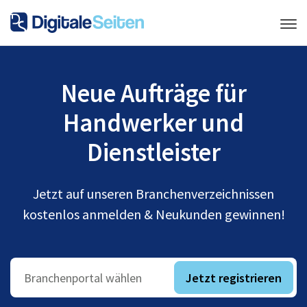
Neue Aufträge für
Handwerker und
Dienstleister
Jetzt auf unseren Branchenverzeichnissen
kostenlos anmelden & Neukunden gewinnen!
Jetzt registrieren
Branchenportal wählen