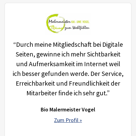
“Durch meine Mitgliedschaft bei Digitale
Seiten, gewinne ich mehr Sichtbarkeit
und Aufmerksamkeit im Internet weil
ich besser gefunden werde. Der Service,
Erreichbarkeit und Freundlichkeit der
Mitarbeiter finde ich sehr gut.”
Bio Malermeister Vogel
Zum Profil »