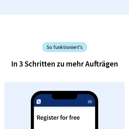
So funktioniert’s
In 3 Schritten zu mehr Aufträgen