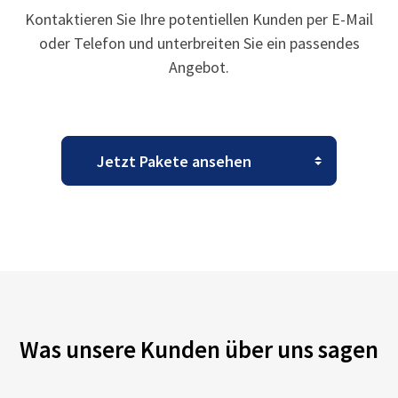
Kontaktieren Sie Ihre potentiellen Kunden per E-Mail
oder Telefon und unterbreiten Sie ein passendes
Angebot.
Was unsere Kunden über uns sagen