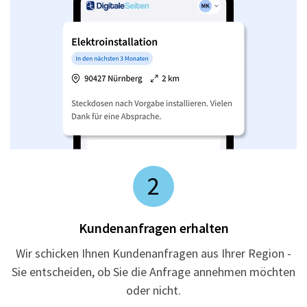
2
Kundenanfragen erhalten
Wir schicken Ihnen Kundenanfragen aus Ihrer Region -
Sie entscheiden, ob Sie die Anfrage annehmen möchten
oder nicht.