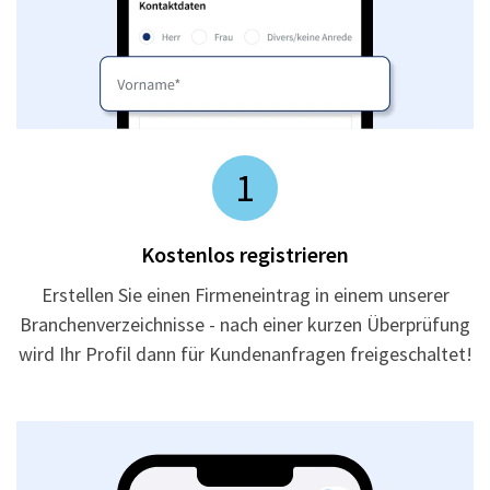
1
Kostenlos registrieren
Erstellen Sie einen Firmeneintrag in einem unserer
Branchenverzeichnisse - nach einer kurzen Überprüfung
wird Ihr Profil dann für Kundenanfragen freigeschaltet!