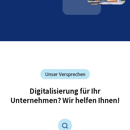
Unser Versprechen
Digitalisierung für Ihr
Unternehmen? Wir helfen Ihnen!