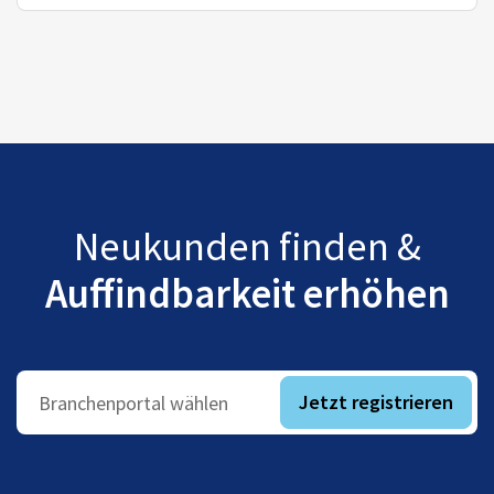
Neukunden finden &
Auffindbarkeit erhöhen
Jetzt registrieren
Branchenportal wählen