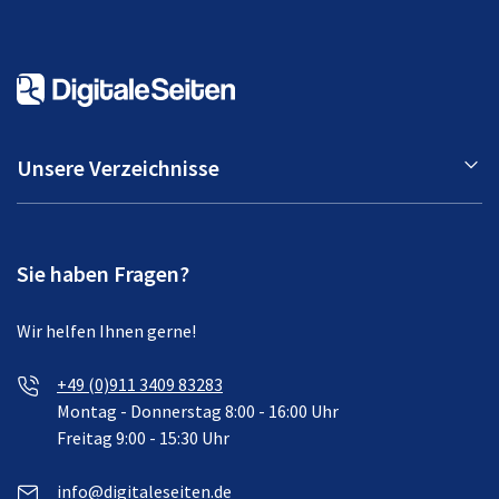
Unsere Verzeichnisse
Sie haben Fragen?
Wir helfen Ihnen gerne!
+49 (0)911 3409 83283
Montag - Donnerstag 8:00 - 16:00 Uhr
Freitag 9:00 - 15:30 Uhr
info@digitaleseiten.de