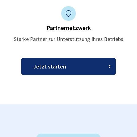
Partnernetzwerk
Starke Partner zur Unterstützung Ihres Betriebs