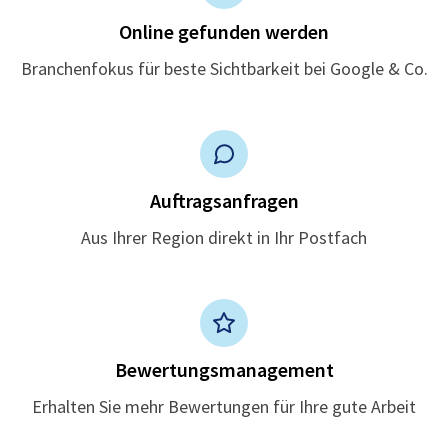
Online gefunden werden
Branchenfokus für beste Sichtbarkeit bei Google & Co.
Auftragsanfragen
Aus Ihrer Region direkt in Ihr Postfach
Bewertungsmanagement
Erhalten Sie mehr Bewertungen für Ihre gute Arbeit