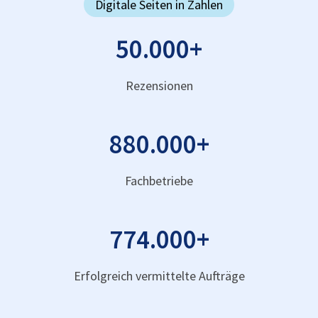
Digitale Seiten in Zahlen
50.000
+
Rezensionen
880.000
+
Fachbetriebe
774.000
+
Erfolgreich vermittelte Aufträge