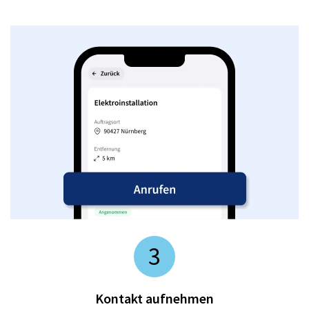
3
Kontakt aufnehmen