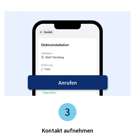
3
Kontakt aufnehmen