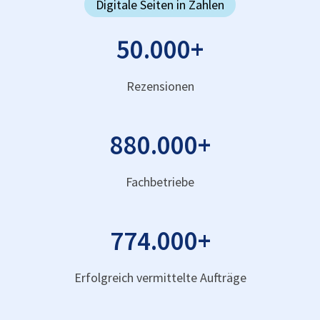
Digitale Seiten in Zahlen
50.000
+
Rezensionen
880.000
+
Fachbetriebe
774.000
+
Erfolgreich vermittelte Aufträge