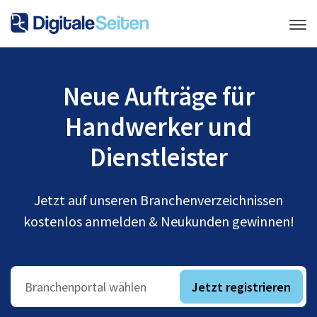
Neue Aufträge für
Handwerker und
Dienstleister
Jetzt auf unseren Branchenverzeichnissen
kostenlos anmelden & Neukunden gewinnen!
Jetzt registrieren
Branchenportal wählen