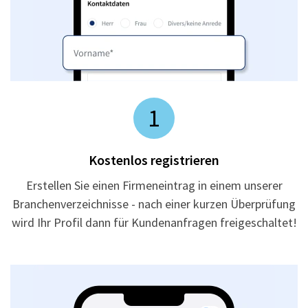
1
Kostenlos registrieren
Erstellen Sie einen Firmeneintrag in einem unserer
Branchenverzeichnisse - nach einer kurzen Überprüfung
wird Ihr Profil dann für Kundenanfragen freigeschaltet!