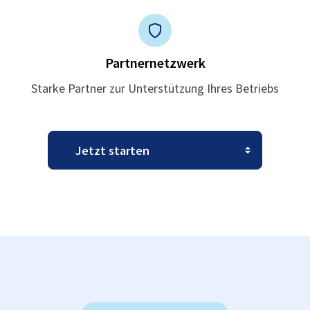
Partnernetzwerk
Starke Partner zur Unterstützung Ihres Betriebs