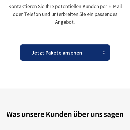
Kontaktieren Sie Ihre potentiellen Kunden per E-Mail
oder Telefon und unterbreiten Sie ein passendes
Angebot.
Was unsere Kunden über uns sagen