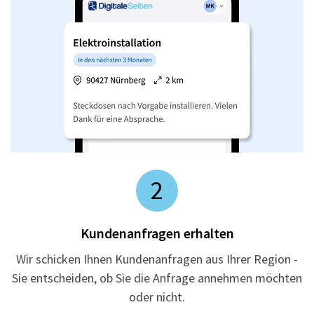
2
Kundenanfragen erhalten
Wir schicken Ihnen Kundenanfragen aus Ihrer Region -
Sie entscheiden, ob Sie die Anfrage annehmen möchten
oder nicht.