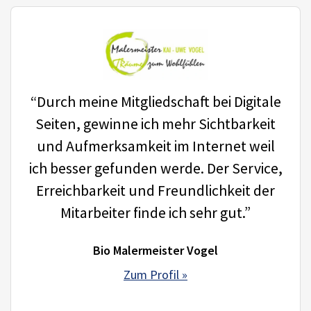
“Durch meine Mitgliedschaft bei Digitale
Seiten, gewinne ich mehr Sichtbarkeit
und Aufmerksamkeit im Internet weil
ich besser gefunden werde. Der Service,
Erreichbarkeit und Freundlichkeit der
Mitarbeiter finde ich sehr gut.”
Bio Malermeister Vogel
Zum Profil »