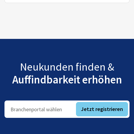
Neukunden finden &
Auffindbarkeit erhöhen
Jetzt registrieren
Branchenportal wählen