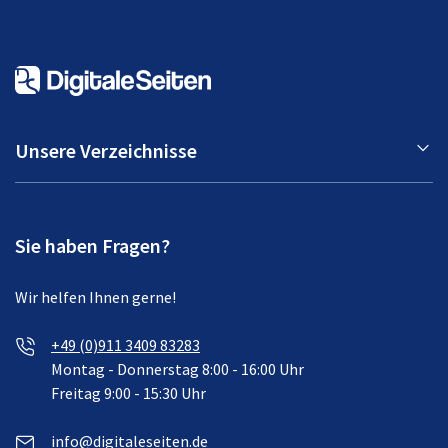
Unsere Verzeichnisse
Sie haben Fragen?
Wir helfen Ihnen gerne!
+49 (0)911 3409 83283
Montag - Donnerstag 8:00 - 16:00 Uhr
Freitag 9:00 - 15:30 Uhr
info@digitaleseiten.de