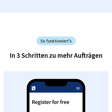
So funktioniert’s
In 3 Schritten zu mehr Aufträgen