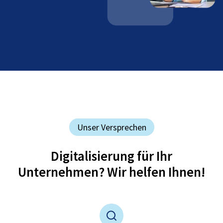
Unser Versprechen
Digitalisierung für Ihr
Unternehmen? Wir helfen Ihnen!