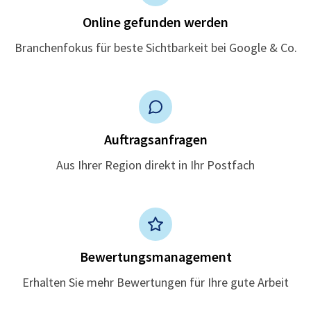
Online gefunden werden
Branchenfokus für beste Sichtbarkeit bei Google & Co.
Auftragsanfragen
Aus Ihrer Region direkt in Ihr Postfach
Bewertungsmanagement
Erhalten Sie mehr Bewertungen für Ihre gute Arbeit