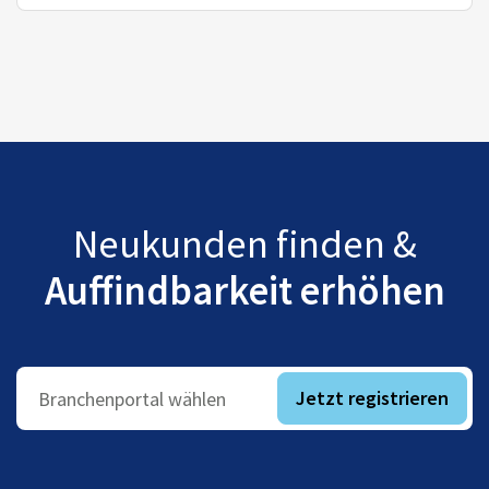
Neukunden finden &
Auffindbarkeit erhöhen
Jetzt registrieren
Branchenportal wählen