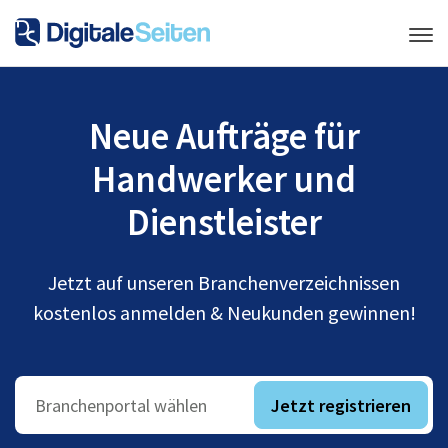
Neue Aufträge für
Handwerker und
Dienstleister
Jetzt auf unseren Branchenverzeichnissen
kostenlos anmelden & Neukunden gewinnen!
Jetzt registrieren
Branchenportal wählen