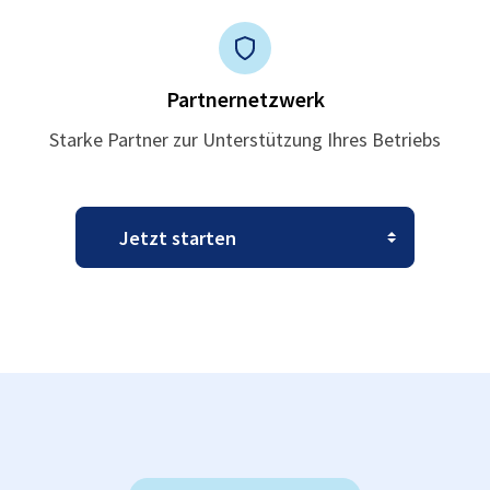
Partnernetzwerk
Starke Partner zur Unterstützung Ihres Betriebs