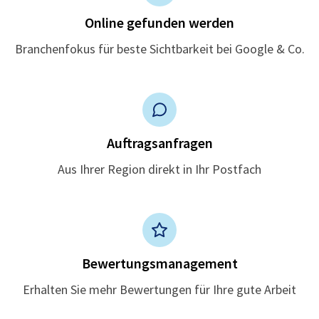
Online gefunden werden
Branchenfokus für beste Sichtbarkeit bei Google & Co.
Auftragsanfragen
Aus Ihrer Region direkt in Ihr Postfach
Bewertungsmanagement
Erhalten Sie mehr Bewertungen für Ihre gute Arbeit