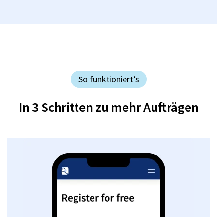
So funktioniert’s
In 3 Schritten zu mehr Aufträgen