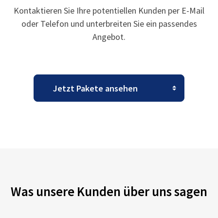
Kontaktieren Sie Ihre potentiellen Kunden per E-Mail
oder Telefon und unterbreiten Sie ein passendes
Angebot.
Was unsere Kunden über uns sagen