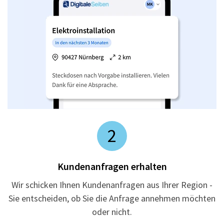
2
Kundenanfragen erhalten
Wir schicken Ihnen Kundenanfragen aus Ihrer Region -
Sie entscheiden, ob Sie die Anfrage annehmen möchten
oder nicht.