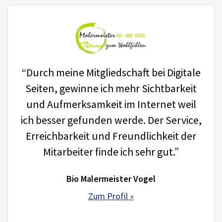
“Durch meine Mitgliedschaft bei Digitale
Seiten, gewinne ich mehr Sichtbarkeit
und Aufmerksamkeit im Internet weil
ich besser gefunden werde. Der Service,
Erreichbarkeit und Freundlichkeit der
Mitarbeiter finde ich sehr gut.”
Bio Malermeister Vogel
Zum Profil »