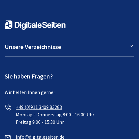
Unsere Verzeichnisse
Sie haben Fragen?
Wir helfen Ihnen gerne!
+49 (0)911 3409 83283
Montag - Donnerstag 8:00 - 16:00 Uhr
Freitag 9:00 - 15:30 Uhr
info@digitaleseiten.de