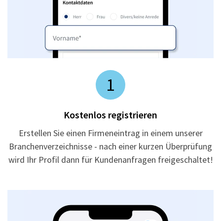
1
Kostenlos registrieren
Erstellen Sie einen Firmeneintrag in einem unserer
Branchenverzeichnisse - nach einer kurzen Überprüfung
wird Ihr Profil dann für Kundenanfragen freigeschaltet!