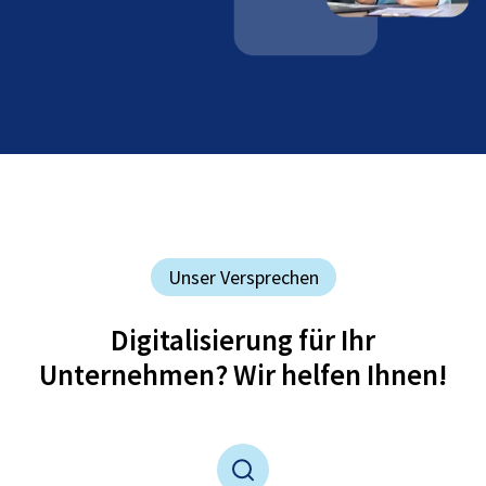
Unser Versprechen
Digitalisierung für Ihr
Unternehmen? Wir helfen Ihnen!