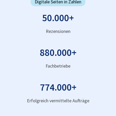
Digitale Seiten in Zahlen
50.000
+
Rezensionen
880.000
+
Fachbetriebe
774.000
+
Erfolgreich vermittelte Aufträge