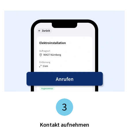
3
Kontakt aufnehmen