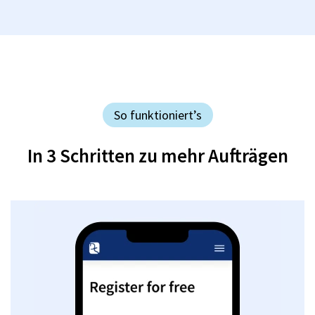
So funktioniert’s
In 3 Schritten zu mehr Aufträgen