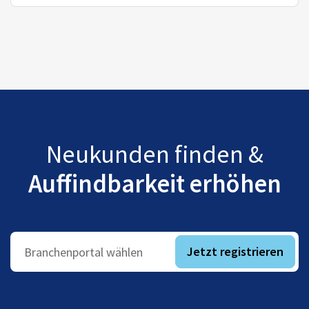
Neukunden finden &
Auffindbarkeit erhöhen
Jetzt registrieren
Branchenportal wählen