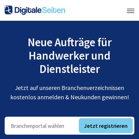
Neue Aufträge für
Handwerker und
Dienstleister
Jetzt auf unseren Branchenverzeichnissen
kostenlos anmelden & Neukunden gewinnen!
Jetzt registrieren
Branchenportal wählen