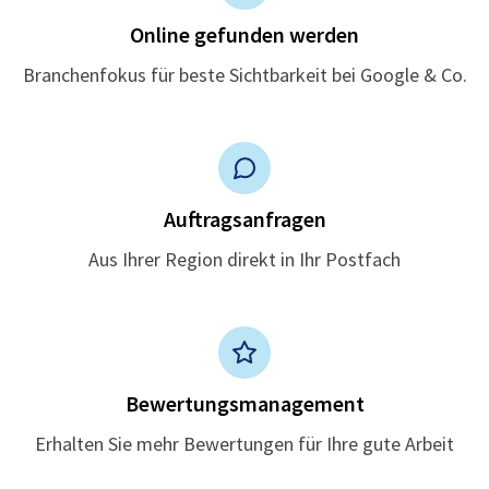
Online gefunden werden
Branchenfokus für beste Sichtbarkeit bei Google & Co.
Auftragsanfragen
Aus Ihrer Region direkt in Ihr Postfach
Bewertungsmanagement
Erhalten Sie mehr Bewertungen für Ihre gute Arbeit