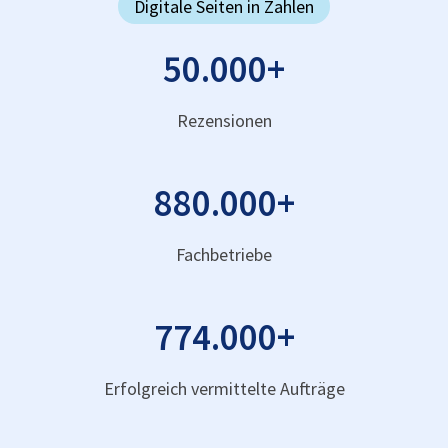
Digitale Seiten in Zahlen
50.000
+
Rezensionen
880.000
+
Fachbetriebe
774.000
+
Erfolgreich vermittelte Aufträge