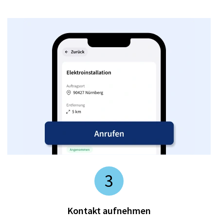
3
Kontakt aufnehmen