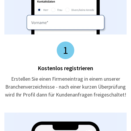
1
Kostenlos registrieren
Erstellen Sie einen Firmeneintrag in einem unserer
Branchenverzeichnisse - nach einer kurzen Überprüfung
wird Ihr Profil dann für Kundenanfragen freigeschaltet!