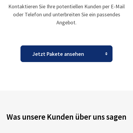
Kontaktieren Sie Ihre potentiellen Kunden per E-Mail
oder Telefon und unterbreiten Sie ein passendes
Angebot.
Was unsere Kunden über uns sagen