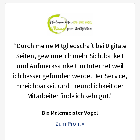
“Durch meine Mitgliedschaft bei Digitale
Seiten, gewinne ich mehr Sichtbarkeit
und Aufmerksamkeit im Internet weil
ich besser gefunden werde. Der Service,
Erreichbarkeit und Freundlichkeit der
Mitarbeiter finde ich sehr gut.”
Bio Malermeister Vogel
Zum Profil »