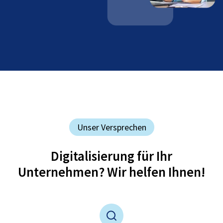
Unser Versprechen
Digitalisierung für Ihr
Unternehmen? Wir helfen Ihnen!