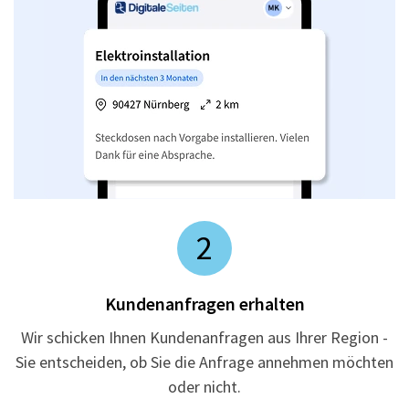
2
Kundenanfragen erhalten
Wir schicken Ihnen Kundenanfragen aus Ihrer Region -
Sie entscheiden, ob Sie die Anfrage annehmen möchten
oder nicht.