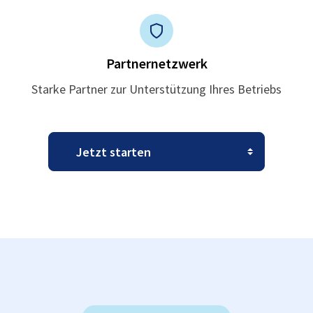
Partnernetzwerk
Starke Partner zur Unterstützung Ihres Betriebs