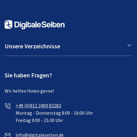
Unsere Verzeichnisse
Sie haben Fragen?
Wir helfen Ihnen gerne!
+49 (0)911 3409 83283
Montag - Donnerstag 8:00 - 16:00 Uhr
Freitag 9:00 - 15:30 Uhr
info@digitaleseiten.de