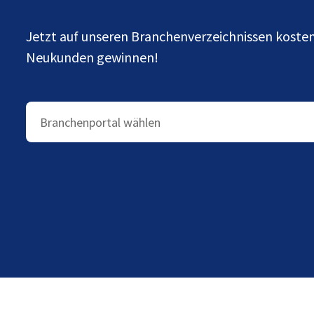
Jetzt auf unseren Branchenverzeichnissen kost
Neukunden gewinnen!
Branchenportal wählen