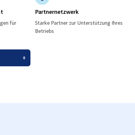
t
Partnernetzwerk
gen für
Starke Partner zur Unterstützung Ihres
Betriebs