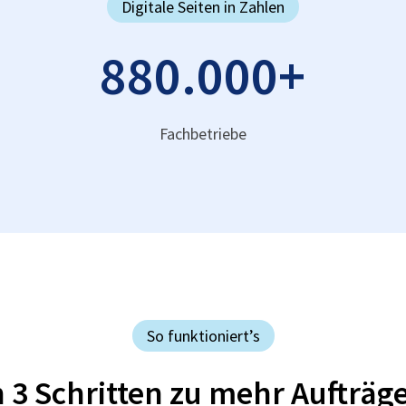
Digitale Seiten in Zahlen
880.000
+
Fachbetriebe
So funktioniert’s
n 3 Schritten zu mehr Aufträg