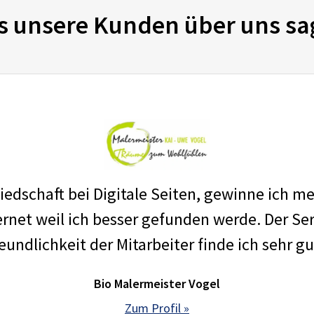
s unsere Kunden über uns sa
edschaft bei Digitale Seiten, gewinne ich m
net weil ich besser gefunden werde. Der Ser
eundlichkeit der Mitarbeiter finde ich sehr gu
Bio Malermeister Vogel
Zum Profil »