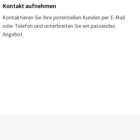
Kontakt aufnehmen
Kontaktieren Sie Ihre potentiellen Kunden per E-Mail
oder Telefon und unterbreiten Sie ein passendes
Angebot.