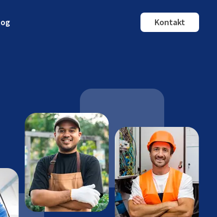
log
Kontakt