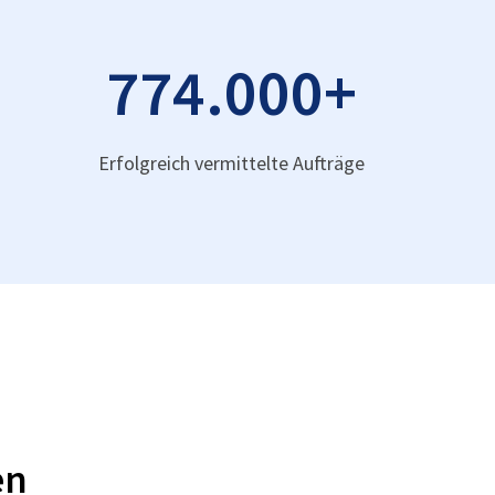
774.000
+
Erfolgreich vermittelte Aufträge
en