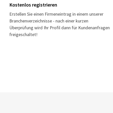
Kostenlos registrieren
Erstellen Sie einen Firmeneintrag in einem unserer
Branchenverzeichnisse - nach einer kurzen
Überprüfung wird Ihr Profil dann für Kundenanfragen
freigeschaltet!