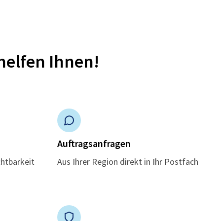
helfen Ihnen!
n
Auftragsanfragen
chtbarkeit
Aus Ihrer Region direkt in Ihr Postfach