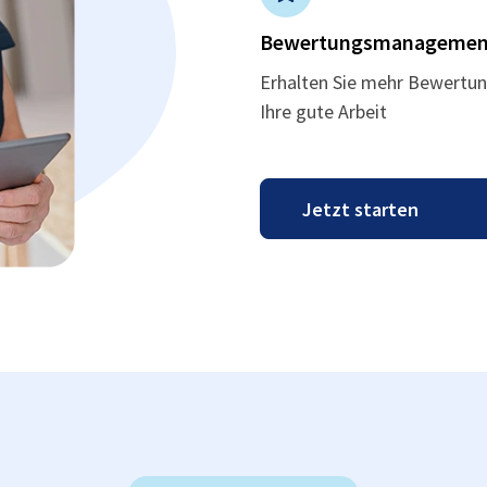
Bewertungsmanagemen
Erhalten Sie mehr Bewertun
Ihre gute Arbeit