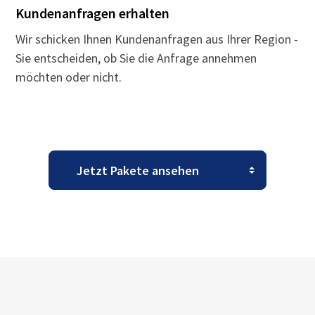
Kundenanfragen erhalten
Wir schicken Ihnen Kundenanfragen aus Ihrer Region -
Sie entscheiden, ob Sie die Anfrage annehmen
möchten oder nicht.