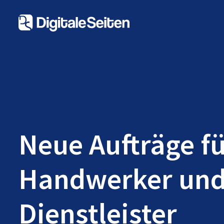
Neue Aufträge f
Handwerker un
Dienstleister