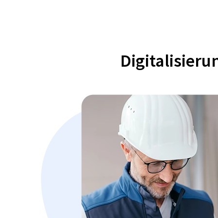
Digitalisier