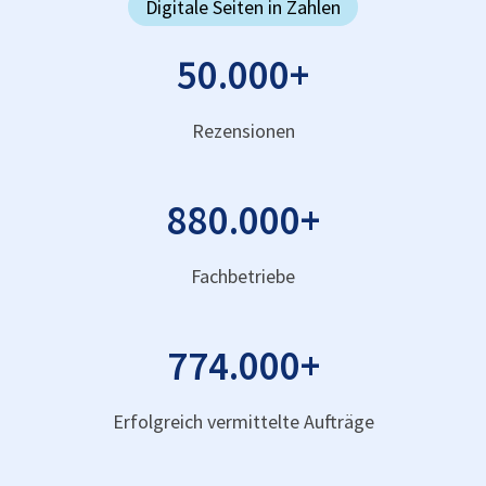
Digitale Seiten in Zahlen
50.000
+
Rezensionen
880.000
+
Fachbetriebe
774.000
+
Erfolgreich vermittelte Aufträge