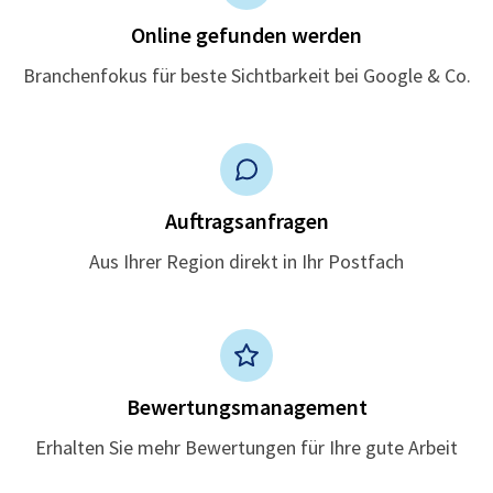
Online gefunden werden
Branchenfokus für beste Sichtbarkeit bei Google & Co.
Auftragsanfragen
Aus Ihrer Region direkt in Ihr Postfach
Bewertungsmanagement
Erhalten Sie mehr Bewertungen für Ihre gute Arbeit