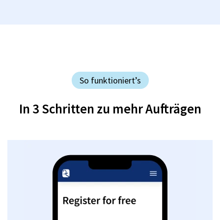
So funktioniert’s
In 3 Schritten zu mehr Aufträgen