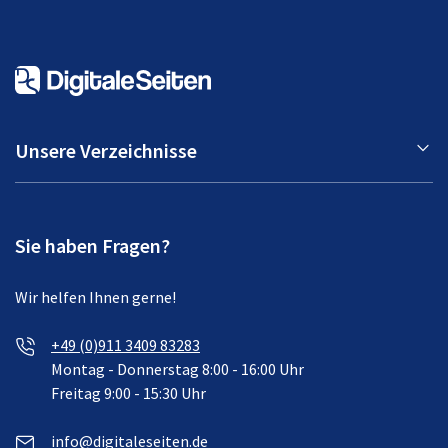
Unsere Verzeichnisse
Sie haben Fragen?
Wir helfen Ihnen gerne!
+49 (0)911 3409 83283
Montag - Donnerstag 8:00 - 16:00 Uhr
Freitag 9:00 - 15:30 Uhr
info@digitaleseiten.de