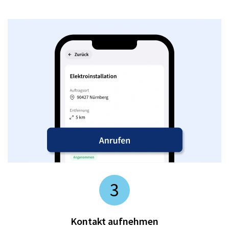
3
Kontakt aufnehmen