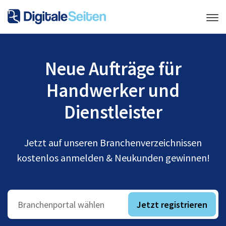
Neue Aufträge für
Handwerker und
Dienstleister
Jetzt auf unseren Branchenverzeichnissen
kostenlos anmelden & Neukunden gewinnen!
Jetzt registrieren
Branchenportal wählen