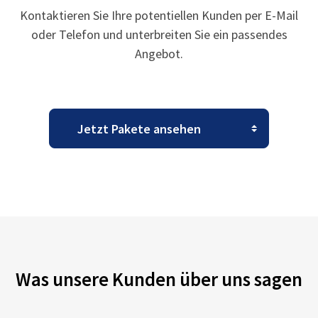
Kontaktieren Sie Ihre potentiellen Kunden per E-Mail
oder Telefon und unterbreiten Sie ein passendes
Angebot.
Was unsere Kunden über uns sagen