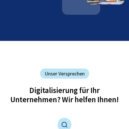
Unser Versprechen
Digitalisierung für Ihr
Unternehmen? Wir helfen Ihnen!