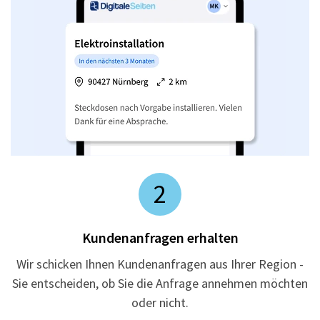
2
Kundenanfragen erhalten
Wir schicken Ihnen Kundenanfragen aus Ihrer Region -
Sie entscheiden, ob Sie die Anfrage annehmen möchten
oder nicht.