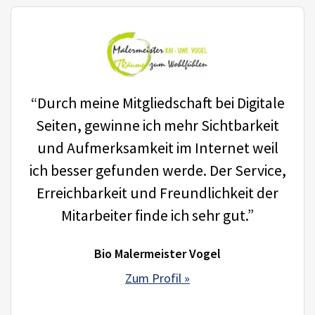
“Durch meine Mitgliedschaft bei Digitale
Seiten, gewinne ich mehr Sichtbarkeit
und Aufmerksamkeit im Internet weil
ich besser gefunden werde. Der Service,
Erreichbarkeit und Freundlichkeit der
Mitarbeiter finde ich sehr gut.”
Bio Malermeister Vogel
Zum Profil »