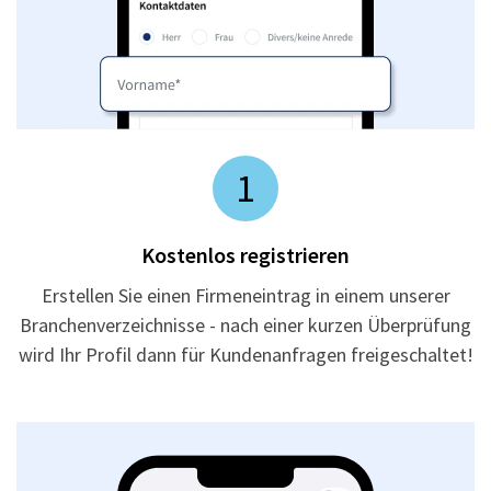
1
Kostenlos registrieren
Erstellen Sie einen Firmeneintrag in einem unserer
Branchenverzeichnisse - nach einer kurzen Überprüfung
wird Ihr Profil dann für Kundenanfragen freigeschaltet!