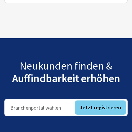
Neukunden finden &
Auffindbarkeit erhöhen
Jetzt registrieren
Branchenportal wählen