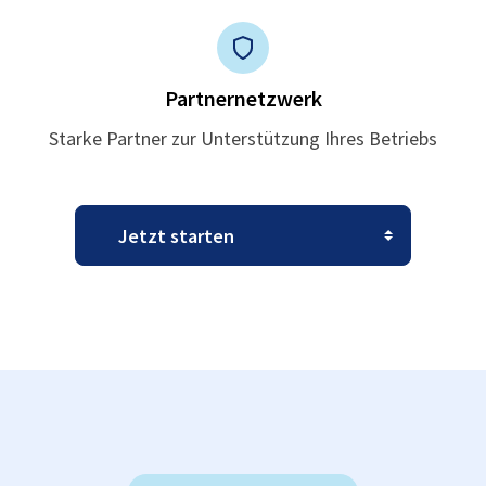
Partnernetzwerk
Starke Partner zur Unterstützung Ihres Betriebs