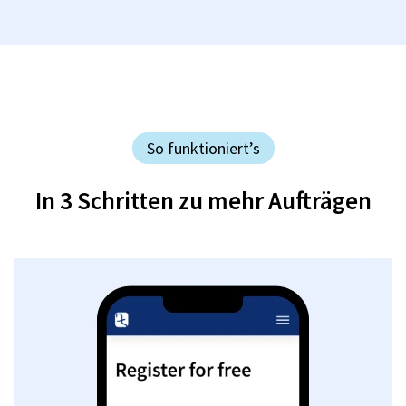
So funktioniert’s
In 3 Schritten zu mehr Aufträgen