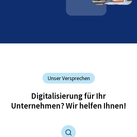
Unser Versprechen
Digitalisierung für Ihr
Unternehmen? Wir helfen Ihnen!