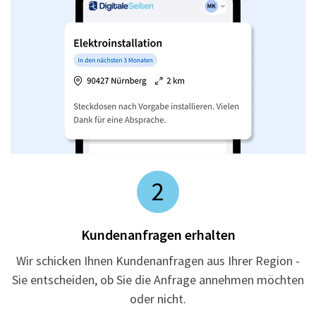
2
Kundenanfragen erhalten
Wir schicken Ihnen Kundenanfragen aus Ihrer Region -
Sie entscheiden, ob Sie die Anfrage annehmen möchten
oder nicht.