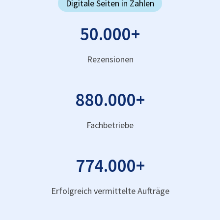
Digitale Seiten in Zahlen
50.000
+
Rezensionen
880.000
+
Fachbetriebe
774.000
+
Erfolgreich vermittelte Aufträge