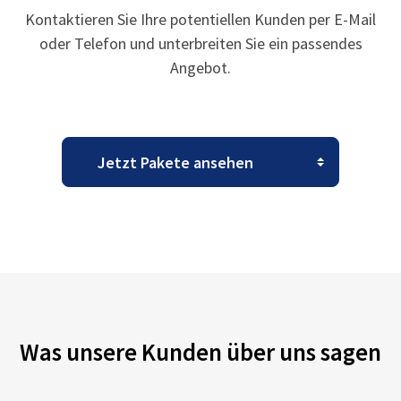
Kontaktieren Sie Ihre potentiellen Kunden per E-Mail
oder Telefon und unterbreiten Sie ein passendes
Angebot.
Was unsere Kunden über uns sagen