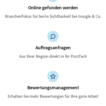
Online gefunden werden
Branchenfokus für beste Sichtbarkeit bei Google & Co.
Auftragsanfragen
Aus Ihrer Region direkt in Ihr Postfach
Bewertungsmanagement
Erhalten Sie mehr Bewertungen für Ihre gute Arbeit