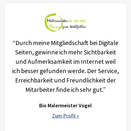
“Durch meine Mitgliedschaft bei Digitale
Seiten, gewinne ich mehr Sichtbarkeit
und Aufmerksamkeit im Internet weil
ich besser gefunden werde. Der Service,
Erreichbarkeit und Freundlichkeit der
Mitarbeiter finde ich sehr gut.”
Bio Malermeister Vogel
Zum Profil »