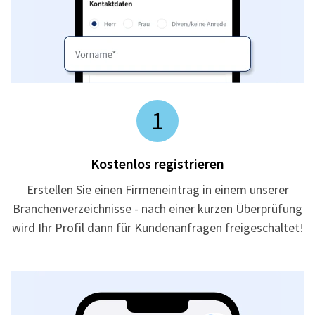
1
Kostenlos registrieren
Erstellen Sie einen Firmeneintrag in einem unserer
Branchenverzeichnisse - nach einer kurzen Überprüfung
wird Ihr Profil dann für Kundenanfragen freigeschaltet!