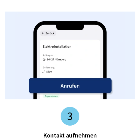
3
Kontakt aufnehmen