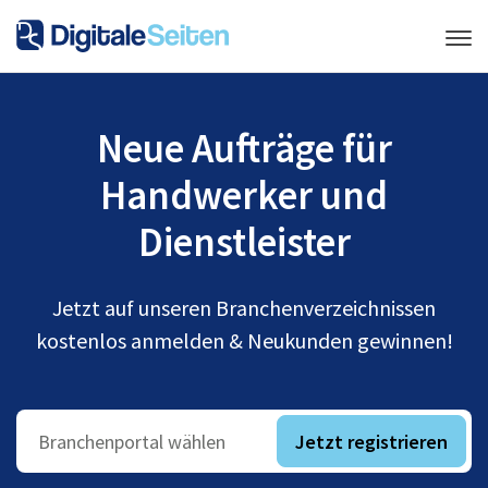
Neue Aufträge für
Handwerker und
Dienstleister
Jetzt auf unseren Branchenverzeichnissen
kostenlos anmelden & Neukunden gewinnen!
Jetzt registrieren
Branchenportal wählen