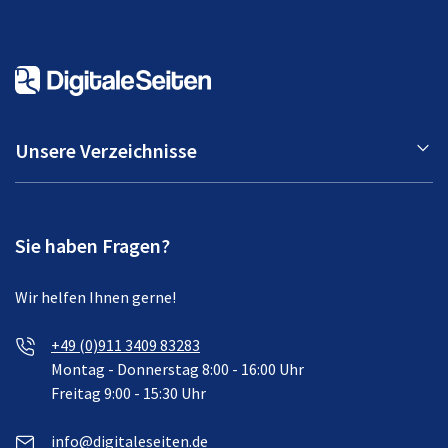
Unsere Verzeichnisse
Sie haben Fragen?
Wir helfen Ihnen gerne!
+49 (0)911 3409 83283
Montag - Donnerstag 8:00 - 16:00 Uhr
Freitag 9:00 - 15:30 Uhr
info@digitaleseiten.de