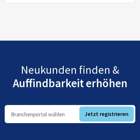
Neukunden finden &
Auffindbarkeit erhöhen
Jetzt registrieren
Branchenportal wählen