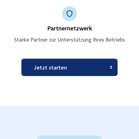
Partnernetzwerk
Starke Partner zur Unterstützung Ihres Betriebs