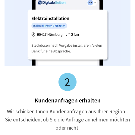
2
Kundenanfragen erhalten
Wir schicken Ihnen Kundenanfragen aus Ihrer Region -
Sie entscheiden, ob Sie die Anfrage annehmen möchten
oder nicht.