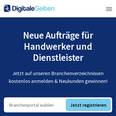
Neue Aufträge für
Handwerker und
Dienstleister
Jetzt auf unseren Branchenverzeichnissen
kostenlos anmelden & Neukunden gewinnen!
Jetzt registrieren
Branchenportal wählen