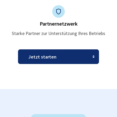
Partnernetzwerk
Starke Partner zur Unterstützung Ihres Betriebs