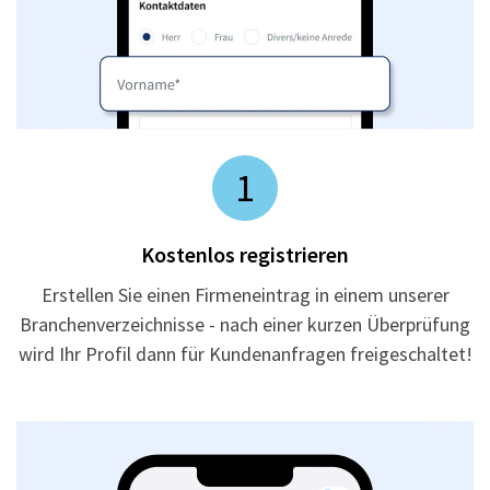
1
Kostenlos registrieren
Erstellen Sie einen Firmeneintrag in einem unserer
Branchenverzeichnisse - nach einer kurzen Überprüfung
wird Ihr Profil dann für Kundenanfragen freigeschaltet!