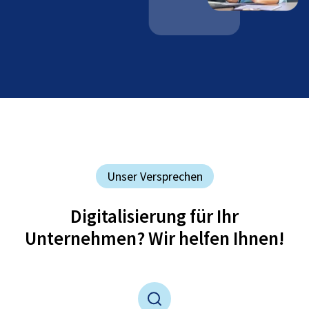
Unser Versprechen
Digitalisierung für Ihr
Unternehmen? Wir helfen Ihnen!