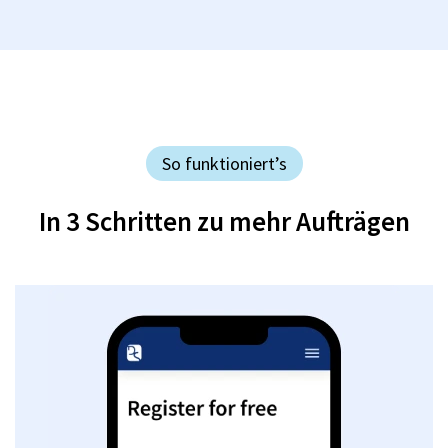
So funktioniert’s
In 3 Schritten zu mehr Aufträgen