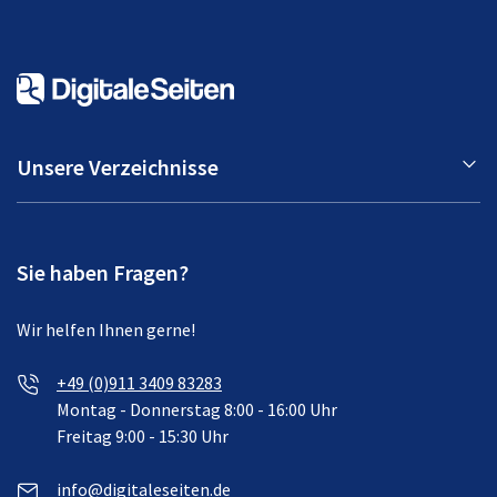
Unsere Verzeichnisse
Sie haben Fragen?
Wir helfen Ihnen gerne!
+49 (0)911 3409 83283
Montag - Donnerstag 8:00 - 16:00 Uhr
Freitag 9:00 - 15:30 Uhr
info@digitaleseiten.de