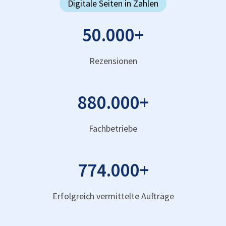
Digitale Seiten in Zahlen
50.000
+
Rezensionen
880.000
+
Fachbetriebe
774.000
+
Erfolgreich vermittelte Aufträge