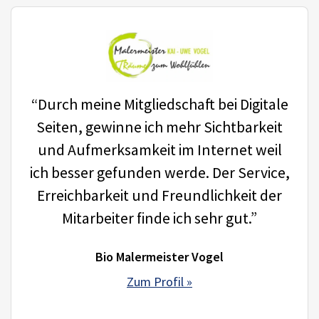
“Durch meine Mitgliedschaft bei Digitale
Seiten, gewinne ich mehr Sichtbarkeit
und Aufmerksamkeit im Internet weil
ich besser gefunden werde. Der Service,
Erreichbarkeit und Freundlichkeit der
Mitarbeiter finde ich sehr gut.”
Bio Malermeister Vogel
Zum Profil »