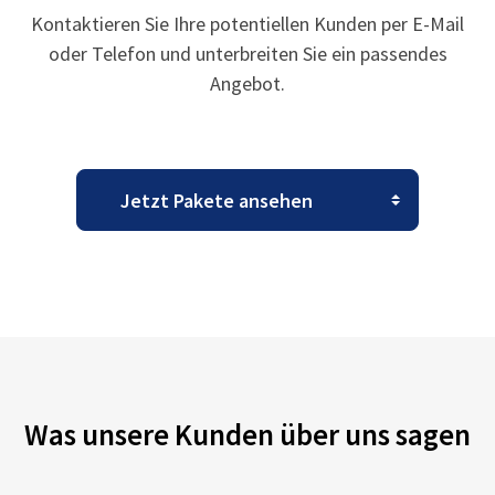
Kontaktieren Sie Ihre potentiellen Kunden per E-Mail
oder Telefon und unterbreiten Sie ein passendes
Angebot.
Was unsere Kunden über uns sagen