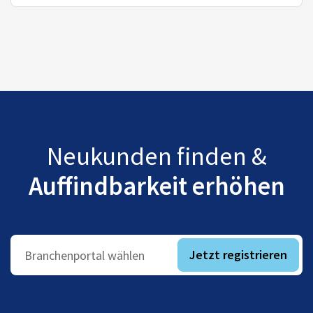
Neukunden finden &
Auffindbarkeit erhöhen
Jetzt registrieren
Branchenportal wählen