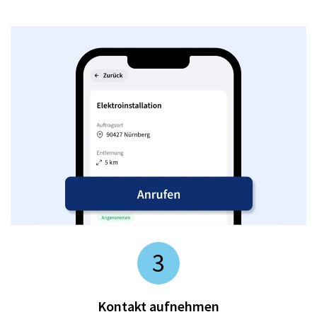
3
Kontakt aufnehmen