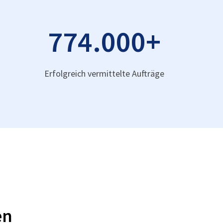
774.000
+
Erfolgreich vermittelte Aufträge
en