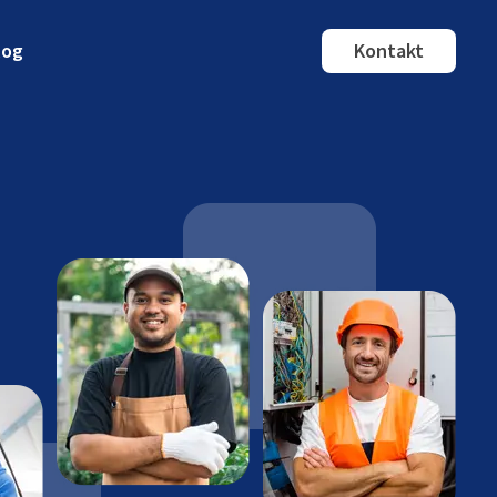
log
Kontakt