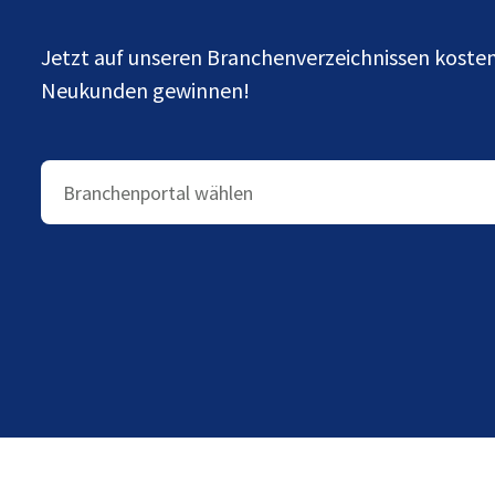
Jetzt auf unseren Branchenverzeichnissen kost
Neukunden gewinnen!
Branchenportal wählen