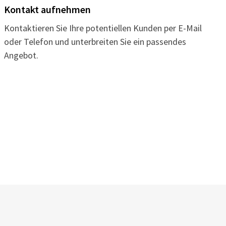
Kontakt aufnehmen
Kontaktieren Sie Ihre potentiellen Kunden per E-Mail
oder Telefon und unterbreiten Sie ein passendes
Angebot.