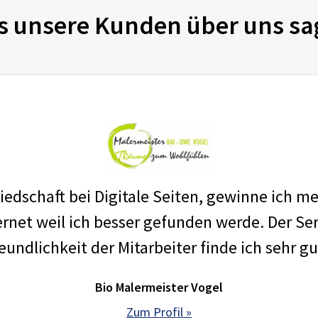
s unsere Kunden über uns sa
edschaft bei Digitale Seiten, gewinne ich m
net weil ich besser gefunden werde. Der Ser
eundlichkeit der Mitarbeiter finde ich sehr gu
Bio Malermeister Vogel
Zum Profil »