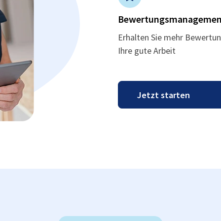
Bewertungsmanagemen
Erhalten Sie mehr Bewertun
Ihre gute Arbeit