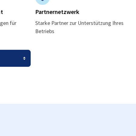
t
Partnernetzwerk
gen für
Starke Partner zur Unterstützung Ihres
Betriebs