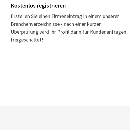
Kostenlos registrieren
Erstellen Sie einen Firmeneintrag in einem unserer
Branchenverzeichnisse - nach einer kurzen
Überprüfung wird Ihr Profil dann für Kundenanfragen
freigeschaltet!