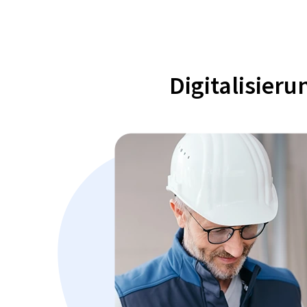
Digitalisier