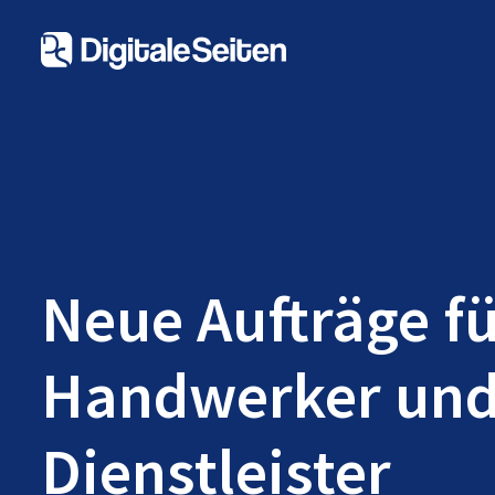
Neue Aufträge f
Handwerker un
Dienstleister