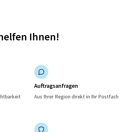
helfen Ihnen!
n
Auftragsanfragen
chtbarkeit
Aus Ihrer Region direkt in Ihr Postfach