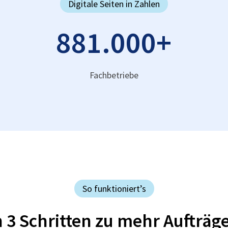
Digitale Seiten in Zahlen
881.000
+
Fachbetriebe
So funktioniert’s
n 3 Schritten zu mehr Aufträg