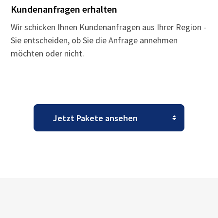
Kundenanfragen erhalten
Wir schicken Ihnen Kundenanfragen aus Ihrer Region -
Sie entscheiden, ob Sie die Anfrage annehmen
möchten oder nicht.