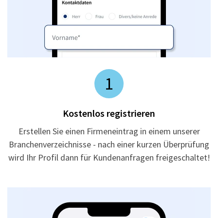
1
Kostenlos registrieren
Erstellen Sie einen Firmeneintrag in einem unserer
Branchenverzeichnisse - nach einer kurzen Überprüfung
wird Ihr Profil dann für Kundenanfragen freigeschaltet!