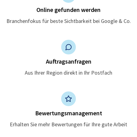
Online gefunden werden
Branchenfokus für beste Sichtbarkeit bei Google & Co.
Auftragsanfragen
Aus Ihrer Region direkt in Ihr Postfach
Bewertungsmanagement
Erhalten Sie mehr Bewertungen für Ihre gute Arbeit