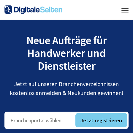
Neue Aufträge für
Handwerker und
Dienstleister
Jetzt auf unseren Branchenverzeichnissen
kostenlos anmelden & Neukunden gewinnen!
Jetzt registrieren
Branchenportal wählen