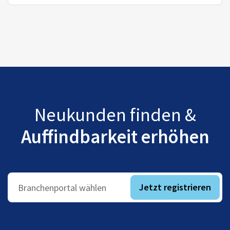
Neukunden finden &
Auffindbarkeit erhöhen
Jetzt registrieren
Branchenportal wählen