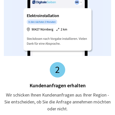
2
Kundenanfragen erhalten
Wir schicken Ihnen Kundenanfragen aus Ihrer Region -
Sie entscheiden, ob Sie die Anfrage annehmen möchten
oder nicht.