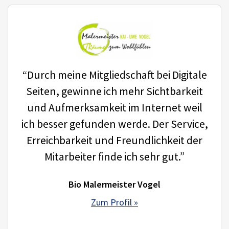
“Durch meine Mitgliedschaft bei Digitale
Seiten, gewinne ich mehr Sichtbarkeit
und Aufmerksamkeit im Internet weil
ich besser gefunden werde. Der Service,
Erreichbarkeit und Freundlichkeit der
Mitarbeiter finde ich sehr gut.”
Bio Malermeister Vogel
Zum Profil »