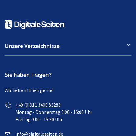
Unsere Verzeichnisse
Sie haben Fragen?
Wir helfen Ihnen gerne!
+49 (0)911 3409 83283
Montag - Donnerstag 8:00 - 16:00 Uhr
Freitag 9:00 - 15:30 Uhr
info@digitaleseiten.de