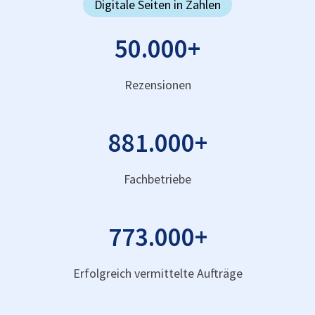
Digitale Seiten in Zahlen
50.000
+
Rezensionen
881.000
+
Fachbetriebe
773.000
+
Erfolgreich vermittelte Aufträge