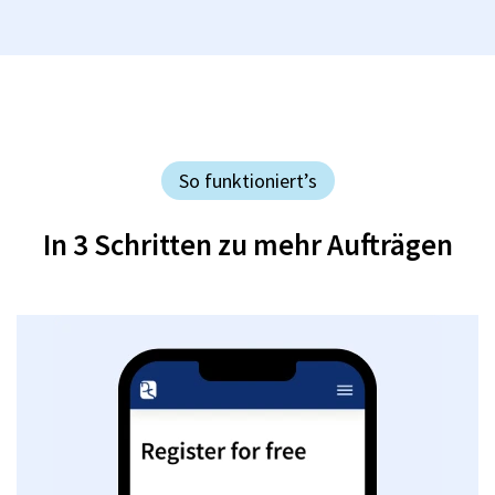
So funktioniert’s
In 3 Schritten zu mehr Aufträgen