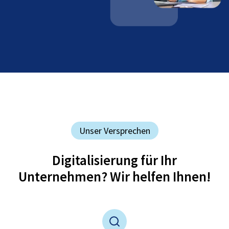
Unser Versprechen
Digitalisierung für Ihr
Unternehmen? Wir helfen Ihnen!