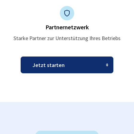
Partnernetzwerk
Starke Partner zur Unterstützung Ihres Betriebs