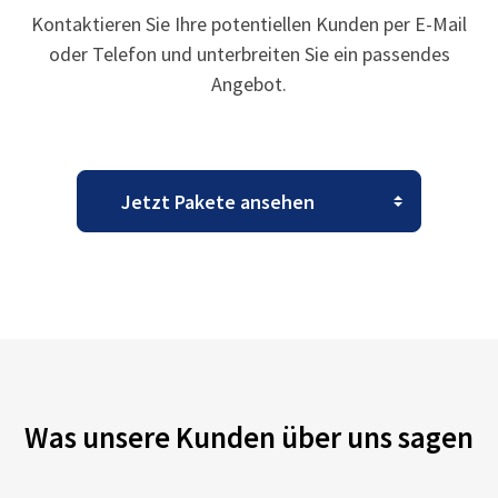
Kontaktieren Sie Ihre potentiellen Kunden per E-Mail
oder Telefon und unterbreiten Sie ein passendes
Angebot.
Was unsere Kunden über uns sagen