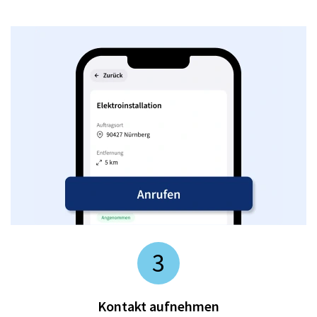
3
Kontakt aufnehmen