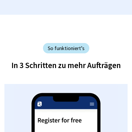
So funktioniert’s
In 3 Schritten zu mehr Aufträgen