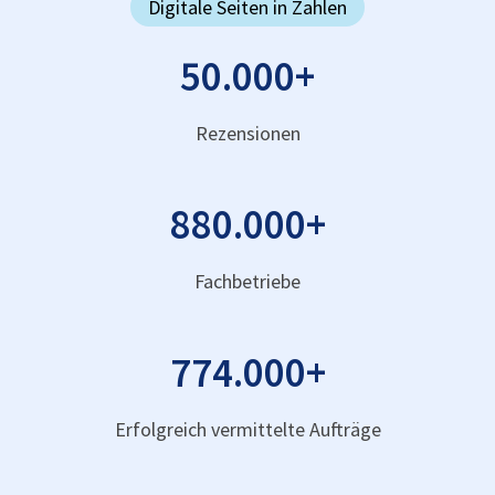
Digitale Seiten in Zahlen
50.000
+
Rezensionen
880.000
+
Fachbetriebe
774.000
+
Erfolgreich vermittelte Aufträge