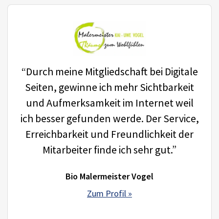
“Durch meine Mitgliedschaft bei Digitale
Seiten, gewinne ich mehr Sichtbarkeit
und Aufmerksamkeit im Internet weil
ich besser gefunden werde. Der Service,
Erreichbarkeit und Freundlichkeit der
Mitarbeiter finde ich sehr gut.”
Bio Malermeister Vogel
Zum Profil »