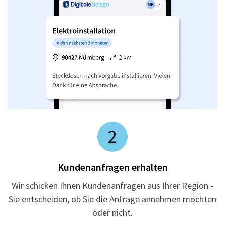
2
Kundenanfragen erhalten
Wir schicken Ihnen Kundenanfragen aus Ihrer Region -
Sie entscheiden, ob Sie die Anfrage annehmen möchten
oder nicht.