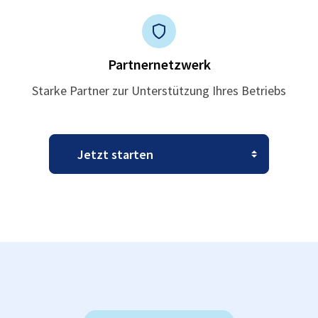
Partnernetzwerk
Starke Partner zur Unterstützung Ihres Betriebs