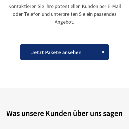
Kontaktieren Sie Ihre potentiellen Kunden per E-Mail
oder Telefon und unterbreiten Sie ein passendes
Angebot.
Was unsere Kunden über uns sagen