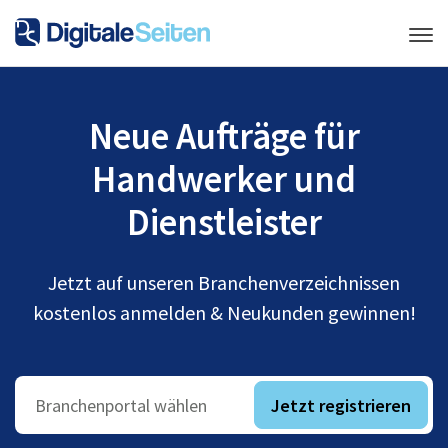
Neue Aufträge für
Handwerker und
Dienstleister
Jetzt auf unseren Branchenverzeichnissen
kostenlos anmelden & Neukunden gewinnen!
Jetzt registrieren
Branchenportal wählen