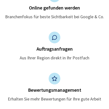
Online gefunden werden
Branchenfokus für beste Sichtbarkeit bei Google & Co.
Auftragsanfragen
Aus Ihrer Region direkt in Ihr Postfach
Bewertungsmanagement
Erhalten Sie mehr Bewertungen für Ihre gute Arbeit