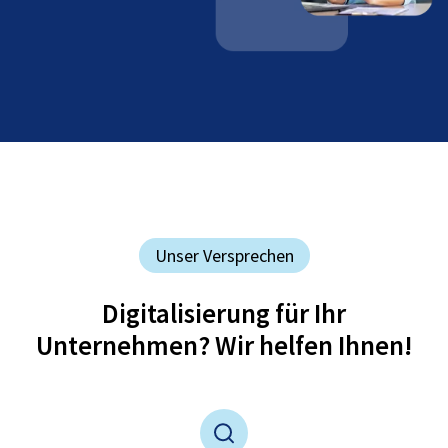
Unser Versprechen
Digitalisierung für Ihr
Unternehmen? Wir helfen Ihnen!