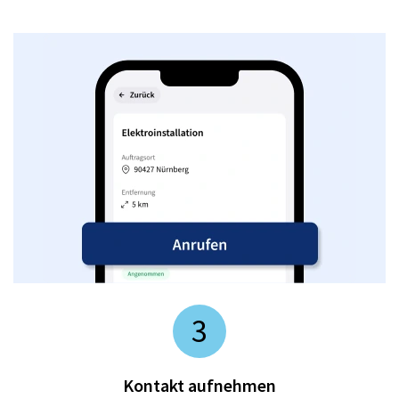
3
Kontakt aufnehmen