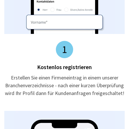
1
Kostenlos registrieren
Erstellen Sie einen Firmeneintrag in einem unserer
Branchenverzeichnisse - nach einer kurzen Überprüfung
wird Ihr Profil dann für Kundenanfragen freigeschaltet!