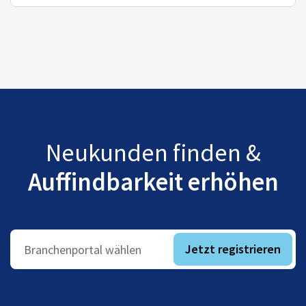
Neukunden finden &
Auffindbarkeit erhöhen
Jetzt registrieren
Branchenportal wählen