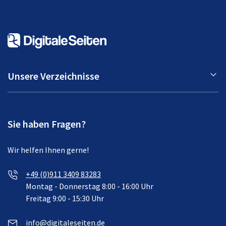
Unsere Verzeichnisse
Sie haben Fragen?
Wir helfen Ihnen gerne!
+49 (0)911 3409 83283
Montag - Donnerstag 8:00 - 16:00 Uhr
Freitag 9:00 - 15:30 Uhr
info@digitaleseiten.de