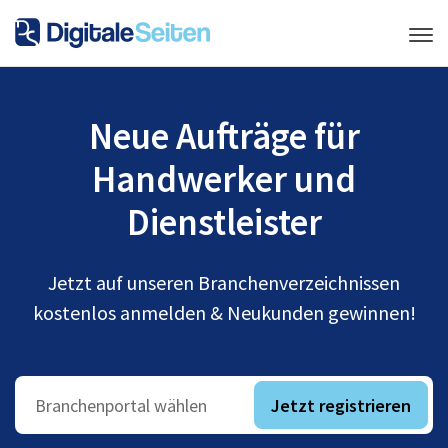
Neue Aufträge für
Handwerker und
Dienstleister
Jetzt auf unseren Branchenverzeichnissen
kostenlos anmelden & Neukunden gewinnen!
Jetzt registrieren
Branchenportal wählen