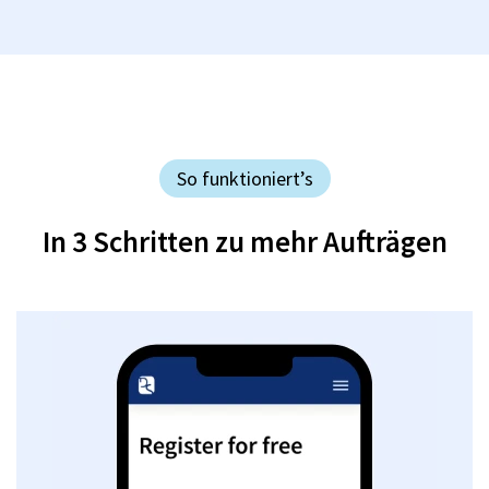
So funktioniert’s
In 3 Schritten zu mehr Aufträgen