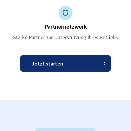
Partnernetzwerk
Starke Partner zur Unterstützung Ihres Betriebs