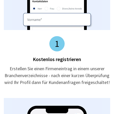
1
Kostenlos registrieren
Erstellen Sie einen Firmeneintrag in einem unserer
Branchenverzeichnisse - nach einer kurzen Überprüfung
wird Ihr Profil dann für Kundenanfragen freigeschaltet!