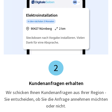
2
Kundenanfragen erhalten
Wir schicken Ihnen Kundenanfragen aus Ihrer Region -
Sie entscheiden, ob Sie die Anfrage annehmen möchten
oder nicht.