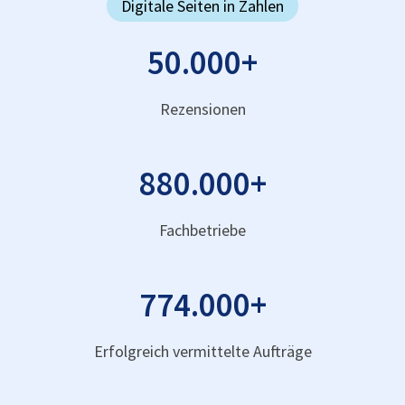
Digitale Seiten in Zahlen
50.000
+
Rezensionen
880.000
+
Fachbetriebe
774.000
+
Erfolgreich vermittelte Aufträge