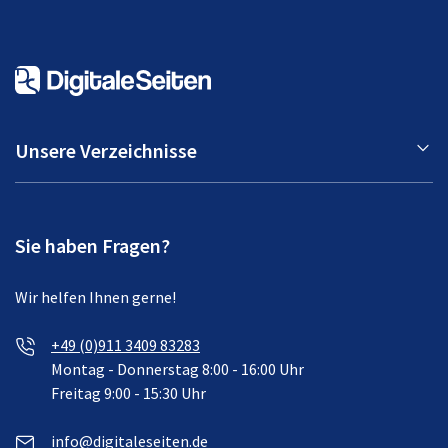
Unsere Verzeichnisse
Sie haben Fragen?
Wir helfen Ihnen gerne!
+49 (0)911 3409 83283
Montag - Donnerstag 8:00 - 16:00 Uhr
Freitag 9:00 - 15:30 Uhr
info@digitaleseiten.de