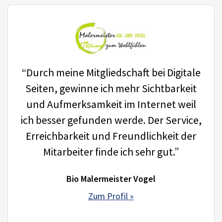
“Durch meine Mitgliedschaft bei Digitale
Seiten, gewinne ich mehr Sichtbarkeit
und Aufmerksamkeit im Internet weil
ich besser gefunden werde. Der Service,
Erreichbarkeit und Freundlichkeit der
Mitarbeiter finde ich sehr gut.”
Bio Malermeister Vogel
Zum Profil »