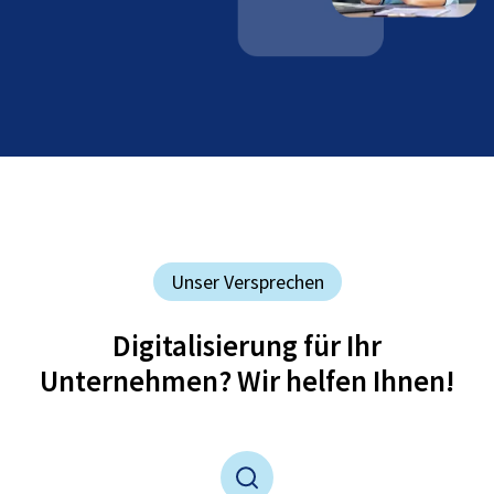
Unser Versprechen
Digitalisierung für Ihr
Unternehmen? Wir helfen Ihnen!