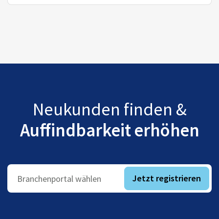
Neukunden finden &
Auffindbarkeit erhöhen
Jetzt registrieren
Branchenportal wählen