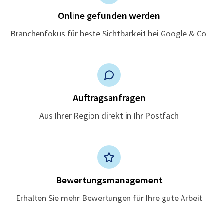
Online gefunden werden
Branchenfokus für beste Sichtbarkeit bei Google & Co.
Auftragsanfragen
Aus Ihrer Region direkt in Ihr Postfach
Bewertungsmanagement
Erhalten Sie mehr Bewertungen für Ihre gute Arbeit