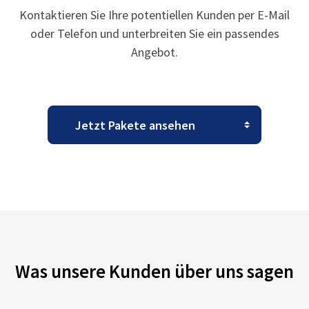
Kontaktieren Sie Ihre potentiellen Kunden per E-Mail
oder Telefon und unterbreiten Sie ein passendes
Angebot.
Was unsere Kunden über uns sagen