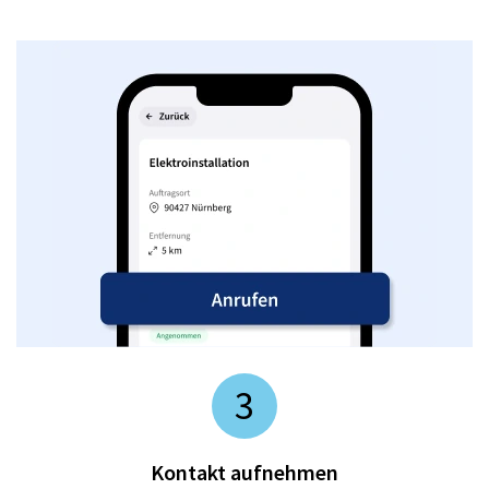
3
Kontakt aufnehmen