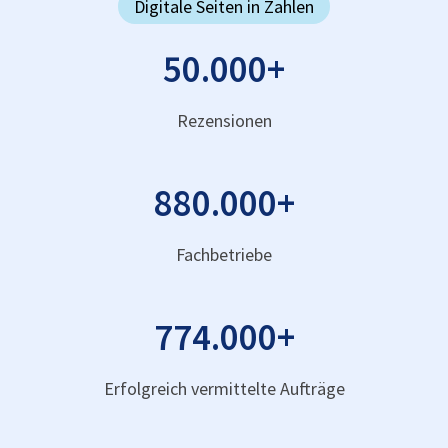
Digitale Seiten in Zahlen
50.000
+
Rezensionen
880.000
+
Fachbetriebe
774.000
+
Erfolgreich vermittelte Aufträge