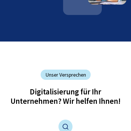
Unser Versprechen
Digitalisierung für Ihr
Unternehmen? Wir helfen Ihnen!