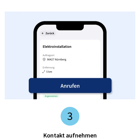
3
Kontakt aufnehmen