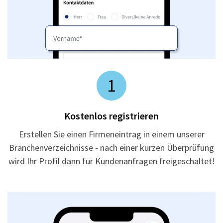
1
Kostenlos registrieren
Erstellen Sie einen Firmeneintrag in einem unserer
Branchenverzeichnisse - nach einer kurzen Überprüfung
wird Ihr Profil dann für Kundenanfragen freigeschaltet!