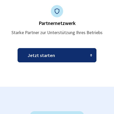
Partnernetzwerk
Starke Partner zur Unterstützung Ihres Betriebs