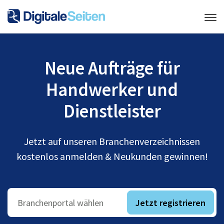
Neue Aufträge für
Handwerker und
Dienstleister
Jetzt auf unseren Branchenverzeichnissen
kostenlos anmelden & Neukunden gewinnen!
Jetzt registrieren
Branchenportal wählen