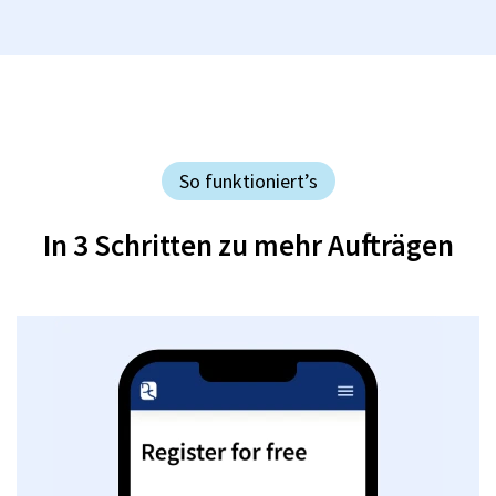
So funktioniert’s
In 3 Schritten zu mehr Aufträgen