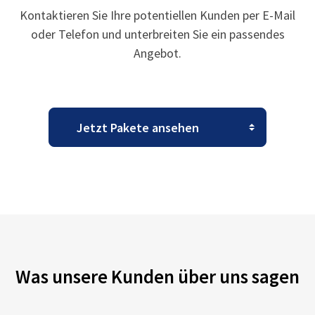
Kontaktieren Sie Ihre potentiellen Kunden per E-Mail
oder Telefon und unterbreiten Sie ein passendes
Angebot.
Was unsere Kunden über uns sagen