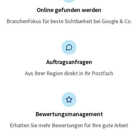
Online gefunden werden
Branchenfokus für beste Sichtbarkeit bei Google & Co.
Auftragsanfragen
Aus Ihrer Region direkt in Ihr Postfach
Bewertungsmanagement
Erhalten Sie mehr Bewertungen für Ihre gute Arbeit