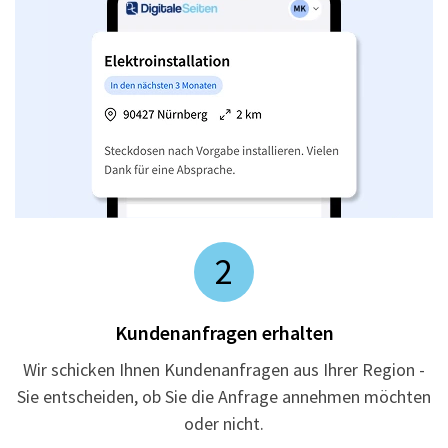
2
Kundenanfragen erhalten
Wir schicken Ihnen Kundenanfragen aus Ihrer Region -
Sie entscheiden, ob Sie die Anfrage annehmen möchten
oder nicht.