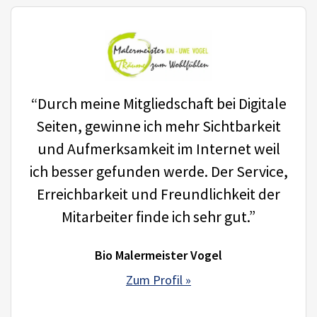
“Durch meine Mitgliedschaft bei Digitale
Seiten, gewinne ich mehr Sichtbarkeit
und Aufmerksamkeit im Internet weil
ich besser gefunden werde. Der Service,
Erreichbarkeit und Freundlichkeit der
Mitarbeiter finde ich sehr gut.”
Bio Malermeister Vogel
Zum Profil »