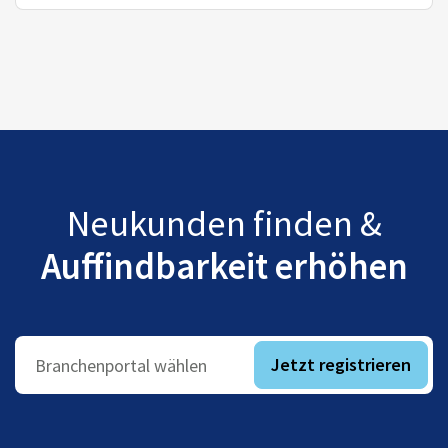
Neukunden finden &
Auffindbarkeit erhöhen
Jetzt registrieren
Branchenportal wählen