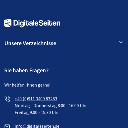
Unsere Verzeichnisse
Sie haben Fragen?
Wir helfen Ihnen gerne!
+49 (0)911 3409 83283
Montag - Donnerstag 8:00 - 16:00 Uhr
Freitag 9:00 - 15:30 Uhr
info@digitaleseiten.de