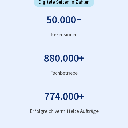
Digitale Seiten in Zahlen
50.000
+
Rezensionen
880.000
+
Fachbetriebe
774.000
+
Erfolgreich vermittelte Aufträge