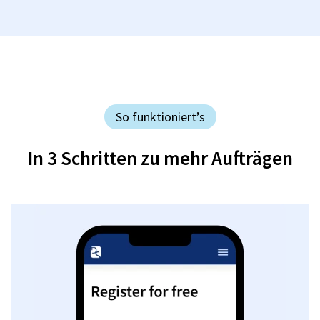
So funktioniert’s
In 3 Schritten zu mehr Aufträgen