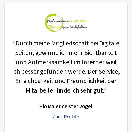
“Durch meine Mitgliedschaft bei Digitale
Seiten, gewinne ich mehr Sichtbarkeit
und Aufmerksamkeit im Internet weil
ich besser gefunden werde. Der Service,
Erreichbarkeit und Freundlichkeit der
Mitarbeiter finde ich sehr gut.”
Bio Malermeister Vogel
Zum Profil »