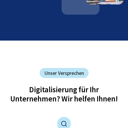
Unser Versprechen
Digitalisierung für Ihr
Unternehmen? Wir helfen Ihnen!