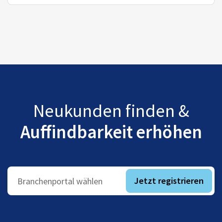
Neukunden finden &
Auffindbarkeit erhöhen
Jetzt registrieren
Branchenportal wählen