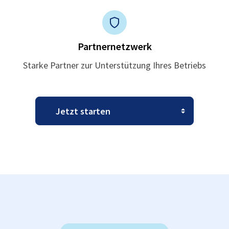
Partnernetzwerk
Starke Partner zur Unterstützung Ihres Betriebs