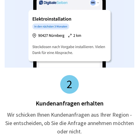
2
Kundenanfragen erhalten
Wir schicken Ihnen Kundenanfragen aus Ihrer Region -
Sie entscheiden, ob Sie die Anfrage annehmen möchten
oder nicht.