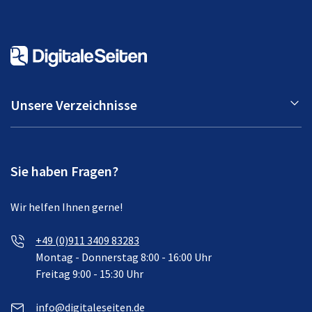
Unsere Verzeichnisse
Sie haben Fragen?
Wir helfen Ihnen gerne!
+49 (0)911 3409 83283
Montag - Donnerstag 8:00 - 16:00 Uhr
Freitag 9:00 - 15:30 Uhr
info@digitaleseiten.de