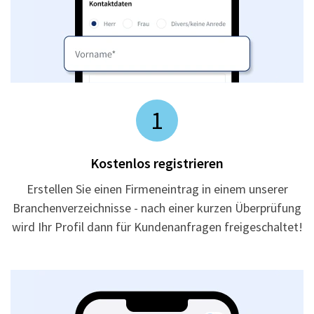
1
Kostenlos registrieren
Erstellen Sie einen Firmeneintrag in einem unserer
Branchenverzeichnisse - nach einer kurzen Überprüfung
wird Ihr Profil dann für Kundenanfragen freigeschaltet!