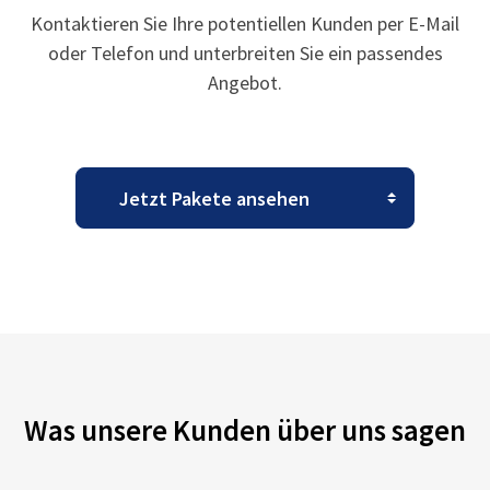
Kontaktieren Sie Ihre potentiellen Kunden per E-Mail
oder Telefon und unterbreiten Sie ein passendes
Angebot.
Was unsere Kunden über uns sagen