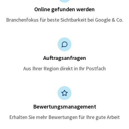
Online gefunden werden
Branchenfokus für beste Sichtbarkeit bei Google & Co.
Auftragsanfragen
Aus Ihrer Region direkt in Ihr Postfach
Bewertungsmanagement
Erhalten Sie mehr Bewertungen für Ihre gute Arbeit