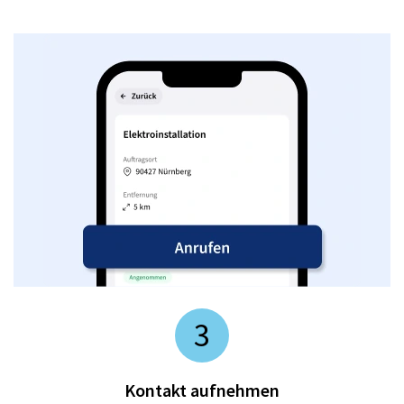
3
Kontakt aufnehmen