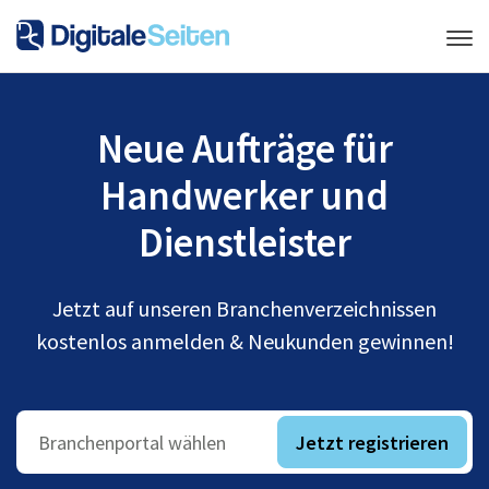
Neue Aufträge für
Handwerker und
Dienstleister
Jetzt auf unseren Branchenverzeichnissen
kostenlos anmelden & Neukunden gewinnen!
Jetzt registrieren
Branchenportal wählen