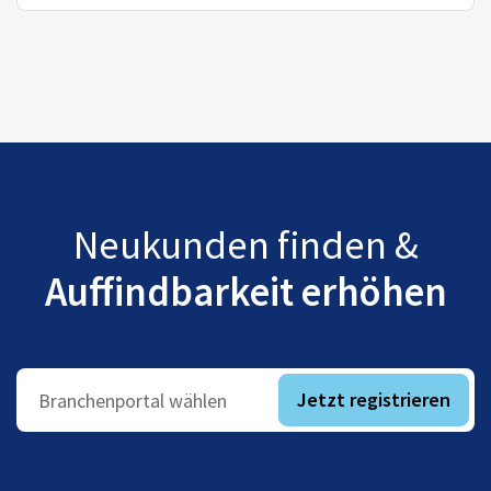
Neukunden finden &
Auffindbarkeit erhöhen
Jetzt registrieren
Branchenportal wählen