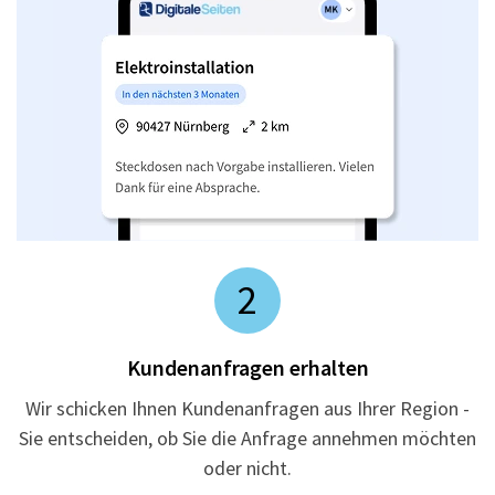
2
Kundenanfragen erhalten
Wir schicken Ihnen Kundenanfragen aus Ihrer Region -
Sie entscheiden, ob Sie die Anfrage annehmen möchten
oder nicht.