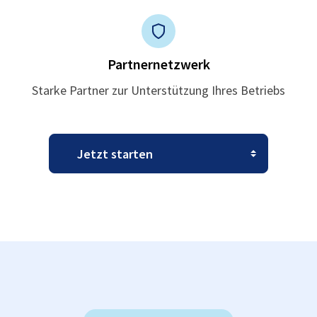
Partnernetzwerk
Starke Partner zur Unterstützung Ihres Betriebs