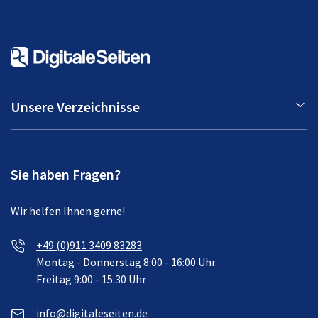
Unsere Verzeichnisse
Sie haben Fragen?
Wir helfen Ihnen gerne!
+49 (0)911 3409 83283
Montag - Donnerstag 8:00 - 16:00 Uhr
Freitag 9:00 - 15:30 Uhr
info@digitaleseiten.de