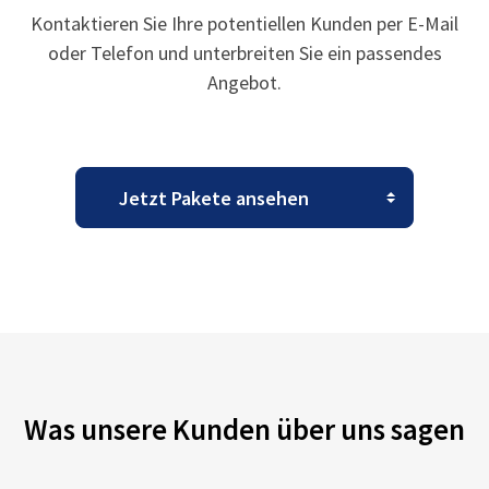
Kontaktieren Sie Ihre potentiellen Kunden per E-Mail
oder Telefon und unterbreiten Sie ein passendes
Angebot.
Was unsere Kunden über uns sagen