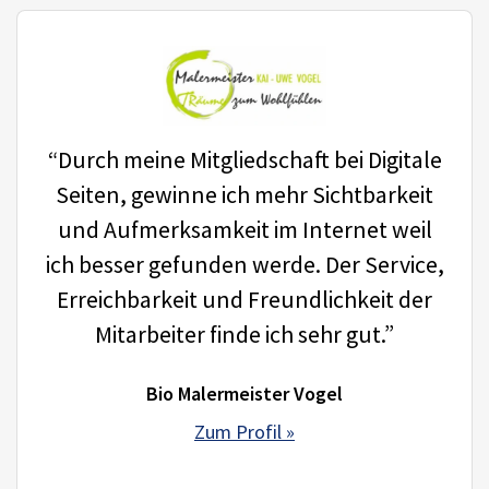
“Durch meine Mitgliedschaft bei Digitale
Seiten, gewinne ich mehr Sichtbarkeit
und Aufmerksamkeit im Internet weil
ich besser gefunden werde. Der Service,
Erreichbarkeit und Freundlichkeit der
Mitarbeiter finde ich sehr gut.”
Bio Malermeister Vogel
Zum Profil »