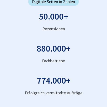
Digitale Seiten in Zahlen
50.000
+
Rezensionen
880.000
+
Fachbetriebe
774.000
+
Erfolgreich vermittelte Aufträge