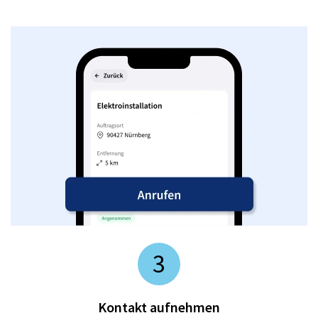
3
Kontakt aufnehmen