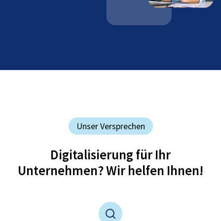
Unser Versprechen
Digitalisierung für Ihr
Unternehmen? Wir helfen Ihnen!