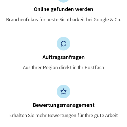
Online gefunden werden
Branchenfokus für beste Sichtbarkeit bei Google & Co.
Auftragsanfragen
Aus Ihrer Region direkt in Ihr Postfach
Bewertungsmanagement
Erhalten Sie mehr Bewertungen für Ihre gute Arbeit