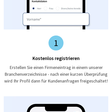
1
Kostenlos registrieren
Erstellen Sie einen Firmeneintrag in einem unserer
Branchenverzeichnisse - nach einer kurzen Überprüfung
wird Ihr Profil dann für Kundenanfragen freigeschaltet!