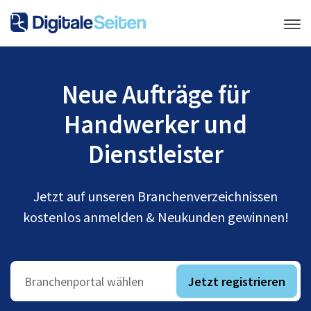
Neue Aufträge für
Handwerker und
Dienstleister
Jetzt auf unseren Branchenverzeichnissen
kostenlos anmelden & Neukunden gewinnen!
Jetzt registrieren
Branchenportal wählen