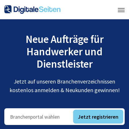
Neue Aufträge für
Handwerker und
Dienstleister
Jetzt auf unseren Branchenverzeichnissen
kostenlos anmelden & Neukunden gewinnen!
Jetzt registrieren
Branchenportal wählen