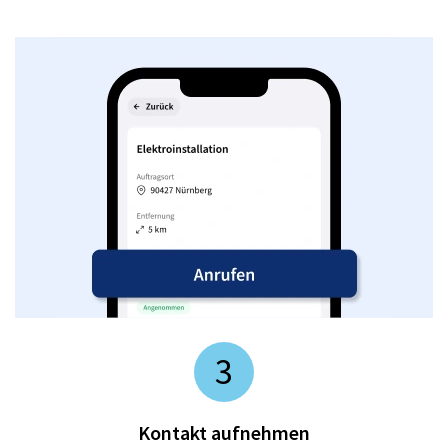
3
Kontakt aufnehmen