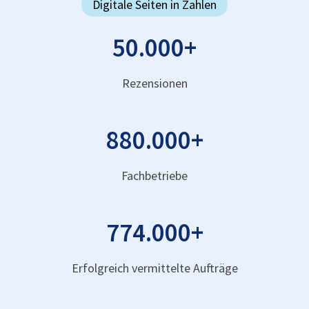
Digitale Seiten in Zahlen
50.000
+
Rezensionen
880.000
+
Fachbetriebe
774.000
+
Erfolgreich vermittelte Aufträge