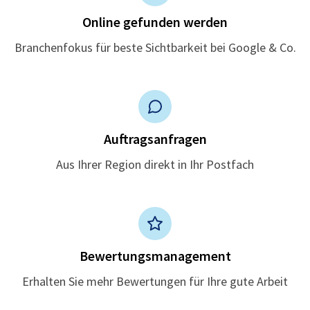
Online gefunden werden
Branchenfokus für beste Sichtbarkeit bei Google & Co.
Auftragsanfragen
Aus Ihrer Region direkt in Ihr Postfach
Bewertungsmanagement
Erhalten Sie mehr Bewertungen für Ihre gute Arbeit