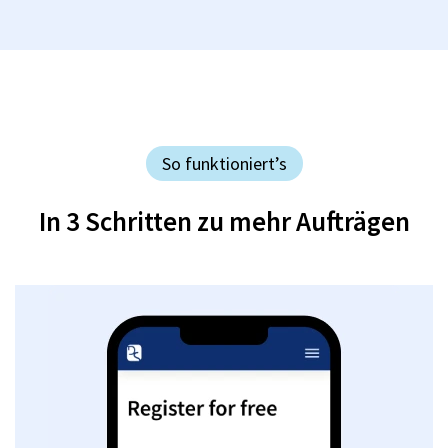
So funktioniert’s
In 3 Schritten zu mehr Aufträgen