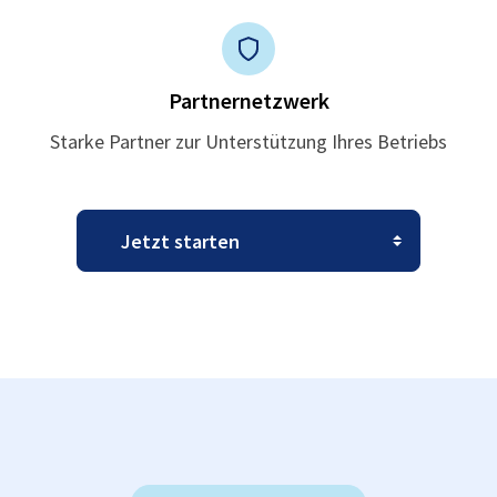
Partnernetzwerk
Starke Partner zur Unterstützung Ihres Betriebs