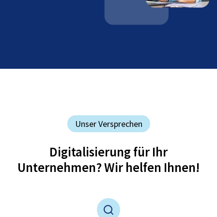
Unser Versprechen
Digitalisierung für Ihr
Unternehmen? Wir helfen Ihnen!