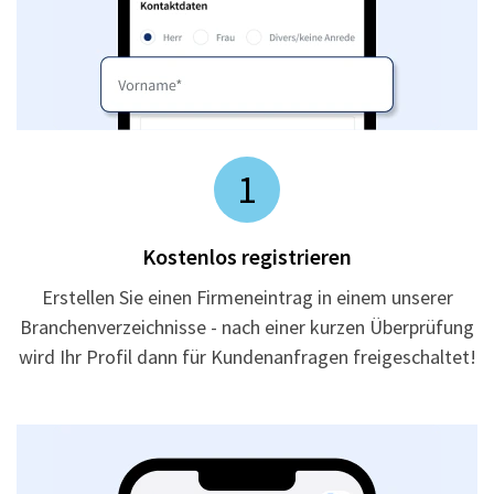
1
Kostenlos registrieren
Erstellen Sie einen Firmeneintrag in einem unserer
Branchenverzeichnisse - nach einer kurzen Überprüfung
wird Ihr Profil dann für Kundenanfragen freigeschaltet!