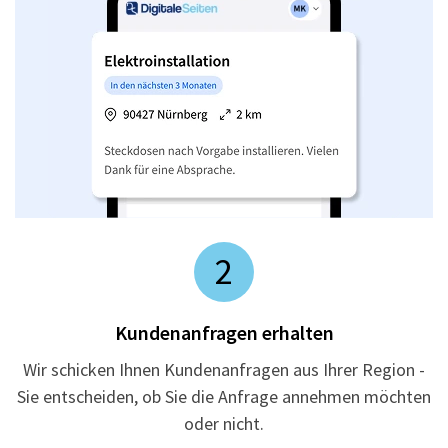
2
Kundenanfragen erhalten
Wir schicken Ihnen Kundenanfragen aus Ihrer Region -
Sie entscheiden, ob Sie die Anfrage annehmen möchten
oder nicht.