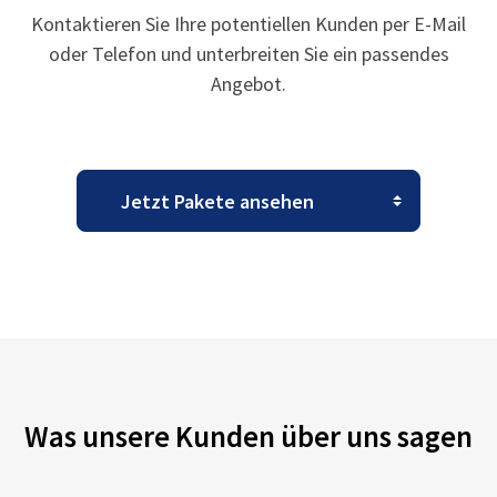
Kontaktieren Sie Ihre potentiellen Kunden per E-Mail
oder Telefon und unterbreiten Sie ein passendes
Angebot.
Was unsere Kunden über uns sagen