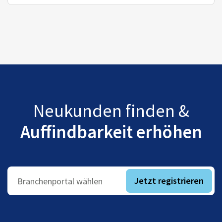
Neukunden finden &
Auffindbarkeit erhöhen
Jetzt registrieren
Branchenportal wählen