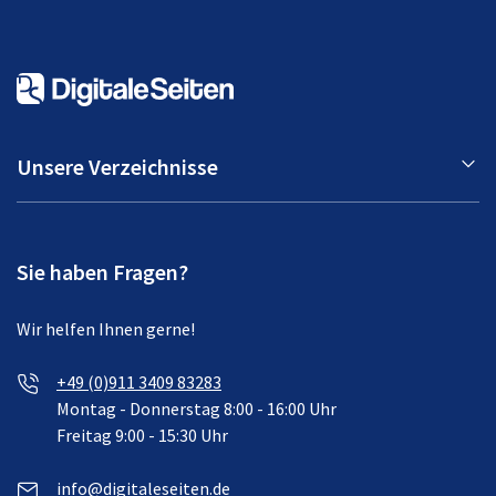
Unsere Verzeichnisse
Sie haben Fragen?
Wir helfen Ihnen gerne!
+49 (0)911 3409 83283
Montag - Donnerstag 8:00 - 16:00 Uhr
Freitag 9:00 - 15:30 Uhr
info@digitaleseiten.de