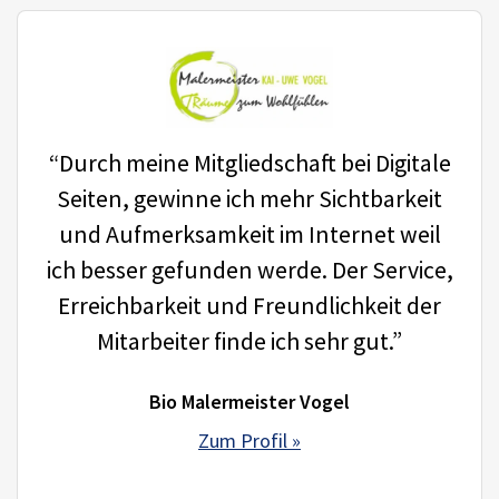
“Durch meine Mitgliedschaft bei Digitale
Seiten, gewinne ich mehr Sichtbarkeit
und Aufmerksamkeit im Internet weil
ich besser gefunden werde. Der Service,
Erreichbarkeit und Freundlichkeit der
Mitarbeiter finde ich sehr gut.”
Bio Malermeister Vogel
Zum Profil »