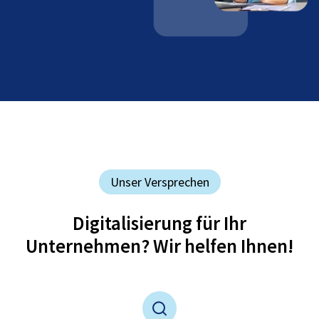
Unser Versprechen
Digitalisierung für Ihr
Unternehmen? Wir helfen Ihnen!