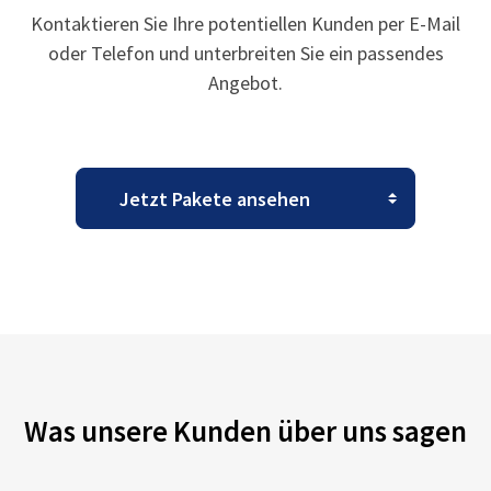
Kontaktieren Sie Ihre potentiellen Kunden per E-Mail
oder Telefon und unterbreiten Sie ein passendes
Angebot.
Was unsere Kunden über uns sagen