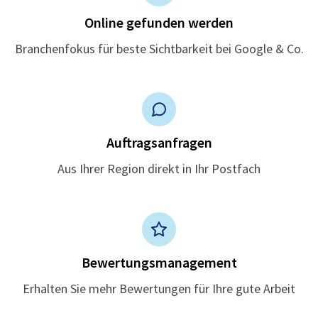
Online gefunden werden
Branchenfokus für beste Sichtbarkeit bei Google & Co.
Auftragsanfragen
Aus Ihrer Region direkt in Ihr Postfach
Bewertungsmanagement
Erhalten Sie mehr Bewertungen für Ihre gute Arbeit