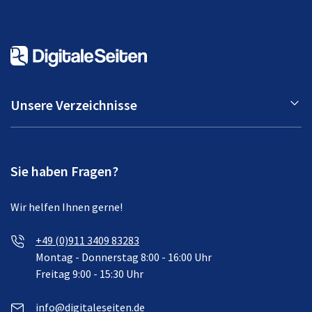
Unsere Verzeichnisse
Sie haben Fragen?
Wir helfen Ihnen gerne!
+49 (0)911 3409 83283
Montag - Donnerstag 8:00 - 16:00 Uhr
Freitag 9:00 - 15:30 Uhr
info@digitaleseiten.de