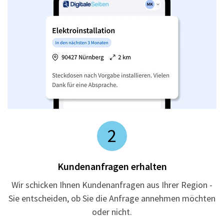
2
Kundenanfragen erhalten
Wir schicken Ihnen Kundenanfragen aus Ihrer Region -
Sie entscheiden, ob Sie die Anfrage annehmen möchten
oder nicht.