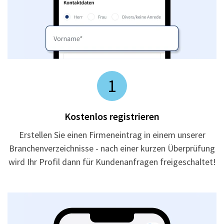
1
Kostenlos registrieren
Erstellen Sie einen Firmeneintrag in einem unserer
Branchenverzeichnisse - nach einer kurzen Überprüfung
wird Ihr Profil dann für Kundenanfragen freigeschaltet!