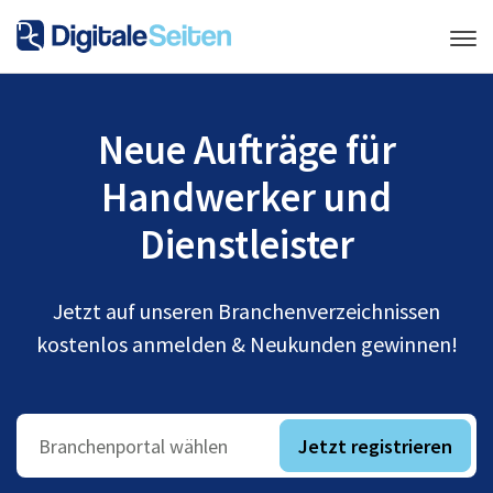
Neue Aufträge für
Handwerker und
Dienstleister
Jetzt auf unseren Branchenverzeichnissen
kostenlos anmelden & Neukunden gewinnen!
Jetzt registrieren
Branchenportal wählen