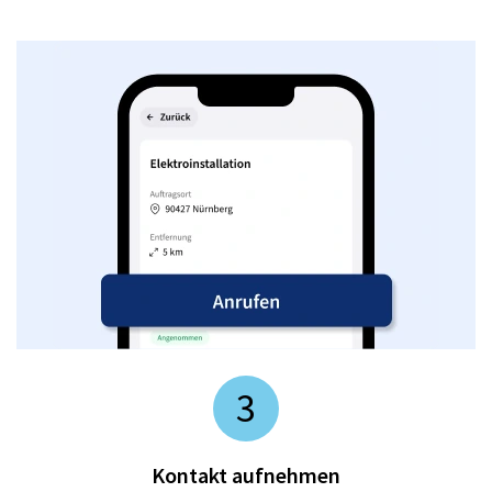
3
Kontakt aufnehmen