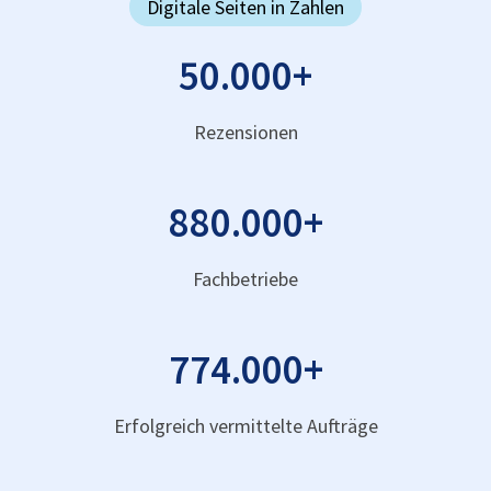
Digitale Seiten in Zahlen
50.000
+
Rezensionen
880.000
+
Fachbetriebe
774.000
+
Erfolgreich vermittelte Aufträge