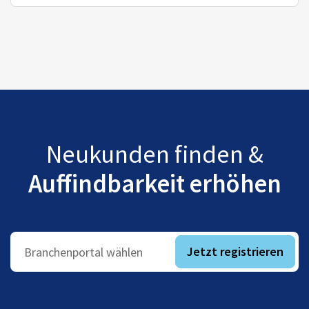
Neukunden finden &
Auffindbarkeit erhöhen
Jetzt registrieren
Branchenportal wählen