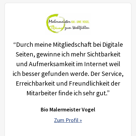
“Durch meine Mitgliedschaft bei Digitale
Seiten, gewinne ich mehr Sichtbarkeit
und Aufmerksamkeit im Internet weil
ich besser gefunden werde. Der Service,
Erreichbarkeit und Freundlichkeit der
Mitarbeiter finde ich sehr gut.”
Bio Malermeister Vogel
Zum Profil »