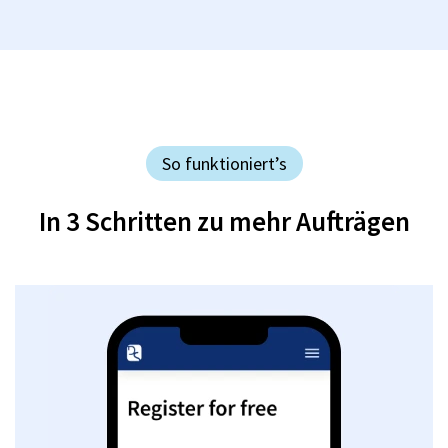
So funktioniert’s
In 3 Schritten zu mehr Aufträgen