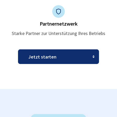
Partnernetzwerk
Starke Partner zur Unterstützung Ihres Betriebs