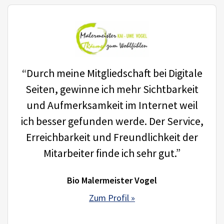
“Durch meine Mitgliedschaft bei Digitale
Seiten, gewinne ich mehr Sichtbarkeit
und Aufmerksamkeit im Internet weil
ich besser gefunden werde. Der Service,
Erreichbarkeit und Freundlichkeit der
Mitarbeiter finde ich sehr gut.”
Bio Malermeister Vogel
Zum Profil »