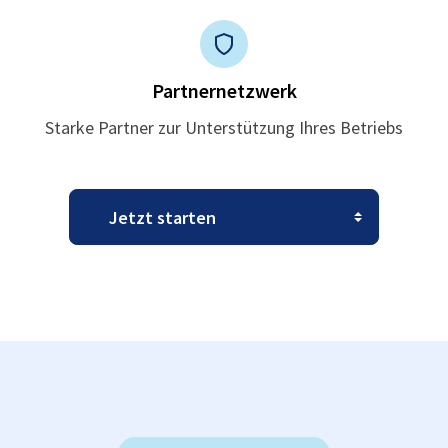
Partnernetzwerk
Starke Partner zur Unterstützung Ihres Betriebs