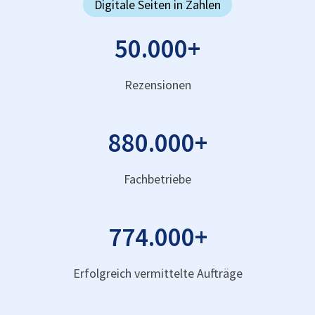
Digitale Seiten in Zahlen
50.000
+
Rezensionen
880.000
+
Fachbetriebe
774.000
+
Erfolgreich vermittelte Aufträge