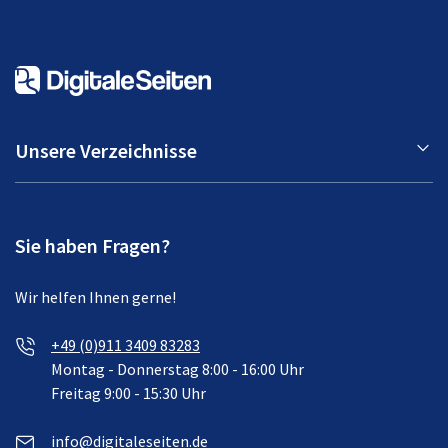
Unsere Verzeichnisse
Sie haben Fragen?
Wir helfen Ihnen gerne!
+49 (0)911 3409 83283
Montag - Donnerstag 8:00 - 16:00 Uhr
Freitag 9:00 - 15:30 Uhr
info@digitaleseiten.de