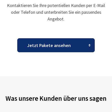
Kontaktieren Sie Ihre potentiellen Kunden per E-Mail
oder Telefon und unterbreiten Sie ein passendes
Angebot.
Was unsere Kunden über uns sagen