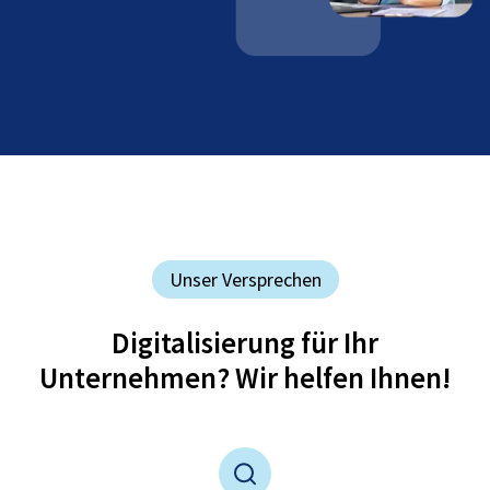
Unser Versprechen
Digitalisierung für Ihr
Unternehmen? Wir helfen Ihnen!