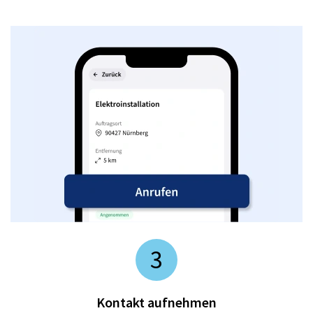
3
Kontakt aufnehmen