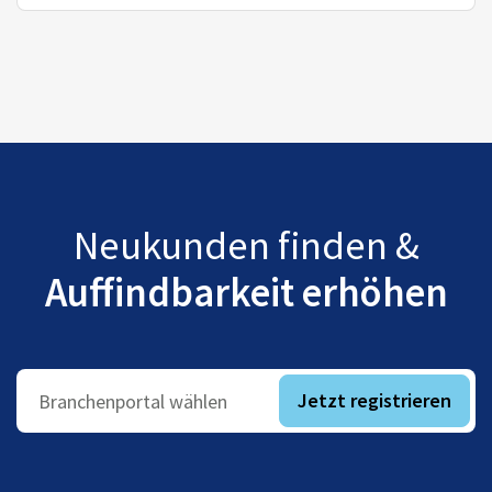
Neukunden finden &
Auffindbarkeit erhöhen
Jetzt registrieren
Branchenportal wählen