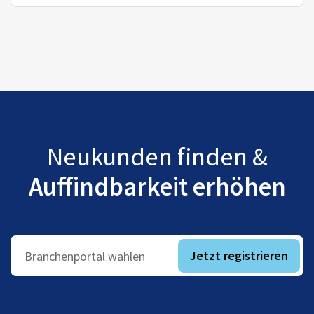
Neukunden finden &
Auffindbarkeit erhöhen
Jetzt registrieren
Branchenportal wählen