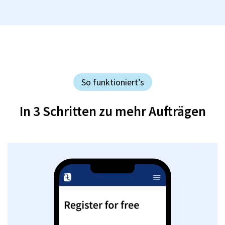
So funktioniert’s
In 3 Schritten zu mehr Aufträgen