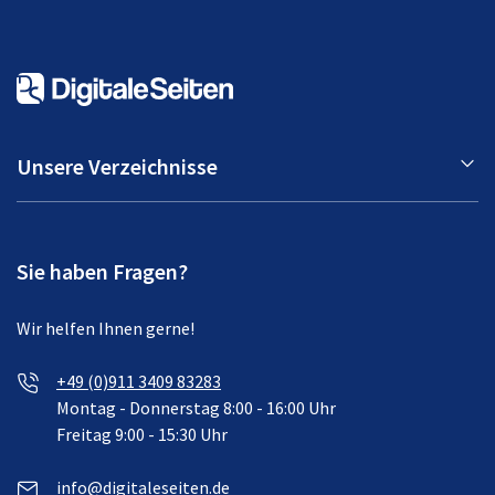
Unsere Verzeichnisse
Sie haben Fragen?
Wir helfen Ihnen gerne!
+49 (0)911 3409 83283
Montag - Donnerstag 8:00 - 16:00 Uhr
Freitag 9:00 - 15:30 Uhr
info@digitaleseiten.de