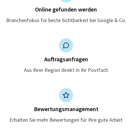
Online gefunden werden
Branchenfokus für beste Sichtbarkeit bei Google & Co.
Auftragsanfragen
Aus Ihrer Region direkt in Ihr Postfach
Bewertungsmanagement
Erhalten Sie mehr Bewertungen für Ihre gute Arbeit