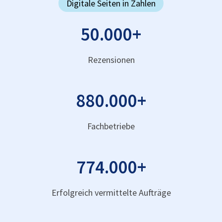
Digitale Seiten in Zahlen
50.000
+
Rezensionen
880.000
+
Fachbetriebe
774.000
+
Erfolgreich vermittelte Aufträge