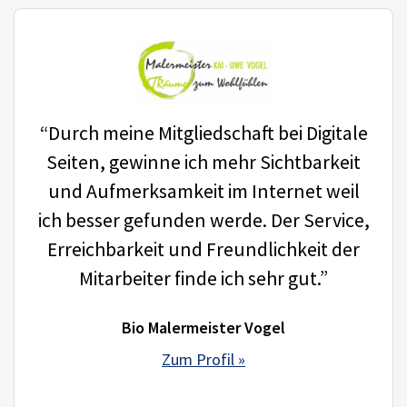
“Durch meine Mitgliedschaft bei Digitale
Seiten, gewinne ich mehr Sichtbarkeit
und Aufmerksamkeit im Internet weil
ich besser gefunden werde. Der Service,
Erreichbarkeit und Freundlichkeit der
Mitarbeiter finde ich sehr gut.”
Bio Malermeister Vogel
Zum Profil »