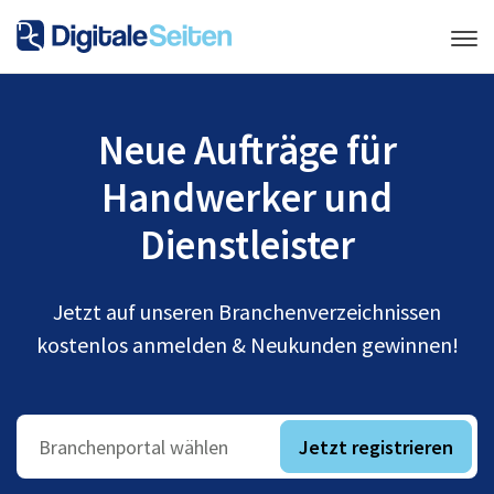
Neue Aufträge für
Handwerker und
Dienstleister
Jetzt auf unseren Branchenverzeichnissen
kostenlos anmelden & Neukunden gewinnen!
Jetzt registrieren
Branchenportal wählen