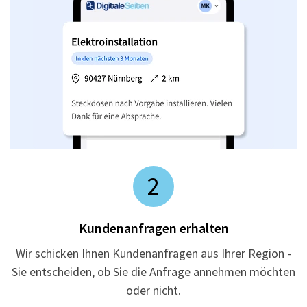
2
Kundenanfragen erhalten
Wir schicken Ihnen Kundenanfragen aus Ihrer Region -
Sie entscheiden, ob Sie die Anfrage annehmen möchten
oder nicht.