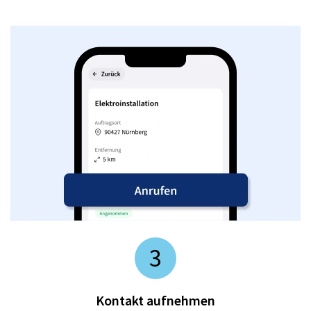
3
Kontakt aufnehmen