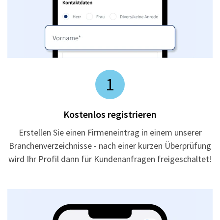
1
Kostenlos registrieren
Erstellen Sie einen Firmeneintrag in einem unserer
Branchenverzeichnisse - nach einer kurzen Überprüfung
wird Ihr Profil dann für Kundenanfragen freigeschaltet!