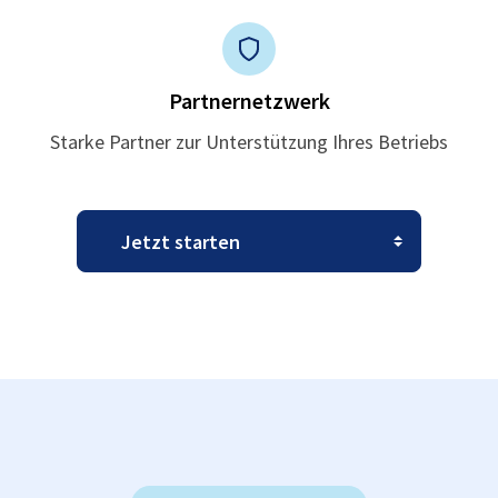
Partnernetzwerk
Starke Partner zur Unterstützung Ihres Betriebs