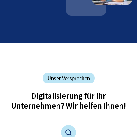
Unser Versprechen
Digitalisierung für Ihr
Unternehmen? Wir helfen Ihnen!