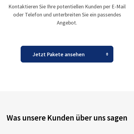
Kontaktieren Sie Ihre potentiellen Kunden per E-Mail
oder Telefon und unterbreiten Sie ein passendes
Angebot.
Was unsere Kunden über uns sagen